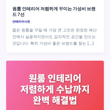
원룸 인테리어 저렴하게 꾸미는 가성비 브랜
드 7선
인테리어사전
좁은 원룸을 꾸밀 때 가장 큰 고민은 한정된 예산
안에서 실용적이면서도 감각적인 공간을 만드는
것입니다. 특히 가성비 좋은 브랜드를 찾는 […]