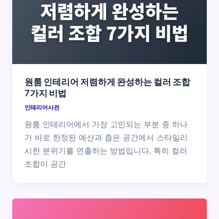
원룸 인테리어 저렴하게 완성하는 컬러 조합
7가지 비법
인테리어사전
원룸 인테리어에서 가장 고민되는 부분 중 하나
가 바로 한정된 예산과 좁은 공간에서 스타일리
시한 분위기를 연출하는 방법입니다. 특히 컬러
조합이 공간