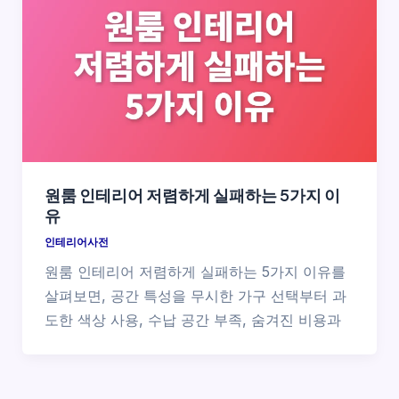
원룸 인테리어 저렴하게 실패하는 5가지 이
유
인테리어사전
원룸 인테리어 저렴하게 실패하는 5가지 이유를
살펴보면, 공간 특성을 무시한 가구 선택부터 과
도한 색상 사용, 수납 공간 부족, 숨겨진 비용과