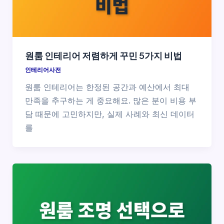
원룸 인테리어 저렴하게 꾸민 5가지 비법
인테리어사전
원룸 인테리어는 한정된 공간과 예산에서 최대
만족을 추구하는 게 중요해요. 많은 분이 비용 부
담 때문에 고민하지만, 실제 사례와 최신 데이터
를