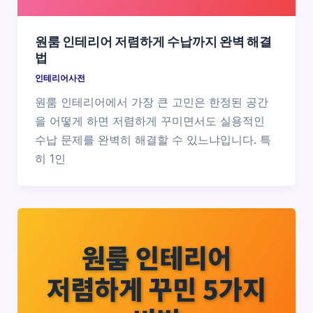
원룸 인테리어 저렴하게 수납까지 완벽 해결
법
인테리어사전
원룸 인테리어에서 가장 큰 고민은 한정된 공간
을 어떻게 하면 저렴하게 꾸미면서도 실용적인
수납 문제를 완벽히 해결할 수 있느냐입니다. 특
히 1인