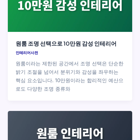
원룸 조명 선택으로 10만원 감성 인테리어
인테리어사전
원룸이라는 제한된 공간에서 조명 선택은 단순한
밝기 조절을 넘어서 분위기와 감성을 좌우하는
핵심 요소입니다. 10만원이라는 합리적인 예산으
로도 다양한 조명 종류와