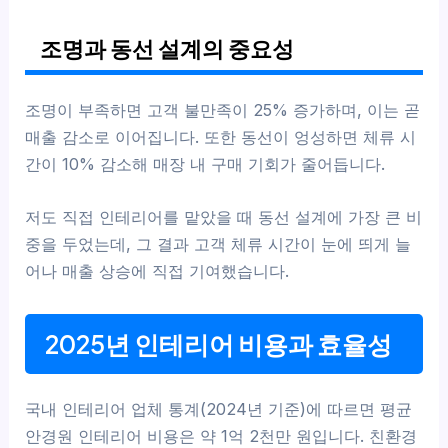
조명과 동선 설계의 중요성
조명이 부족하면 고객 불만족이 25% 증가하며, 이는 곧
매출 감소로 이어집니다. 또한 동선이 엉성하면 체류 시
간이 10% 감소해 매장 내 구매 기회가 줄어듭니다.
저도 직접 인테리어를 맡았을 때 동선 설계에 가장 큰 비
중을 두었는데, 그 결과 고객 체류 시간이 눈에 띄게 늘
어나 매출 상승에 직접 기여했습니다.
2025년 인테리어 비용과 효율성
국내 인테리어 업체 통계(2024년 기준)에 따르면 평균
안경원 인테리어 비용은 약 1억 2천만 원입니다. 친환경