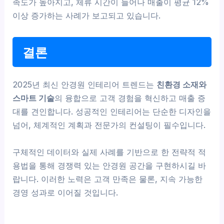
족도가 높아지고, 체류 시간이 늘어나 매출이 평균 12%
이상 증가하는 사례가 보고되고 있습니다.
결론
2025년 최신 안경원 인테리어 트렌드는
친환경 소재와
스마트 기술
의 융합으로 고객 경험을 혁신하고 매출 증
대를 견인합니다. 성공적인 인테리어는 단순한 디자인을
넘어, 체계적인 계획과 전문가의 컨설팅이 필수입니다.
구체적인 데이터와 실제 사례를 기반으로 한 전략적 적
용법을 통해 경쟁력 있는 안경원 공간을 구현하시길 바
랍니다. 이러한 노력은 고객 만족은 물론, 지속 가능한
경영 성과로 이어질 것입니다.