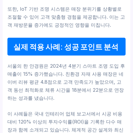
또한, IoT 기반 조명 시스템은 매장 분위기를 상황별로
조절할 수 있어 고객 맞춤형 경험을 제공합니다. 이는 고
객 재방문율 증가에도 긍정적인 영향을 미칩니다.
실제 적용 사례: 성공 포인트 분석
서울의 한 안경원은 2024년 4분기 스마트 조명 도입 후
매출이 15% 증가했습니다. 친환경 자재 사용 매장은 네
이버 리뷰 평균 4.8점으로 고객 만족도가 높았으며, 고
객 동선 최적화로 체류 시간을 18분에서 22분으로 연장
하는 성과를 냈습니다.
이 사례들은 국내 인테리어 업체 보고서에서 시공 비용
대비 120% 이상의 투자수익률(ROI)을 기록한 다수 매
장과 함께 소개되고 있습니다. 체계적 공간 설계와 최신