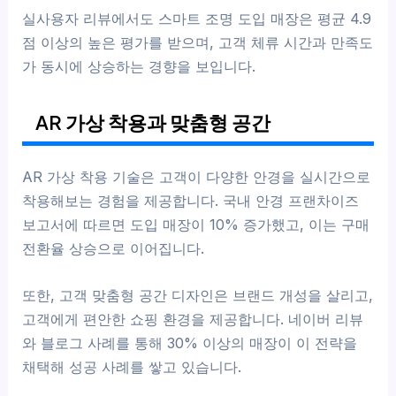
실사용자 리뷰에서도 스마트 조명 도입 매장은 평균 4.9
점 이상의 높은 평가를 받으며, 고객 체류 시간과 만족도
가 동시에 상승하는 경향을 보입니다.
AR 가상 착용과 맞춤형 공간
AR 가상 착용 기술은 고객이 다양한 안경을 실시간으로
착용해보는 경험을 제공합니다. 국내 안경 프랜차이즈
보고서에 따르면 도입 매장이 10% 증가했고, 이는 구매
전환율 상승으로 이어집니다.
또한, 고객 맞춤형 공간 디자인은 브랜드 개성을 살리고,
고객에게 편안한 쇼핑 환경을 제공합니다. 네이버 리뷰
와 블로그 사례를 통해 30% 이상의 매장이 이 전략을
채택해 성공 사례를 쌓고 있습니다.