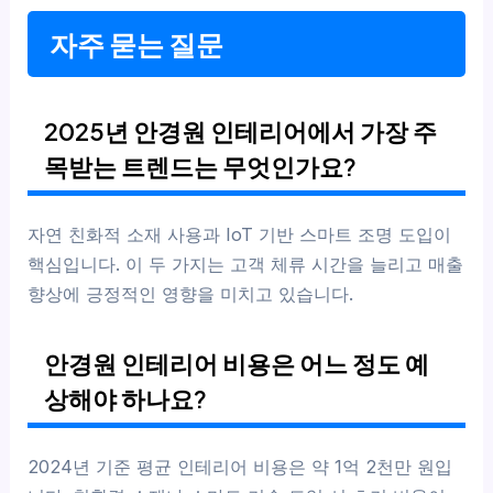
자주 묻는 질문
2025년 안경원 인테리어에서 가장 주
목받는 트렌드는 무엇인가요?
자연 친화적 소재 사용과 IoT 기반 스마트 조명 도입이
핵심입니다. 이 두 가지는 고객 체류 시간을 늘리고 매출
향상에 긍정적인 영향을 미치고 있습니다.
안경원 인테리어 비용은 어느 정도 예
상해야 하나요?
2024년 기준 평균 인테리어 비용은 약 1억 2천만 원입