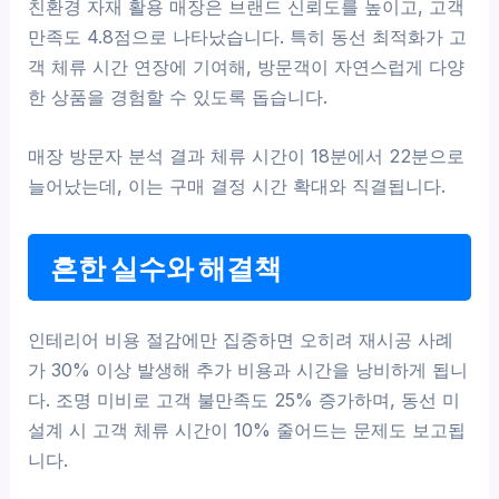
친환경 자재 활용 매장은 브랜드 신뢰도를 높이고, 고객
만족도 4.8점으로 나타났습니다. 특히 동선 최적화가 고
객 체류 시간 연장에 기여해, 방문객이 자연스럽게 다양
한 상품을 경험할 수 있도록 돕습니다.
매장 방문자 분석 결과 체류 시간이 18분에서 22분으로
늘어났는데, 이는 구매 결정 시간 확대와 직결됩니다.
흔한 실수와 해결책
인테리어 비용 절감에만 집중하면 오히려 재시공 사례
가 30% 이상 발생해 추가 비용과 시간을 낭비하게 됩니
다. 조명 미비로 고객 불만족도 25% 증가하며, 동선 미
설계 시 고객 체류 시간이 10% 줄어드는 문제도 보고됩
니다.