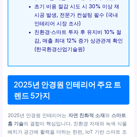
초기 비용 절감 시도 시 30% 이상 재
시공 발생, 전문가 컨설팅 필수 (국내
인테리어 시장 조사)
친환경·스마트 투자 후 유지비 10% 절
감, 매출 최대 12% 증가 상관관계 확인
(한국환경산업기술원)
2025년 안경원 인테리어 주요 트
렌드 5가지
2025년 안경원 인테리어는
자연 친화적 소재
와
스마트
홈 기술
의 결합이 핵심입니다. 친환경 자재와 녹색 식물
배치가 공간에 활력을 더하는 한편, IoT 기반 스마트 조