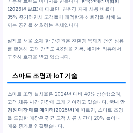
가능한 브랜드 이미지를 만듭니다.
한국인테리어협회
(2025년 발표)
에 따르면, 친환경 자재 사용 비율이
35% 증가하면서 고객들이 쾌적함과 신뢰감을 함께 느
끼는 공간을 선호하는 추세입니다.
실제로 서울 소재 한 안경원은 친환경 목재와 천연 섬유
를 활용해 고객 만족도 4.8점을 기록, 네이버 리뷰에서
꾸준히 호평을 받고 있습니다.
스마트 조명과 IoT 기술
스마트 조명 설치율은 2024년 대비 40% 상승했으며,
고객 체류 시간 연장에 크게 기여하고 있습니다.
국내 안
경원 매장 매출 데이터(2025년)
에 따르면, 스마트 조명
을 도입한 매장은 평균 고객 체류 시간이 20% 늘어나
매출 증가로 연결됐습니다.