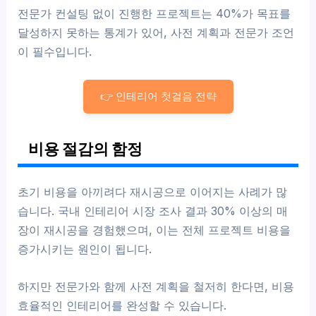
전문가 컨설팅 없이 진행한 프로젝트는 40%가 목표를
달성하지 못하는 통계가 있어, 사전 계획과 전문가 조언
이 필수입니다.
👉 인테리어 첫걸음 전략
비용 절감의 함정
초기 비용을 아끼려다 재시공으로 이어지는 사례가 많
습니다. 국내 인테리어 시장 조사 결과 30% 이상의 매
장이 재시공을 경험했으며, 이는 전체 프로젝트 비용을
증가시키는 원인이 됩니다.
하지만 전문가와 함께 사전 계획을 철저히 한다면, 비용
효율적인 인테리어를 완성할 수 있습니다.