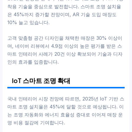
착용 기술을 중심으로 발전합니다. 스마트 조명 설치율
은 45%까지 증가할 전망이며, AR 기술 도입 매장도
10% 늘고 있습니다.
고객 맞춤형 공간 디자인을 채택한 매장은 30% 이상이
며, 네이버 리뷰에서 4.9점 이상의 높은 평가를 받은 스
마트 인테리어 사례가 20건 이상 확보되어 기술과 디자
인의 효과를 입증합니다.
IoT 스마트 조명 확대
국내 인테리어 시장 전망에 따르면, 2025년 IoT 기반 스
마트 조명 설치율은 45%에 달할 것으로 예상됩니다. 이
는 조명 자동화와 에너지 효율성 증대로 이어져 매장 운
영 비용 절감에 기여합니다.