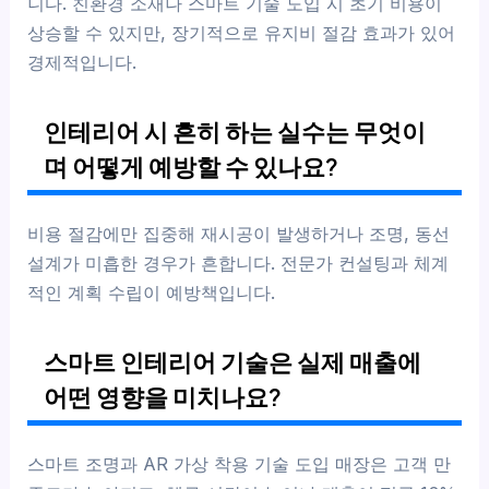
니다. 친환경 소재나 스마트 기술 도입 시 초기 비용이
상승할 수 있지만, 장기적으로 유지비 절감 효과가 있어
경제적입니다.
인테리어 시 흔히 하는 실수는 무엇이
며 어떻게 예방할 수 있나요?
비용 절감에만 집중해 재시공이 발생하거나 조명, 동선
설계가 미흡한 경우가 흔합니다. 전문가 컨설팅과 체계
적인 계획 수립이 예방책입니다.
스마트 인테리어 기술은 실제 매출에
어떤 영향을 미치나요?
스마트 조명과 AR 가상 착용 기술 도입 매장은 고객 만