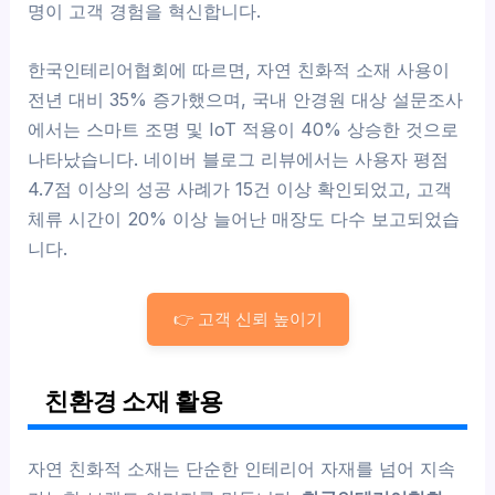
명이 고객 경험을 혁신합니다.
한국인테리어협회에 따르면, 자연 친화적 소재 사용이
전년 대비 35% 증가했으며, 국내 안경원 대상 설문조사
에서는 스마트 조명 및 IoT 적용이 40% 상승한 것으로
나타났습니다. 네이버 블로그 리뷰에서는 사용자 평점
4.7점 이상의 성공 사례가 15건 이상 확인되었고, 고객
체류 시간이 20% 이상 늘어난 매장도 다수 보고되었습
니다.
👉 고객 신뢰 높이기
친환경 소재 활용
자연 친화적 소재는 단순한 인테리어 자재를 넘어 지속