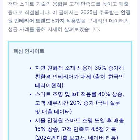
첨단 스마트 기술의 융합은 고객 만족도를 높이고 매출
증대로 직결됩니다. 이 글에서는 2025년 주목받는
안경
원 인테리어 트렌드 5가지 적용법
을 구체적인 데이터와
성공 사례를 통해 자세히 살펴보겠습니다.
핵심 인사이트
자연 친화적 소재 사용이 35% 증가해
친환경 인테리어가 대세 (출처: 한국인
테리어협회)
스마트 조명 및 IoT 적용률 40% 상승,
고객 체류시간 20% 증가 (국내 설문
및 매출 데이터)
서울 안경원 스마트 조명 도입 후 매출
15% 상승, 고객 만족도 4.8점 기록
(2024년 매출 보고서, 네이버 리뷰)