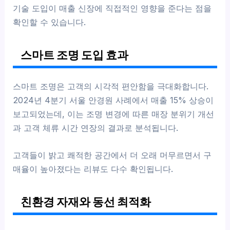
기술 도입이 매출 신장에 직접적인 영향을 준다는 점을
확인할 수 있습니다.
스마트 조명 도입 효과
스마트 조명은 고객의 시각적 편안함을 극대화합니다.
2024년 4분기 서울 안경원 사례에서 매출 15% 상승이
보고되었는데, 이는 조명 변경에 따른 매장 분위기 개선
과 고객 체류 시간 연장의 결과로 분석됩니다.
고객들이 밝고 쾌적한 공간에서 더 오래 머무르면서 구
매율이 높아졌다는 리뷰도 다수 확인됩니다.
친환경 자재와 동선 최적화