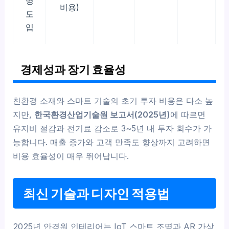
명
비용)
도
입
경제성과 장기 효율성
친환경 소재와 스마트 기술의 초기 투자 비용은 다소 높
지만,
한국환경산업기술원 보고서(2025년)
에 따르면
유지비 절감과 전기료 감소로 3~5년 내 투자 회수가 가
능합니다. 매출 증가와 고객 만족도 향상까지 고려하면
비용 효율성이 매우 뛰어납니다.
최신 기술과 디자인 적용법
2025년 안경원 인테리어는 IoT 스마트 조명과 AR 가상