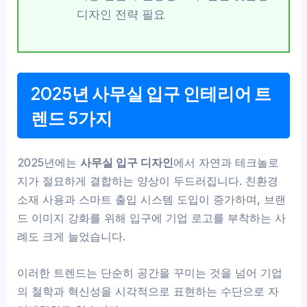
디자인 전략 필요
2025년 사무실 입구 인테리어 트
렌드 5가지
2025년에는
사무실 입구 디자인
에서 자연과 테크놀로
지가 절묘하게 결합하는 양상이 두드러집니다. 친환경
소재 사용과 스마트 출입 시스템 도입이 증가하며, 브랜
드 이미지 강화를 위해 입구에 기업 로고를 부착하는 사
례도 크게 늘었습니다.
이러한 트렌드는 단순히 공간을 꾸미는 것을 넘어 기업
의 철학과 혁신성을 시각적으로 표현하는 수단으로 자