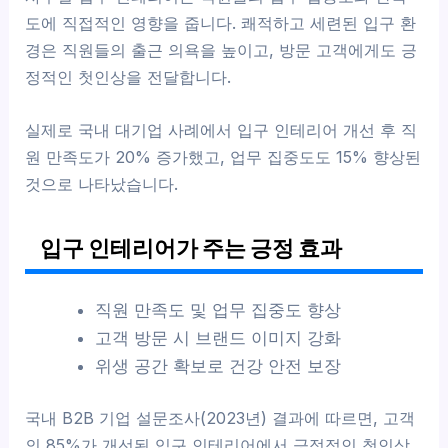
도에 직접적인 영향을 줍니다. 쾌적하고 세련된 입구 환
경은 직원들의 출근 의욕을 높이고, 방문 고객에게도 긍
정적인 첫인상을 전달합니다.
실제로 국내 대기업 사례에서 입구 인테리어 개선 후 직
원 만족도가 20% 증가했고, 업무 집중도도 15% 향상된
것으로 나타났습니다.
입구 인테리어가 주는 긍정 효과
직원 만족도 및 업무 집중도 향상
고객 방문 시 브랜드 이미지 강화
위생 공간 확보로 건강 안전 보장
국내 B2B 기업 설문조사(2023년) 결과에 따르면, 고객
의 85%가 개선된 입구 인테리어에서 긍정적인 첫인상