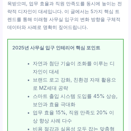
목받으며, 업무 효율과 직원 만족도를 동시에 높이는 전
략적 디자인이 대세입니다. 이 글에서는 5가지 핵심 트
렌드를 통해 미래형 사무실 입구의 변화 방향을 구체적
데이터와 사례로 명확히 짚어드립니다.
2025년 사무실 입구 인테리어 핵심 포인트
자연과 첨단 기술이 조화를 이루는 디
자인이 대세
브랜드 로고 강화, 친환경 자재 활용으
로 MZ세대 공략
스마트 출입 시스템 도입률 45% 상승,
보안과 효율 극대화
업무 효율 15%, 직원 만족도 20% 이
상 향상 사례 다수
비용 절감과 실용성 모두 잡는 맞춤형