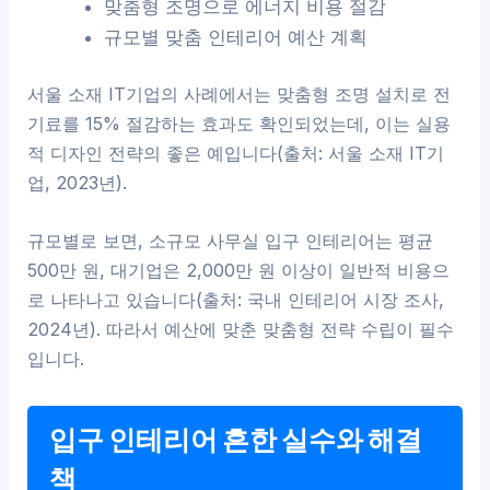
맞춤형 조명으로 에너지 비용 절감
규모별 맞춤 인테리어 예산 계획
서울 소재 IT기업의 사례에서는 맞춤형 조명 설치로 전
기료를 15% 절감하는 효과도 확인되었는데, 이는 실용
적 디자인 전략의 좋은 예입니다(출처: 서울 소재 IT기
업, 2023년).
규모별로 보면, 소규모 사무실 입구 인테리어는 평균
500만 원, 대기업은 2,000만 원 이상이 일반적 비용으
로 나타나고 있습니다(출처: 국내 인테리어 시장 조사,
2024년). 따라서 예산에 맞춘 맞춤형 전략 수립이 필수
입니다.
입구 인테리어 흔한 실수와 해결
책