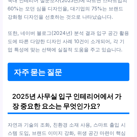
국내 인테리어 설문조사(2023년)에 따르면 스타트업의
60%는 모던 심플 디자인을, 대기업의 75%는 브랜드
강화형 디자인을 선호하는 것으로 나타났습니다.
또한, 네이버 블로그(2024년) 분석 결과 입구 공간 활용
도에 따른 다양한 디자인 사례 10건이 소개되어, 각 기
업 특성에 맞는 선택에 실질적 도움을 주고 있습니다.
자주 묻는 질문
2025년 사무실 입구 인테리어에서 가
장 중요한 요소는 무엇인가요?
자연과 기술의 조화, 친환경 소재 사용, 스마트 출입 시
스템 도입, 브랜드 이미지 강화, 위생 공간 마련이 핵심