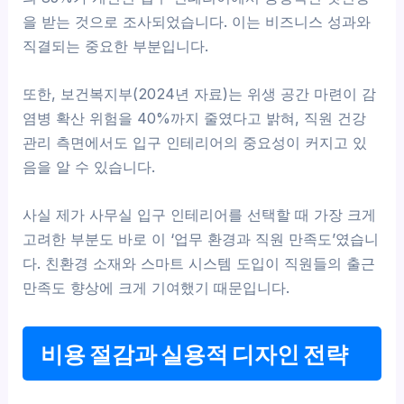
을 받는 것으로 조사되었습니다. 이는 비즈니스 성과와
직결되는 중요한 부분입니다.
또한, 보건복지부(2024년 자료)는 위생 공간 마련이 감
염병 확산 위험을 40%까지 줄였다고 밝혀, 직원 건강
관리 측면에서도 입구 인테리어의 중요성이 커지고 있
음을 알 수 있습니다.
사실 제가 사무실 입구 인테리어를 선택할 때 가장 크게
고려한 부분도 바로 이 ‘업무 환경과 직원 만족도’였습니
다. 친환경 소재와 스마트 시스템 도입이 직원들의 출근
만족도 향상에 크게 기여했기 때문입니다.
비용 절감과 실용적 디자인 전략