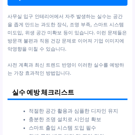
사무실 입구 인테리어에서 자주 발생하는 실수는 공간
을 좁게 만드는 과도한 장식, 조명 부족, 스마트 시스템
미도입, 위생 공간 미확보 등이 있습니다. 이런 문제들은
방문객 불편과 직원 건강 문제로 이어져 기업 이미지에
악영향을 미칠 수 있습니다.
사전 계획과 최신 트렌드 반영이 이러한 실수를 예방하
는 가장 효과적인 방법입니다.
실수 예방 체크리스트
적절한 공간 활용과 심플한 디자인 유지
충분한 조명 설치로 시인성 확보
스마트 출입 시스템 도입 필수