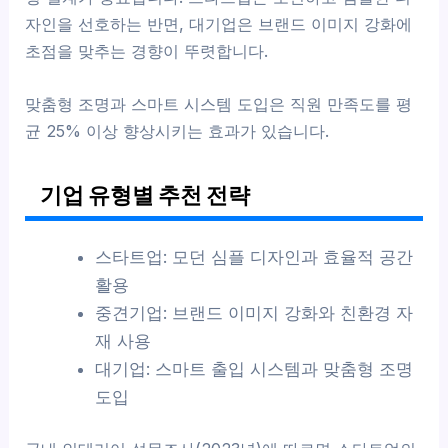
자인을 선호하는 반면, 대기업은 브랜드 이미지 강화에
초점을 맞추는 경향이 뚜렷합니다.
맞춤형 조명과 스마트 시스템 도입은 직원 만족도를 평
균 25% 이상 향상시키는 효과가 있습니다.
기업 유형별 추천 전략
스타트업: 모던 심플 디자인과 효율적 공간
활용
중견기업: 브랜드 이미지 강화와 친환경 자
재 사용
대기업: 스마트 출입 시스템과 맞춤형 조명
도입