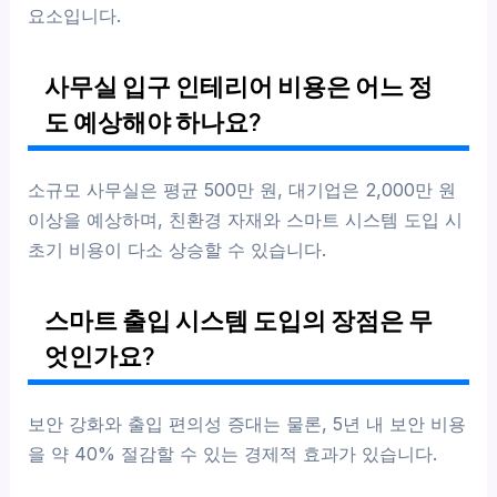
요소입니다.
사무실 입구 인테리어 비용은 어느 정
도 예상해야 하나요?
소규모 사무실은 평균 500만 원, 대기업은 2,000만 원
이상을 예상하며, 친환경 자재와 스마트 시스템 도입 시
초기 비용이 다소 상승할 수 있습니다.
스마트 출입 시스템 도입의 장점은 무
엇인가요?
보안 강화와 출입 편의성 증대는 물론, 5년 내 보안 비용
을 약 40% 절감할 수 있는 경제적 효과가 있습니다.