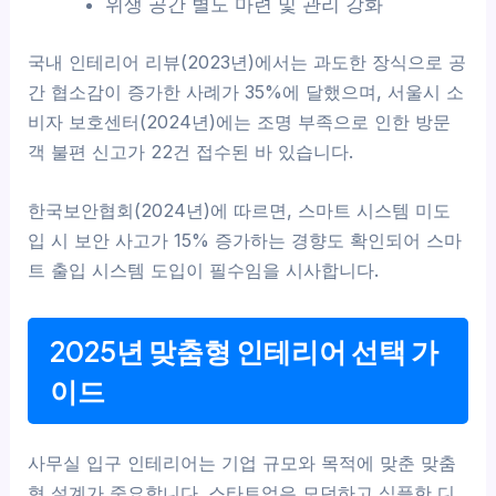
위생 공간 별도 마련 및 관리 강화
국내 인테리어 리뷰(2023년)에서는 과도한 장식으로 공
간 협소감이 증가한 사례가 35%에 달했으며, 서울시 소
비자 보호센터(2024년)에는 조명 부족으로 인한 방문
객 불편 신고가 22건 접수된 바 있습니다.
한국보안협회(2024년)에 따르면, 스마트 시스템 미도
입 시 보안 사고가 15% 증가하는 경향도 확인되어 스마
트 출입 시스템 도입이 필수임을 시사합니다.
2025년 맞춤형 인테리어 선택 가
이드
사무실 입구 인테리어는 기업 규모와 목적에 맞춘 맞춤
형 설계가 중요합니다. 스타트업은 모던하고 심플한 디