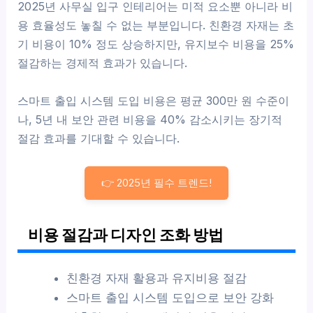
2025년 사무실 입구 인테리어는 미적 요소뿐 아니라 비
용 효율성도 놓칠 수 없는 부분입니다. 친환경 자재는 초
기 비용이 10% 정도 상승하지만, 유지보수 비용을 25%
절감하는 경제적 효과가 있습니다.
스마트 출입 시스템 도입 비용은 평균 300만 원 수준이
나, 5년 내 보안 관련 비용을 40% 감소시키는 장기적
절감 효과를 기대할 수 있습니다.
👉 2025년 필수 트렌드!
비용 절감과 디자인 조화 방법
친환경 자재 활용과 유지비용 절감
스마트 출입 시스템 도입으로 보안 강화