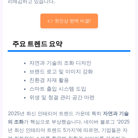
리매김하고 있습니다.
👉 첫인상 완벽 비결!
주요 트렌드 요약
자연과 기술의 조화 디자인
브랜드 로고 및 이미지 강화
친환경 자재 활용
스마트 출입 시스템 도입
위생 및 청결 관리 공간 마련
2025년 최신 인테리어 트렌드 가운데 특히
자연과 기술
의 조화
가 핵심으로 부상했습니다. 네이버 블로그 ‘2025
년 최신 인테리어 트렌드 5가지’에 따르면, 기업들은 자