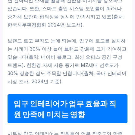
연 친화적인 소재를 활용해 친환경 이미지를 강조하고
있습니다. 또한, 스마트 출입 시스템 도입률이 45%나
증가해 보안과 편의성을 동시에 만족시키고 있죠(출처:
한국사무환경협회 2024년 보고서).
브랜드 로고 부착도 눈에 띄는데, 입구에 로고를 설치하
는 사례가 30% 이상 늘어 브랜드 강화에 크게 기여하고
있습니다(출처: 네이버 블로그, 최신 오피스 공간 구성
트렌드). 친환경 자재 사용 증가로 MZ세대 선호도가
30% 상승한 점도 주목할 만합니다(출처: 국내 인테리어
시장 조사, 2024년 기준).
입구 인테리어가 업무 효율과 직
원 만족에 미치는 영향
사무실 입구 인테리어는 직원들의 업무 집중도와 만족