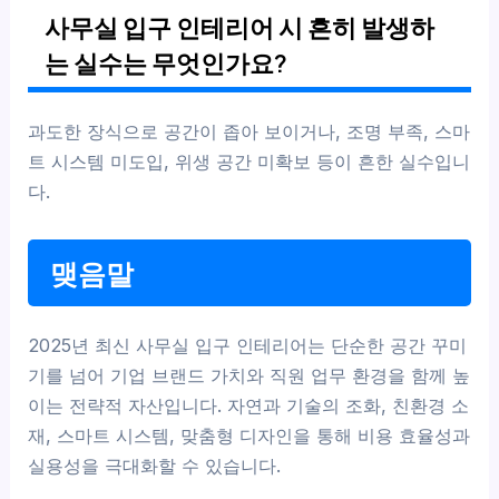
사무실 입구 인테리어 시 흔히 발생하
는 실수는 무엇인가요?
과도한 장식으로 공간이 좁아 보이거나, 조명 부족, 스마
트 시스템 미도입, 위생 공간 미확보 등이 흔한 실수입니
다.
맺음말
2025년 최신 사무실 입구 인테리어는 단순한 공간 꾸미
기를 넘어 기업 브랜드 가치와 직원 업무 환경을 함께 높
이는 전략적 자산입니다. 자연과 기술의 조화, 친환경 소
재, 스마트 시스템, 맞춤형 디자인을 통해 비용 효율성과
실용성을 극대화할 수 있습니다.