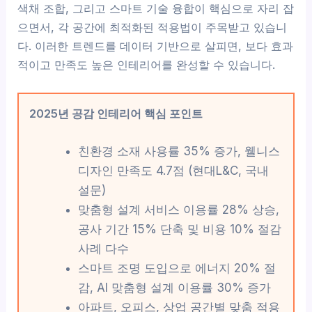
색채 조합, 그리고 스마트 기술 융합이 핵심으로 자리 잡
으면서, 각 공간에 최적화된 적용법이 주목받고 있습니
다. 이러한 트렌드를 데이터 기반으로 살피면, 보다 효과
적이고 만족도 높은 인테리어를 완성할 수 있습니다.
2025년 공감 인테리어 핵심 포인트
친환경 소재 사용률 35% 증가, 웰니스
디자인 만족도 4.7점 (현대L&C, 국내
설문)
맞춤형 설계 서비스 이용률 28% 상승,
공사 기간 15% 단축 및 비용 10% 절감
사례 다수
스마트 조명 도입으로 에너지 20% 절
감, AI 맞춤형 설계 이용률 30% 증가
아파트, 오피스, 상업 공간별 맞춤 적용