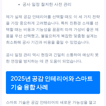
공사 일정 철저한 사전 관리
제가 실제 공감 인테리어를 선택할 때도 이 세 가지 전략
을 가장 중요하게 고려했습니다. 특히 친환경 소재를 선
택할 때는 비용과 기능성을 꼼꼼히 따져 가성비 좋은 제
품을 우선 선택했고, 불필요하게 복잡한 맞춤형 설계는
최소화해 공사 기간과 비용을 줄일 수 있었습니다.
공사 일정 관리 역시 현장과 긴밀히 소통하며 예상치 못
한 연장을 방지하는 데 큰 도움이 되었습니다.
2025년 공감 인테리어와 스마트
기술 융합 사례
스마트 기술은 공감 인테리어의 새로운 가능성을 열고