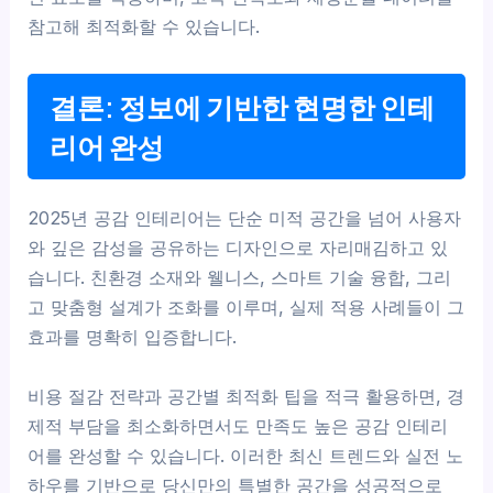
참고해 최적화할 수 있습니다.
결론: 정보에 기반한 현명한 인테
리어 완성
2025년 공감 인테리어는 단순 미적 공간을 넘어 사용자
와 깊은 감성을 공유하는 디자인으로 자리매김하고 있
습니다. 친환경 소재와 웰니스, 스마트 기술 융합, 그리
고 맞춤형 설계가 조화를 이루며, 실제 적용 사례들이 그
효과를 명확히 입증합니다.
비용 절감 전략과 공간별 최적화 팁을 적극 활용하면, 경
제적 부담을 최소화하면서도 만족도 높은 공감 인테리
어를 완성할 수 있습니다. 이러한 최신 트렌드와 실전 노
하우를 기반으로 당신만의 특별한 공간을 성공적으로