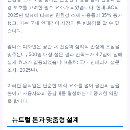
경 보호를 고려한 필수 요소가 되었습니다. 현대L&C의
2025년 발표에 따르면 친환경 소재 사용률이 35% 증가
했고, 이는 국내 인테리어 시장의 큰 변화임을 알 수 있
습니다.
웰니스 디자인은 공간 내 건강과 심리적 안정에 초점을
맞추는데, 500명 대상 설문 결과 만족도가 4.7점에 달해
실제 효과가 입증되었습니다(출처: 국내 인테리어 설문
조사, 2025년).
이러한 움직임은 단순한 미적 요소를 넘어 공간의 질을
높이고 사용자와의 공감대를 형성하는 데 중요한 역할
을 합니다.
뉴트럴 톤과 맞춤형 설계