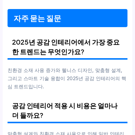
자주 묻는 질문
2025년 공감 인테리어에서 가장 중요
한 트렌드는 무엇인가요?
친환경 소재 사용 증가와 웰니스 디자인, 맞춤형 설계,
그리고 스마트 기술 융합이 2025년 공감 인테리어의 핵
심 트렌드입니다.
공감 인테리어 적용 시 비용은 얼마나
더 들까요?
맞춤형 설계와 친환경 소재 사용으로 인해 일반 인테리