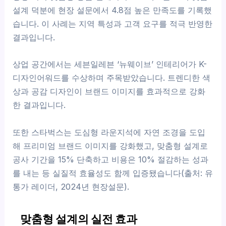
설계 덕분에 현장 설문에서 4.8점 높은 만족도를 기록했
습니다. 이 사례는 지역 특성과 고객 요구를 적극 반영한
결과입니다.
상업 공간에서는 세븐일레븐 ‘뉴웨이브’ 인테리어가 K-
디자인어워드를 수상하며 주목받았습니다. 트렌디한 색
상과 공감 디자인이 브랜드 이미지를 효과적으로 강화
한 결과입니다.
또한 스타벅스는 도심형 라운지석에 자연 조경을 도입
해 프리미엄 브랜드 이미지를 강화했고, 맞춤형 설계로
공사 기간을 15% 단축하고 비용은 10% 절감하는 성과
를 내는 등 실질적 효율성도 함께 입증됐습니다(출처: 유
통가 레이더, 2024년 현장설문).
맞춤형 설계의 실전 효과