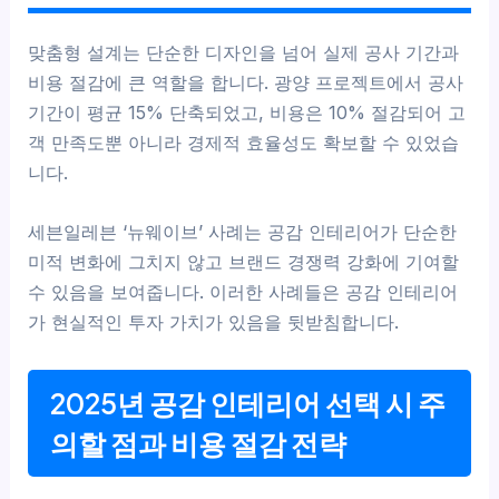
맞춤형 설계는 단순한 디자인을 넘어 실제 공사 기간과
비용 절감에 큰 역할을 합니다. 광양 프로젝트에서 공사
기간이 평균 15% 단축되었고, 비용은 10% 절감되어 고
객 만족도뿐 아니라 경제적 효율성도 확보할 수 있었습
니다.
세븐일레븐 ‘뉴웨이브’ 사례는 공감 인테리어가 단순한
미적 변화에 그치지 않고 브랜드 경쟁력 강화에 기여할
수 있음을 보여줍니다. 이러한 사례들은 공감 인테리어
가 현실적인 투자 가치가 있음을 뒷받침합니다.
2025년 공감 인테리어 선택 시 주
의할 점과 비용 절감 전략