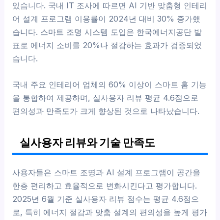
있습니다. 국내 IT 조사에 따르면 AI 기반 맞춤형 인테리
어 설계 프로그램 이용률이 2024년 대비 30% 증가했
습니다. 스마트 조명 시스템 도입은 한국에너지공단 발
표로 에너지 소비를 20%나 절감하는 효과가 검증되었
습니다.
국내 주요 인테리어 업체의 60% 이상이 스마트 홈 기능
을 통합하여 제공하며, 실사용자 리뷰 평균 4.6점으로
편의성과 만족도가 크게 향상된 것으로 나타났습니다.
실사용자 리뷰와 기술 만족도
사용자들은 스마트 조명과 AI 설계 프로그램이 공간을
한층 편리하고 효율적으로 변화시킨다고 평가합니다.
2025년 6월 기준 실사용자 리뷰 점수는 평균 4.6점으
로, 특히 에너지 절감과 맞춤 설계의 편의성을 높게 평가