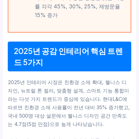
률 각각 45%, 30%, 25%, 재방문율
15% 증가
2025년 공감 인테리어 핵심 트렌
드 5가지
2025년 인테리어 시장은 친환경 소재 확대, 웰니스 디
자인, 뉴트럴 톤 컬러, 맞춤형 설계, 스마트 기능 통합이
라는 다섯 가지 트렌드가 중심에 있습니다. 현대L&C에
따르면 친환경 소재 사용률이 전년 대비 35% 증가했고,
국내 500명 대상 설문에서 웰니스 디자인 공간 만족도
는 4.7점(5점 만점)으로 높게 나타났습니다.