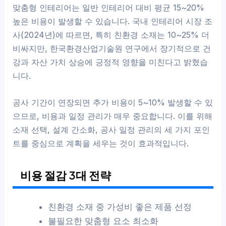
맞춤형 인테리어는 일반 인테리어 대비 평균 15~20%
높은 비용이 발생할 수 있습니다. 국내 인테리어 시장 조
사(2024년)에 따르면, 특히 친환경 소재는 10~25% 더
비싸지만, 한국환경산업기술원 연구에서 장기적으로 건
강과 자산 가치 상승에 긍정적 영향을 미친다고 밝혔습
니다.
공사 기간이 연장되면 추가 비용이 5~10% 발생할 수 있
으므로, 비용과 일정 관리가 매우 중요합니다. 이를 위해
소재 선택, 설계 간소화, 공사 일정 관리의 세 가지 포인
트를 중심으로 계획을 세우는 것이 효과적입니다.
비용 절감 3대 전략
친환경 소재 중 가성비 좋은 제품 선정
불필요한 맞춤형 요소 최소화