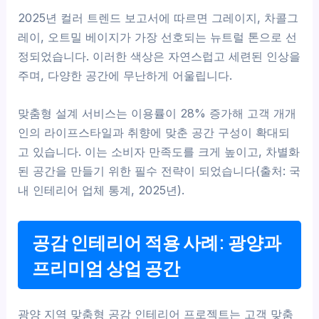
2025년 컬러 트렌드 보고서에 따르면 그레이지, 차콜그
레이, 오트밀 베이지가 가장 선호되는 뉴트럴 톤으로 선
정되었습니다. 이러한 색상은 자연스럽고 세련된 인상을
주며, 다양한 공간에 무난하게 어울립니다.
맞춤형 설계 서비스는 이용률이 28% 증가해 고객 개개
인의 라이프스타일과 취향에 맞춘 공간 구성이 확대되
고 있습니다. 이는 소비자 만족도를 크게 높이고, 차별화
된 공간을 만들기 위한 필수 전략이 되었습니다(출처: 국
내 인테리어 업체 통계, 2025년).
공감 인테리어 적용 사례: 광양과
프리미엄 상업 공간
광양 지역 맞춤형 공감 인테리어 프로젝트는 고객 맞춤