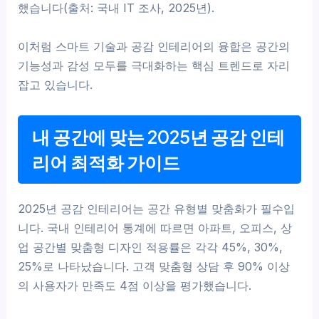
했습니다(출처: 국내 IT 조사, 2025년).
이처럼 스마트 기술과 공감 인테리어의 융합은 공간의
기능성과 감성 모두를 극대화하는 핵심 트렌드로 자리
잡고 있습니다.
내 공간에 맞는 2025년 공감 인테
리어 최적화 가이드
2025년 공감 인테리어는 공간 유형별 맞춤화가 필수입
니다. 국내 인테리어 통계에 따르면 아파트, 오피스, 상
업 공간별 맞춤형 디자인 적용률은 각각 45%, 30%,
25%로 나타났습니다. 고객 맞춤형 상담 후 90% 이상
의 사용자가 만족도 4점 이상을 평가했습니다.