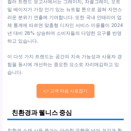
컬러 트렌드 보고서에서는 그레이지, 차콜그레이, 오트
밀 베이지가 가장 인기 있는 뉴트럴 톤으로 꼽혀 자연스
러운 분위기 연출에 기여합니다. 또한 국내 인테리어 업
체 통계에 따르면 맞춤형 디자인 서비스 이용률이 2024
년 대비 28% 상승하며 소비자들의 다양한 요구를 반영
하고 있습니다.
이 다섯 가지 트렌드는 공간의 지속 가능성과 사용자 경
험을 동시에 개선하는 중요한 요소로 자리매김하고 있
습니다.
👉 고객 마음 사로잡기
친환경과 웰니스 중심
친환경 소재 사용 증가는 단순한 유행을 넘어 건강과 환