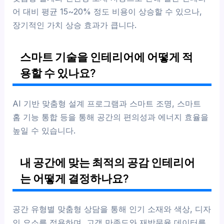
어 대비 평균 15~20% 정도 비용이 상승할 수 있으나,
장기적인 가치 상승 효과가 큽니다.
스마트 기술을 인테리어에 어떻게 적
용할 수 있나요?
AI 기반 맞춤형 설계 프로그램과 스마트 조명, 스마트
홈 기능 통합 등을 통해 공간의 편의성과 에너지 효율을
높일 수 있습니다.
내 공간에 맞는 최적의 공감 인테리어
는 어떻게 결정하나요?
공간 유형별 맞춤형 상담을 통해 인기 소재와 색상, 디자
인 요소를 적용하며, 고객 만족도와 재방문율 데이터를