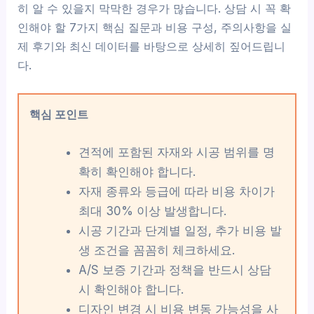
히 알 수 있을지 막막한 경우가 많습니다. 상담 시 꼭 확
인해야 할 7가지 핵심 질문과 비용 구성, 주의사항을 실
제 후기와 최신 데이터를 바탕으로 상세히 짚어드립니
다.
핵심 포인트
견적에 포함된 자재와 시공 범위를 명
확히 확인해야 합니다.
자재 종류와 등급에 따라 비용 차이가
최대 30% 이상 발생합니다.
시공 기간과 단계별 일정, 추가 비용 발
생 조건을 꼼꼼히 체크하세요.
A/S 보증 기간과 정책을 반드시 상담
시 확인해야 합니다.
디자인 변경 시 비용 변동 가능성을 사