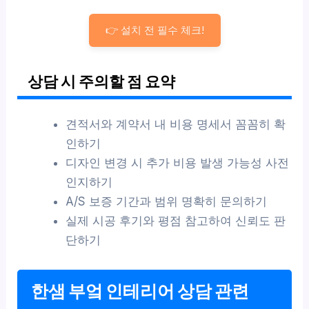
👉 설치 전 필수 체크!
상담 시 주의할 점 요약
견적서와 계약서 내 비용 명세서 꼼꼼히 확
인하기
디자인 변경 시 추가 비용 발생 가능성 사전
인지하기
A/S 보증 기간과 범위 명확히 문의하기
실제 시공 후기와 평점 참고하여 신뢰도 판
단하기
한샘 부엌 인테리어 상담 관련