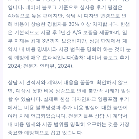
입니다. 네이버 블로그 기준으로 실사용 후기 평점은
4.5점으로 높은 편이지만, 상담 시 디자인 변경으로 인
해 비용이 상승한 경험자를 30% 이상 차지합니다. 한샘
은 기본적으로 시공 후 1년간 A/S 보증을 제공하며, 일
부 자재는 최대 3년까지 보증하지만, 상담 단계에서 계
약서 내 비용 명세서와 시공 범위를 명확히 하는 것이 분
쟁 예방에 매우 효과적입니다(출처: 네이버 블로그 후기,
2024; 전문가 인터뷰, 2024).
상담 시 견적서와 계약서 내용을 꼼꼼히 확인하지 않으
면, 예상치 못한 비용 상승으로 인해 불만족 사례가 발생
할 수 있습니다. 실제로 한샘 디자인파크 영등포점 후기
에서는 비용 불투명성과 추가 비용 발생에 대한 불만이
여러 차례 언급되었습니다. 전문가들은 상담 시 계약서
내 비용 명세와 시공 범위를 명확히 요구하는 것을 가장
중요한 예방책으로 꼽고 있습니다.