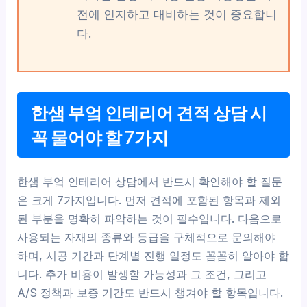
전에 인지하고 대비하는 것이 중요합니
다.
한샘 부엌 인테리어 견적 상담 시
꼭 물어야 할 7가지
한샘 부엌 인테리어 상담에서 반드시 확인해야 할 질문
은 크게 7가지입니다. 먼저 견적에 포함된 항목과 제외
된 부분을 명확히 파악하는 것이 필수입니다. 다음으로
사용되는 자재의 종류와 등급을 구체적으로 문의해야
하며, 시공 기간과 단계별 진행 일정도 꼼꼼히 알아야 합
니다. 추가 비용이 발생할 가능성과 그 조건, 그리고
A/S 정책과 보증 기간도 반드시 챙겨야 할 항목입니다.