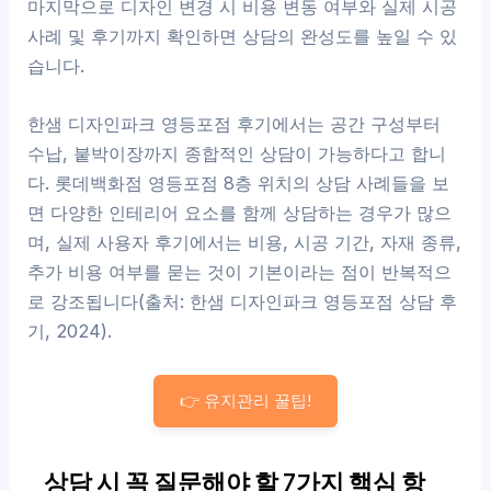
마지막으로 디자인 변경 시 비용 변동 여부와 실제 시공
사례 및 후기까지 확인하면 상담의 완성도를 높일 수 있
습니다.
한샘 디자인파크 영등포점 후기에서는 공간 구성부터
수납, 붙박이장까지 종합적인 상담이 가능하다고 합니
다. 롯데백화점 영등포점 8층 위치의 상담 사례들을 보
면 다양한 인테리어 요소를 함께 상담하는 경우가 많으
며, 실제 사용자 후기에서는 비용, 시공 기간, 자재 종류,
추가 비용 여부를 묻는 것이 기본이라는 점이 반복적으
로 강조됩니다(출처: 한샘 디자인파크 영등포점 상담 후
기, 2024).
👉 유지관리 꿀팁!
상담 시 꼭 질문해야 할 7가지 핵심 항