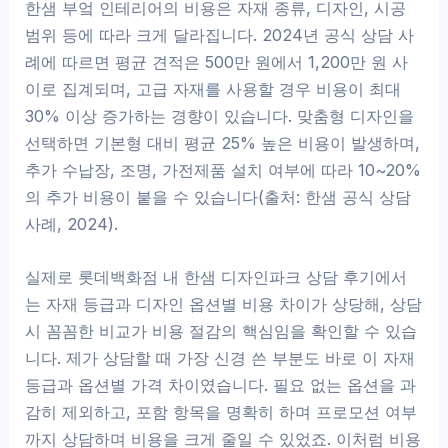
한샘 부엌 인테리어의 비용은 자재 종류, 디자인, 시공
범위 등에 따라 크게 달라집니다. 2024년 공식 상담 사
례에 따르면 평균 견적은 500만 원에서 1,200만 원 사
이로 집계되며, 고급 자재를 사용할 경우 비용이 최대
30% 이상 증가하는 경향이 있습니다. 맞춤형 디자인을
선택하면 기본형 대비 평균 25% 높은 비용이 발생하며,
추가 수납장, 조명, 가전제품 설치 여부에 따라 10~20%
의 추가 비용이 붙을 수 있습니다(출처: 한샘 공식 상담
사례, 2024).
실제로 롯데백화점 내 한샘 디자인파크 상담 후기에서
는 자재 등급과 디자인 옵션별 비용 차이가 상당해, 상담
시 꼼꼼한 비교가 비용 절감의 핵심임을 확인할 수 있습
니다. 제가 상담할 때 가장 신경 쓴 부분도 바로 이 자재
등급과 옵션별 가격 차이였습니다. 필요 없는 옵션을 과
감히 제외하고, 포함 항목을 명확히 하며 프로모션 여부
까지 상담하며 비용을 크게 줄일 수 있었죠. 이처럼 비용