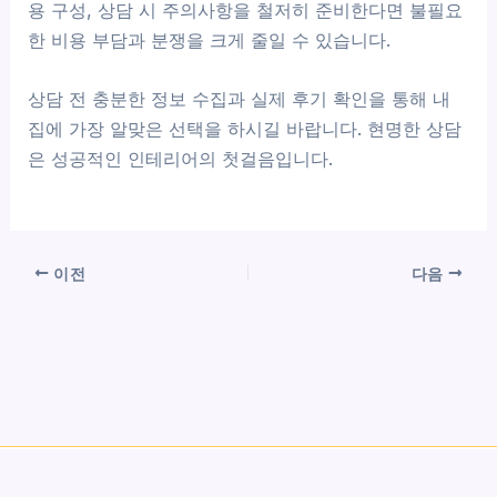
용 구성, 상담 시 주의사항을 철저히 준비한다면 불필요
한 비용 부담과 분쟁을 크게 줄일 수 있습니다.
상담 전 충분한 정보 수집과 실제 후기 확인을 통해 내
집에 가장 알맞은 선택을 하시길 바랍니다. 현명한 상담
은 성공적인 인테리어의 첫걸음입니다.
이전
다음
Copyright © 2026 나만의 까사 인테리어