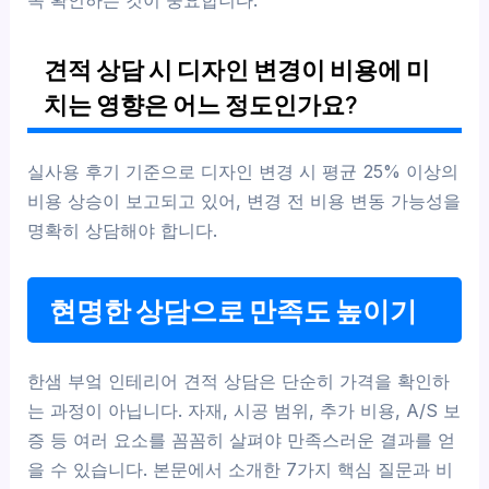
견적 상담 시 디자인 변경이 비용에 미
치는 영향은 어느 정도인가요?
실사용 후기 기준으로 디자인 변경 시 평균 25% 이상의
비용 상승이 보고되고 있어, 변경 전 비용 변동 가능성을
명확히 상담해야 합니다.
현명한 상담으로 만족도 높이기
한샘 부엌 인테리어 견적 상담은 단순히 가격을 확인하
는 과정이 아닙니다. 자재, 시공 범위, 추가 비용, A/S 보
증 등 여러 요소를 꼼꼼히 살펴야 만족스러운 결과를 얻
을 수 있습니다. 본문에서 소개한 7가지 핵심 질문과 비