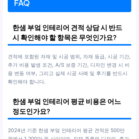
FAQ
한샘 부엌 인테리어 견적 상담 시 반드
시 확인해야 할 항목은 무엇인가요?
견적에 포함된 자재 및 시공 범위, 자재 등급, 시공 기간,
추가 비용 발생 조건, A/S 보증 기간, 디자인 변경 시 비
용 변동 여부, 그리고 실제 시공 사례 및 후기를 반드시
확인해야 합니다.
한샘 부엌 인테리어 평균 비용은 어느
정도인가요?
2024년 기준 한샘 부엌 인테리어 평균 견적은 500만
원에서 1,200만 원 사이이며, 자재 종류와 디자인, 추가