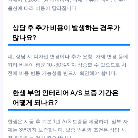
옵션에 따라 비용이 달라집니다.
상담 후 추가 비용이 발생하는 경우가
많나요?
네, 상담 시 디자인 변경이나 추가 요청, 자재 변경 등에
따라 비용이 평균 10~30%까지 상승할 수 있으므로 사
전에 비용 변동 가능성을 반드시 확인해야 합니다.
한샘 부엌 인테리어 A/S 보증 기간은
어떻게 되나요?
한샘은 시공 후 기본 1년 A/S 보증을 제공하며, 일부 자
재는 3년까지 보증합니다. 보증 범위와 조건은 상담 시
꼭 확인하는 것이 중요합니다.