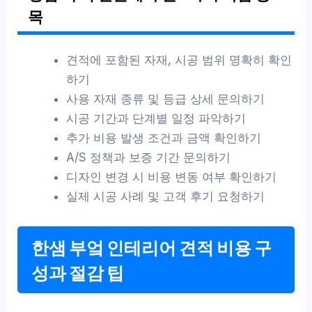
목
견적에 포함된 자재, 시공 범위 명확히 확인
하기
사용 자재 종류 및 등급 상세 문의하기
시공 기간과 단계별 일정 파악하기
추가 비용 발생 조건과 금액 확인하기
A/S 정책과 보증 기간 문의하기
디자인 변경 시 비용 변동 여부 확인하기
실제 시공 사례 및 고객 후기 요청하기
한샘 부엌 인테리어 견적 비용 구
성과 절감 팁