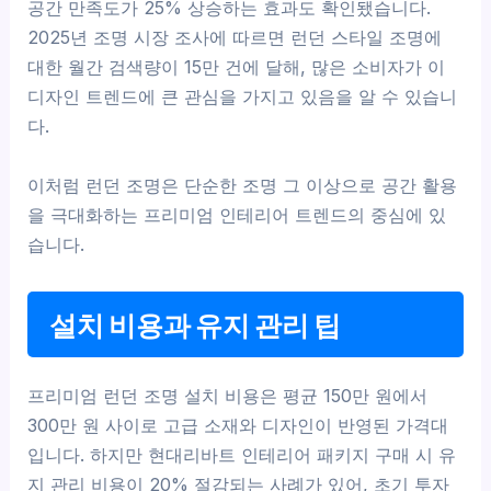
공간 만족도가 25% 상승하는 효과도 확인됐습니다.
2025년 조명 시장 조사에 따르면 런던 스타일 조명에
대한 월간 검색량이 15만 건에 달해, 많은 소비자가 이
디자인 트렌드에 큰 관심을 가지고 있음을 알 수 있습니
다.
이처럼 런던 조명은 단순한 조명 그 이상으로 공간 활용
을 극대화하는 프리미엄 인테리어 트렌드의 중심에 있
습니다.
설치 비용과 유지 관리 팁
프리미엄 런던 조명 설치 비용은 평균 150만 원에서
300만 원 사이로 고급 소재와 디자인이 반영된 가격대
입니다. 하지만 현대리바트 인테리어 패키지 구매 시 유
지 관리 비용이 20% 절감되는 사례가 있어, 초기 투자