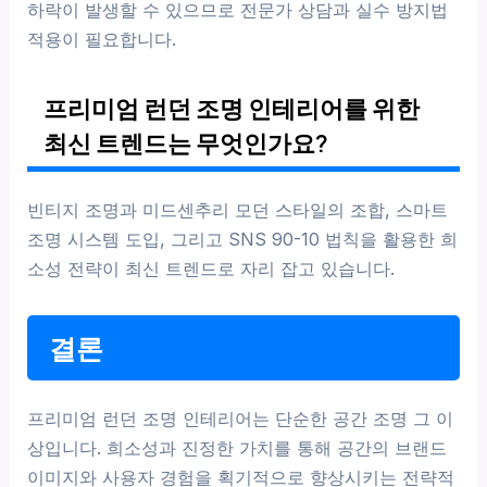
하락이 발생할 수 있으므로 전문가 상담과 실수 방지법
적용이 필요합니다.
프리미엄 런던 조명 인테리어를 위한
최신 트렌드는 무엇인가요?
빈티지 조명과 미드센추리 모던 스타일의 조합, 스마트
조명 시스템 도입, 그리고 SNS 90-10 법칙을 활용한 희
소성 전략이 최신 트렌드로 자리 잡고 있습니다.
결론
프리미엄 런던 조명 인테리어는 단순한 공간 조명 그 이
상입니다. 희소성과 진정한 가치를 통해 공간의 브랜드
이미지와 사용자 경험을 획기적으로 향상시키는 전략적