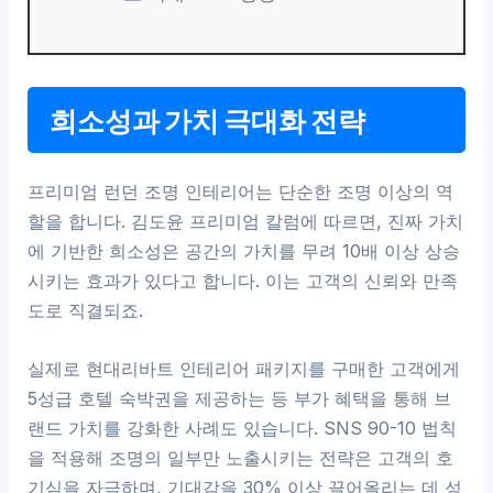
희소성과 가치 극대화 전략
프리미엄 런던 조명 인테리어는 단순한 조명 이상의 역
할을 합니다. 김도윤 프리미엄 칼럼에 따르면, 진짜 가치
에 기반한 희소성은 공간의 가치를 무려 10배 이상 상승
시키는 효과가 있다고 합니다. 이는 고객의 신뢰와 만족
도로 직결되죠.
실제로 현대리바트 인테리어 패키지를 구매한 고객에게
5성급 호텔 숙박권을 제공하는 등 부가 혜택을 통해 브
랜드 가치를 강화한 사례도 있습니다. SNS 90-10 법칙
을 적용해 조명의 일부만 노출시키는 전략은 고객의 호
기심을 자극하며, 기대감을 30% 이상 끌어올리는 데 성