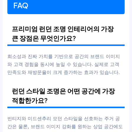
FAQ
프리미엄 런던 조명 인테리어의 가장
큰 장점은 무엇인가요?
희소성과 진짜 가치를 기반으로 공간의 브랜드 이미지
와 고객 경험을 동시에 높일 수 있습니다. 실제로 고객
만족도와 재방문율이 크게 증가하는 효과가 있습니다.
런던 스타일 조명은 어떤 공간에 가장
적합한가요?
빈티지와 미드센추리 모던 스타일을 선호하는 주거 공
간은 물론, 브랜드 이미지 강화를 원하는 상업 공간에도