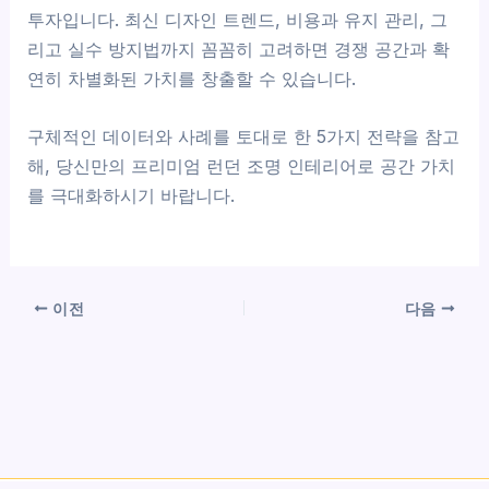
투자입니다. 최신 디자인 트렌드, 비용과 유지 관리, 그
리고 실수 방지법까지 꼼꼼히 고려하면 경쟁 공간과 확
연히 차별화된 가치를 창출할 수 있습니다.
구체적인 데이터와 사례를 토대로 한 5가지 전략을 참고
해, 당신만의 프리미엄 런던 조명 인테리어로 공간 가치
를 극대화하시기 바랍니다.
이전
다음