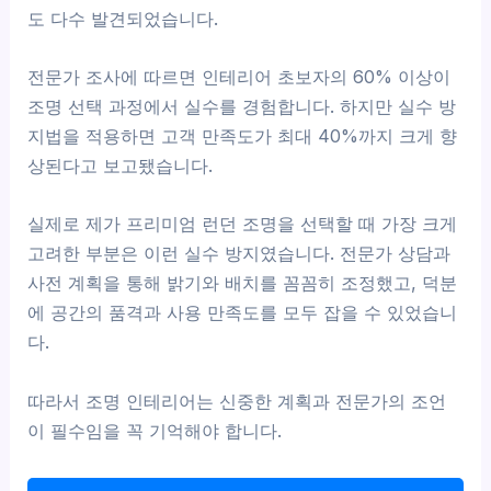
도 다수 발견되었습니다.
전문가 조사에 따르면 인테리어 초보자의 60% 이상이
조명 선택 과정에서 실수를 경험합니다. 하지만 실수 방
지법을 적용하면 고객 만족도가 최대 40%까지 크게 향
상된다고 보고됐습니다.
실제로 제가 프리미엄 런던 조명을 선택할 때 가장 크게
고려한 부분은 이런 실수 방지였습니다. 전문가 상담과
사전 계획을 통해 밝기와 배치를 꼼꼼히 조정했고, 덕분
에 공간의 품격과 사용 만족도를 모두 잡을 수 있었습니
다.
따라서 조명 인테리어는 신중한 계획과 전문가의 조언
이 필수임을 꼭 기억해야 합니다.