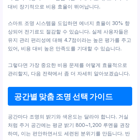
대비 장기적으로 비용 효율이 뛰어납니다.
스마트 조명 시스템을 도입하면 에너지 효율이 30% 향
상되어 전기료도 절감할 수 있습니다. 실제 사용자들은
유지 관리 편리성에 대해 4.7점이라는 높은 평가를 주고
있어, 비용 대비 높은 만족도를 기대할 수 있습니다.
그렇다면 가장 중요한 비용 문제를 어떻게 효율적으로
관리할지, 다음 전략에서 좀 더 자세히 알아보겠습니다.
공간별 맞춤 조명 선택 가이드
공간마다 조명의 밝기와 색온도는 달라야 합니다. 거실
처럼 주거 공간에는 평균 밝기 800~1,200 루멘을 권장
하며, 이는 편안하면서도 세련된 분위기를 만듭니다. 반