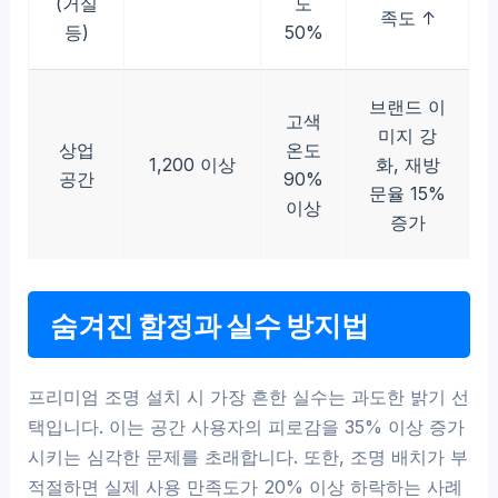
(거실
도
족도 ↑
등)
50%
브랜드 이
고색
미지 강
상업
온도
1,200 이상
화, 재방
공간
90%
문율 15%
이상
증가
숨겨진 함정과 실수 방지법
프리미엄 조명 설치 시 가장 흔한 실수는 과도한 밝기 선
택입니다. 이는 공간 사용자의 피로감을 35% 이상 증가
시키는 심각한 문제를 초래합니다. 또한, 조명 배치가 부
적절하면 실제 사용 만족도가 20% 이상 하락하는 사례