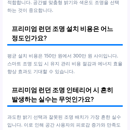
적합합니다. 공간별 맞춤형 밝기와 색온도 조명을 선택
하는 것이 중요합니다.
프리미엄 런던 조명 설치 비용은 어느
정도인가요?
평균 설치 비용은 150만 원에서 300만 원 사이입니다.
스마트 조명 도입 시 유지 관리 비용 절감과 에너지 효율
향상 효과도 기대할 수 있습니다.
프리미엄 런던 조명 인테리어 시 흔히
발생하는 실수는 무엇인가요?
과도한 밝기 선택과 잘못된 조명 배치가 가장 흔한 실수
입니다. 이로 인해 공간 사용자의 피로감 증가와 만족도