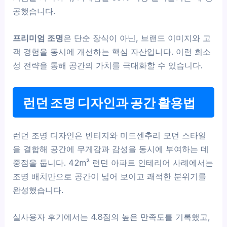
공했습니다.
프리미엄 조명
은 단순 장식이 아닌, 브랜드 이미지와 고
객 경험을 동시에 개선하는 핵심 자산입니다. 이런 희소
성 전략을 통해 공간의 가치를 극대화할 수 있습니다.
런던 조명 디자인과 공간 활용법
런던 조명 디자인은 빈티지와 미드센추리 모던 스타일
을 결합해 공간에 무게감과 감성을 동시에 부여하는 데
중점을 둡니다. 42m² 런던 아파트 인테리어 사례에서는
조명 배치만으로 공간이 넓어 보이고 쾌적한 분위기를
완성했습니다.
실사용자 후기에서는 4.8점의 높은 만족도를 기록했고,