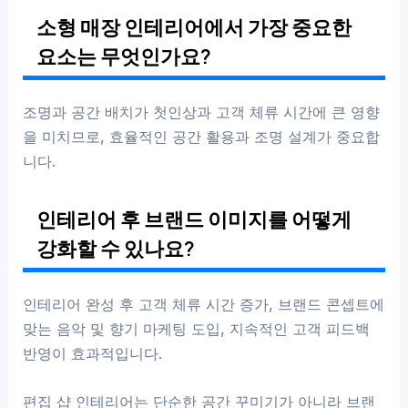
소형 매장 인테리어에서 가장 중요한
요소는 무엇인가요?
조명과 공간 배치가 첫인상과 고객 체류 시간에 큰 영향
을 미치므로, 효율적인 공간 활용과 조명 설계가 중요합
니다.
인테리어 후 브랜드 이미지를 어떻게
강화할 수 있나요?
인테리어 완성 후 고객 체류 시간 증가, 브랜드 콘셉트에
맞는 음악 및 향기 마케팅 도입, 지속적인 고객 피드백
반영이 효과적입니다.
편집 샵 인테리어는 단순한 공간 꾸미기가 아니라 브랜