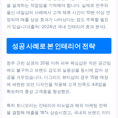
을 설계하는 작업임을 기억해야 합니다. 실제로 전주와
울산 네일샵의 사례에서 고객 체류 시간이 10분 이상 연
장되며 매출 상승 효과가 나타났다는 점도 주목할 필요
가 있습니다(출처: 2024년 국내 인테리어 효과 분석).
성공 사례로 본 인테리어 전략
청주 근린 상권의 20평 이하 피부 왁싱샵은 작은 공간임
에도 불구하고 브랜드 감도와 실용성을 동시에 잡아 성
공을 거두었습니다. 디그리드 뷰티샵의 경우 15평 매장
에 세련된 모던 디자인을 적용해 고객 만족도 4.8점을
확보하며 충성 고객층을 형성했죠.
특히 토니모리는 인테리어 리뉴얼과 해외 마케팅 전략
을 결합해 매출을 18% 상승시켰고, 국내외 브랜드 이미