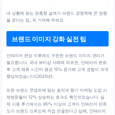
내 상황에 맞는 맞춤형 설계가 브랜드 경쟁력에 큰 영향
을 준다는 점, 꼭 기억해 주세요.
브랜드 이미지 강화 실전 팁
인테리어 완성 이후에도 꾸준한 브랜드 이미지 관리가
필요합니다. 국내 뷰티샵 사례에 따르면, 인테리어 완료
후 고객 체류 시간이 평균 15% 증가해 고객 경험이 크게
향상되었습니다(2023년).
또한 브랜드 콘셉트에 맞는 음악과 향기 마케팅 도입 시
재방문율이 12% 상승하는 효과도 확인되었습니다. 실
제 사용 후기에서는 90% 이상의 고객이 인테리어 만족
도가 브랜드 신뢰도에 직접 연결된다고 답해, 인테리어