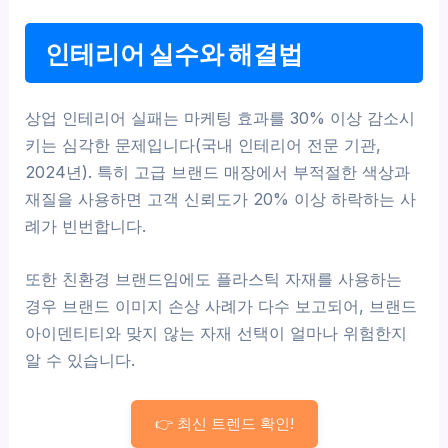
인테리어 실수와 해결법
상업 인테리어 실패는 마케팅 효과를 30% 이상 감소시
키는 심각한 문제입니다(국내 인테리어 전문 기관,
2024년). 특히 고급 브랜드 매장에서 부적절한 색상과
재질을 사용하면 고객 신뢰도가 20% 이상 하락하는 사
례가 빈번합니다.
또한 친환경 브랜드임에도 플라스틱 자재를 사용하는
경우 브랜드 이미지 손상 사례가 다수 보고되어, 브랜드
아이덴티티와 맞지 않는 자재 선택이 얼마나 위험한지
알 수 있습니다.
👉 최신 트렌드 확인!