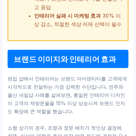
고 응답
인테리어 실패 시 마케팅 효과
30% 이
상 감소, 적절한 색상·자재 선택이 필수
브랜드 이미지와 인테리어 효과
편집 샵에서 인테리어는 브랜드 아이덴티티를 고객에게
시각적으로 전달하는 가장 강력한 수단입니다. 전주와
울산 네일샵 사례를 살펴보면, 통일된 인테리어 디자인
이 고객의 재방문율을 15% 이상 상승시켜 브랜드 인지
도 확장에 큰 역할을 했습니다.
소형 상가의 경우, 조명과 창문 배치가 첫인상 결정에
40% 이상의 영향을 주어 매장 방문 유도에 결정적 요소