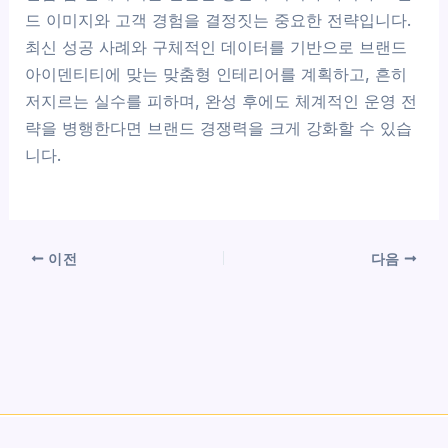
드 이미지와 고객 경험을 결정짓는 중요한 전략입니다.
최신 성공 사례와 구체적인 데이터를 기반으로 브랜드
아이덴티티에 맞는 맞춤형 인테리어를 계획하고, 흔히
저지르는 실수를 피하며, 완성 후에도 체계적인 운영 전
략을 병행한다면 브랜드 경쟁력을 크게 강화할 수 있습
니다.
이전
다음