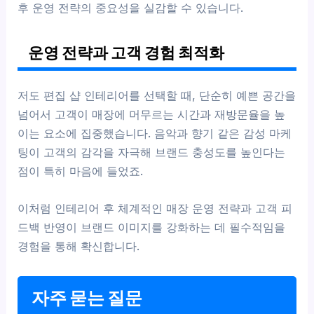
후 운영 전략의 중요성을 실감할 수 있습니다.
운영 전략과 고객 경험 최적화
저도 편집 샵 인테리어를 선택할 때, 단순히 예쁜 공간을
넘어서 고객이 매장에 머무르는 시간과 재방문율을 높
이는 요소에 집중했습니다. 음악과 향기 같은 감성 마케
팅이 고객의 감각을 자극해 브랜드 충성도를 높인다는
점이 특히 마음에 들었죠.
이처럼 인테리어 후 체계적인 매장 운영 전략과 고객 피
드백 반영이 브랜드 이미지를 강화하는 데 필수적임을
경험을 통해 확신합니다.
자주 묻는 질문