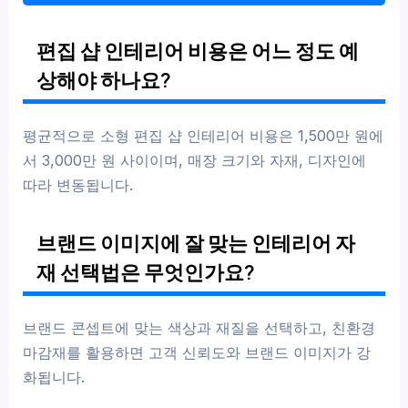
편집 샵 인테리어 비용은 어느 정도 예
상해야 하나요?
평균적으로 소형 편집 샵 인테리어 비용은 1,500만 원에
서 3,000만 원 사이이며, 매장 크기와 자재, 디자인에
따라 변동됩니다.
브랜드 이미지에 잘 맞는 인테리어 자
재 선택법은 무엇인가요?
브랜드 콘셉트에 맞는 색상과 재질을 선택하고, 친환경
마감재를 활용하면 고객 신뢰도와 브랜드 이미지가 강
화됩니다.