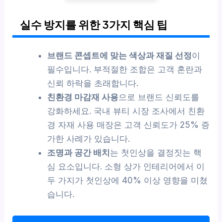
실수 방지를 위한 3가지 핵심 팁
브랜드 콘셉트에 맞는 색상과 재질 선정
이
필수입니다. 부적절한 조합은 고객 혼란과
신뢰 하락을 초래합니다.
친환경 마감재 사용
으로 브랜드 신뢰도를
강화하세요. 국내 뷰티 시장 조사에서 친환
경 자재 사용 매장은 고객 신뢰도가 25% 증
가한 사례가 있습니다.
조명과 공간 배치
는 첫인상을 결정짓는 핵
심 요소입니다. 소형 상가 인테리어에서 이
두 가지가 첫인상에 40% 이상 영향을 미쳤
습니다.