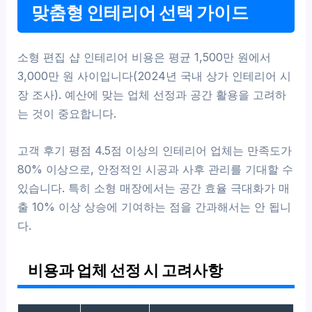
맞춤형 인테리어 선택 가이드
소형 편집 샵 인테리어 비용은 평균 1,500만 원에서
3,000만 원 사이입니다(2024년 국내 상가 인테리어 시
장 조사). 예산에 맞는 업체 선정과 공간 활용을 고려하
는 것이 중요합니다.
고객 후기 평점 4.5점 이상의 인테리어 업체는 만족도가
80% 이상으로, 안정적인 시공과 사후 관리를 기대할 수
있습니다. 특히 소형 매장에서는 공간 효율 극대화가 매
출 10% 이상 상승에 기여하는 점을 간과해서는 안 됩니
다.
비용과 업체 선정 시 고려사항