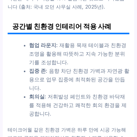
니다 (출처: 국내 모던 사무실 사례, 2025년).
공간별 친환경 인테리어 적용 사례
협업 라운지:
재활용 목재 테이블과 친환경
조명을 활용해 따뜻하고 지속 가능한 분위
기를 조성합니다.
집중 존:
음향 차단 친환경 가벽과 자연광 활
용으로 업무 집중에 최적화된 공간을 만듭
니다.
회의실:
저휘발성 페인트와 친환경 바닥재
를 적용해 건강하고 쾌적한 회의 환경을 제
공합니다.
테이크어월 같은 친환경 가벽은 하루 만에 시공 가능해