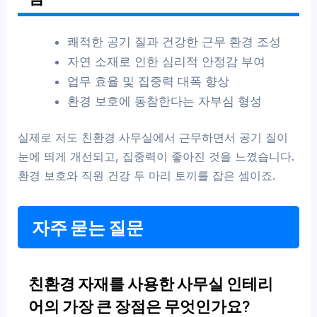
쾌적한 공기 질과 건강한 근무 환경 조성
자연 소재로 인한 심리적 안정감 부여
업무 효율 및 집중력 대폭 향상
환경 보호에 동참한다는 자부심 형성
실제로 저도 친환경 사무실에서 근무하면서 공기 질이
눈에 띄게 개선되고, 집중력이 좋아진 것을 느꼈습니다.
환경 보호와 직원 건강 두 마리 토끼를 잡은 셈이죠.
자주 묻는 질문
친환경 자재를 사용한 사무실 인테리
어의 가장 큰 장점은 무엇인가요?