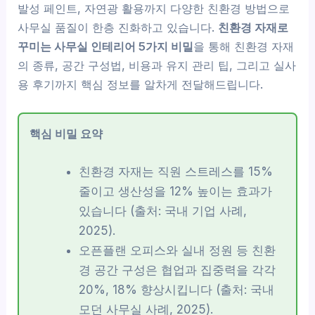
발성 페인트, 자연광 활용까지 다양한 친환경 방법으로
사무실 품질이 한층 진화하고 있습니다.
친환경 자재로
꾸미는 사무실 인테리어 5가지 비밀
을 통해 친환경 자재
의 종류, 공간 구성법, 비용과 유지 관리 팁, 그리고 실사
용 후기까지 핵심 정보를 알차게 전달해드립니다.
핵심 비밀 요약
친환경 자재는 직원 스트레스를 15%
줄이고 생산성을 12% 높이는 효과가
있습니다 (출처: 국내 기업 사례,
2025).
오픈플랜 오피스와 실내 정원 등 친환
경 공간 구성은 협업과 집중력을 각각
20%, 18% 향상시킵니다 (출처: 국내
모던 사무실 사례, 2025).