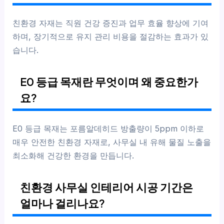
친환경 자재는 직원 건강 증진과 업무 효율 향상에 기여
하며, 장기적으로 유지 관리 비용을 절감하는 효과가 있
습니다.
E0 등급 목재란 무엇이며 왜 중요한가
요?
E0 등급 목재는 포름알데히드 방출량이 5ppm 이하로
매우 안전한 친환경 자재로, 사무실 내 유해 물질 노출을
최소화해 건강한 환경을 만듭니다.
친환경 사무실 인테리어 시공 기간은
얼마나 걸리나요?