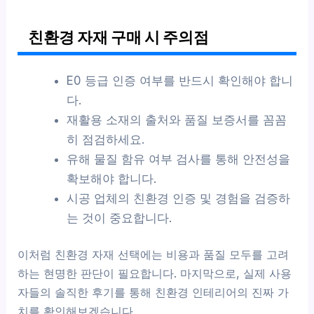
친환경 자재 구매 시 주의점
E0 등급 인증 여부를 반드시 확인해야 합니
다.
재활용 소재의 출처와 품질 보증서를 꼼꼼
히 점검하세요.
유해 물질 함유 여부 검사를 통해 안전성을
확보해야 합니다.
시공 업체의 친환경 인증 및 경험을 검증하
는 것이 중요합니다.
이처럼 친환경 자재 선택에는 비용과 품질 모두를 고려
하는 현명한 판단이 필요합니다. 마지막으로, 실제 사용
자들의 솔직한 후기를 통해 친환경 인테리어의 진짜 가
치를 확인해보겠습니다.