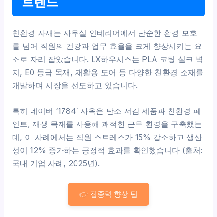
트렌드
친환경 자재는 사무실 인테리어에서 단순한 환경 보호
를 넘어 직원의 건강과 업무 효율을 크게 향상시키는 요
소로 자리 잡았습니다. LX하우시스는 PLA 코팅 실크 벽
지, E0 등급 목재, 재활용 도어 등 다양한 친환경 소재를
개발하며 시장을 선도하고 있습니다.
특히 네이버 ‘1784’ 사옥은 탄소 저감 제품과 친환경 페
인트, 재생 목재를 사용해 쾌적한 근무 환경을 구축했는
데, 이 사례에서는 직원 스트레스가 15% 감소하고 생산
성이 12% 증가하는 긍정적 효과를 확인했습니다 (출처:
국내 기업 사례, 2025년).
👉 집중력 향상 팁