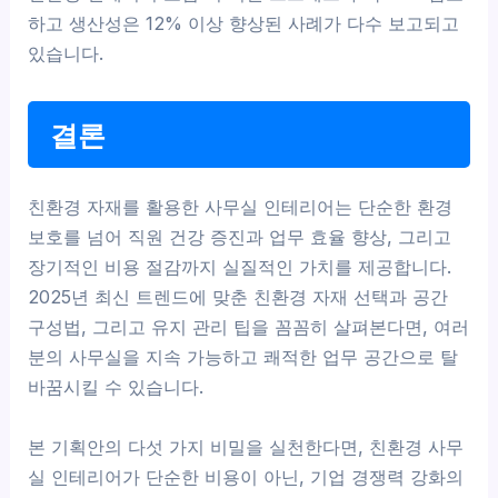
하고 생산성은 12% 이상 향상된 사례가 다수 보고되고
있습니다.
결론
친환경 자재를 활용한 사무실 인테리어는 단순한 환경
보호를 넘어 직원 건강 증진과 업무 효율 향상, 그리고
장기적인 비용 절감까지 실질적인 가치를 제공합니다.
2025년 최신 트렌드에 맞춘 친환경 자재 선택과 공간
구성법, 그리고 유지 관리 팁을 꼼꼼히 살펴본다면, 여러
분의 사무실을 지속 가능하고 쾌적한 업무 공간으로 탈
바꿈시킬 수 있습니다.
본 기획안의 다섯 가지 비밀을 실천한다면, 친환경 사무
실 인테리어가 단순한 비용이 아닌, 기업 경쟁력 강화의