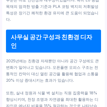
목재의 엄격한 방출 기준과 PLA 코팅 벽지의 저휘발성
특성은 장기간 쾌적한 환경 유지에 큰 도움이 되었습니
다.
사무실 공간 구성과 친환경 디자
인
2025년에는 친환경 자재뿐만 아니라 공간 구성에도 큰
변화가 일어나고 있습니다. 오픈플랜 오피스 구조는 전
통적인 칸막이 대신 열린 공간을 활용해 협업과 소통을
20% 이상 증대시키는 효과가 있습니다.
또한, 실내 정원과 식물 벽 설치는 직원 집중력을 18%
향상시키며, 천장 조명과 자연광을 최대한 활용하는 디
자인은 에너지 비용을 15% 절감하는 것으로 나타났습