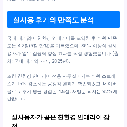
실사용 후기와 만족도 분석
국내 대기업이 친환경 인테리어를 도입한 후 직원 만족
도는 4.7점(5점 만점)을 기록했으며, 85% 이상의 실사
용자가 업무 집중력 향상 효과를 직접 경험했습니다 (출
처: 국내 대기업 사례, 2025년).
또한 친환경 인테리어 적용 사무실에서는 직원 스트레
스가 15% 감소하는 긍정적 결과가 확인되었고, 네이버
블로그 후기 평균 평점은 4.8점, 재방문 의사는 92%에
달합니다.
실사용자가 꼽은 친환경 인테리어 장
점