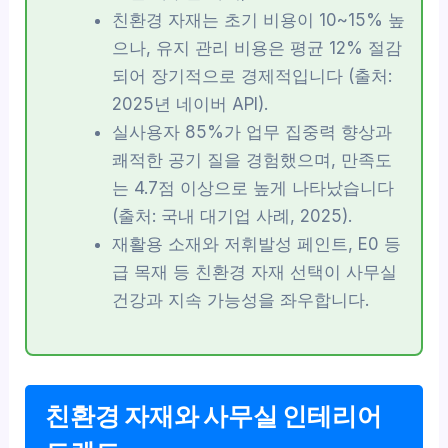
친환경 자재는 초기 비용이 10~15% 높
으나, 유지 관리 비용은 평균 12% 절감
되어 장기적으로 경제적입니다 (출처:
2025년 네이버 API).
실사용자 85%가 업무 집중력 향상과
쾌적한 공기 질을 경험했으며, 만족도
는 4.7점 이상으로 높게 나타났습니다
(출처: 국내 대기업 사례, 2025).
재활용 소재와 저휘발성 페인트, E0 등
급 목재 등 친환경 자재 선택이 사무실
건강과 지속 가능성을 좌우합니다.
친환경 자재와 사무실 인테리어