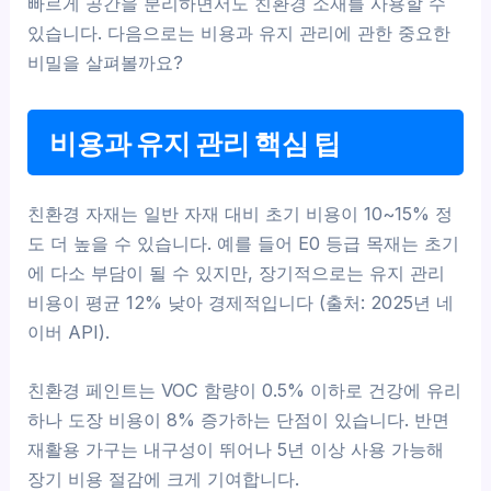
빠르게 공간을 분리하면서도 친환경 소재를 사용할 수
있습니다. 다음으로는 비용과 유지 관리에 관한 중요한
비밀을 살펴볼까요?
비용과 유지 관리 핵심 팁
친환경 자재는 일반 자재 대비 초기 비용이 10~15% 정
도 더 높을 수 있습니다. 예를 들어 E0 등급 목재는 초기
에 다소 부담이 될 수 있지만, 장기적으로는 유지 관리
비용이 평균 12% 낮아 경제적입니다 (출처: 2025년 네
이버 API).
친환경 페인트는 VOC 함량이 0.5% 이하로 건강에 유리
하나 도장 비용이 8% 증가하는 단점이 있습니다. 반면
재활용 가구는 내구성이 뛰어나 5년 이상 사용 가능해
장기 비용 절감에 크게 기여합니다.