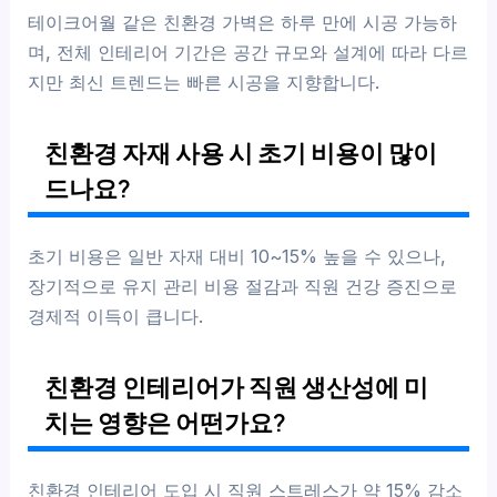
테이크어월 같은 친환경 가벽은 하루 만에 시공 가능하
며, 전체 인테리어 기간은 공간 규모와 설계에 따라 다르
지만 최신 트렌드는 빠른 시공을 지향합니다.
친환경 자재 사용 시 초기 비용이 많이
드나요?
초기 비용은 일반 자재 대비 10~15% 높을 수 있으나,
장기적으로 유지 관리 비용 절감과 직원 건강 증진으로
경제적 이득이 큽니다.
친환경 인테리어가 직원 생산성에 미
치는 영향은 어떤가요?
친환경 인테리어 도입 시 직원 스트레스가 약 15% 감소