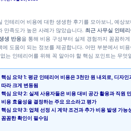
실 인테리어 비용에 대한 생생한 후기를 모아보니, 예상보
와 만족도가 높은 사례가 많았습니다.
최근 사무실 인테리
 생생 반응
을 통해 비용 구성부터 실제 경험까지 꼼꼼하게
택에 도움이 되는 정보를 제공합니다. 어떤 부분에서 비용
 없는 인테리어를 위해 꼭 알아야 할 핵심 포인트는 무엇
핵심 요약 1: 평균 인테리어 비용은 3천만 원 내외로, 디자
따라 크게 변동됨
핵심 요약 2: 실제 사용자들은 비용 대비 공간 활용과 직원
비용 효율성을 결정하는 주요 요소라고 평가
핵심 요약 3: 업체 선정 시 계약 조건과 추가 비용 발생 가능
꼼꼼한 확인이 필수임