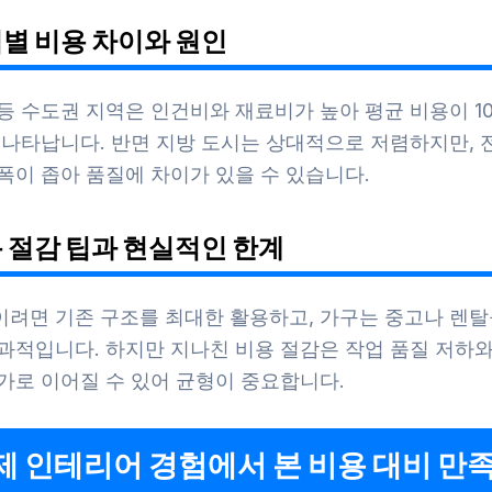
역별 비용 차이와 원인
등 수도권 지역은 인건비와 재료비가 높아 평균 비용이 10
 나타납니다. 반면 지방 도시는 상대적으로 저렴하지만, 
폭이 좁아 품질에 차이가 있을 수 있습니다.
용 절감 팁과 현실적인 한계
이려면 기존 구조를 최대한 활용하고, 가구는 중고나 렌탈
효과적입니다. 하지만 지나친 비용 절감은 작업 품질 저하와
가로 이어질 수 있어 균형이 중요합니다.
실제 인테리어 경험에서 본 비용 대비 만