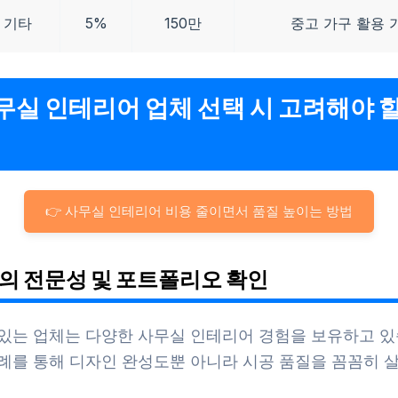
 기타
5%
150만
중고 가구 활용 
사무실 인테리어 업체 선택 시 고려해야 
👉 사무실 인테리어 비용 줄이면서 품질 높이는 방법
업체의 전문성 및 포트폴리오 확인
 있는 업체는 다양한 사무실 인테리어 경험을 보유하고 있
사례를 통해 디자인 완성도뿐 아니라 시공 품질을 꼼꼼히 