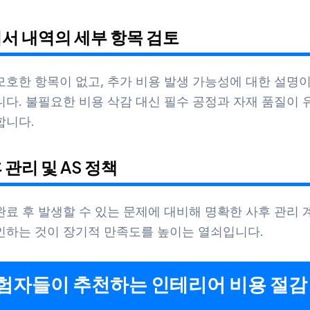
적서 내역의 세부 항목 검토
모호한 항목이 없고, 추가 비용 발생 가능성에 대한 설명이
니다. 불필요한 비용 삭감 대신 필수 공정과 자재 품질이
합니다.
후 관리 및 AS 정책
료 후 발생할 수 있는 문제에 대비해 명확한 사후 관리 
인하는 것이 장기적 만족도를 높이는 열쇠입니다.
경험자들이 추천하는 인테리어 비용 절감