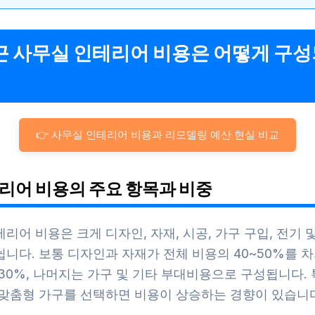
최근 사무실 인테리어 비용은 어떻게 구
👉 사무실 인테리어 비용과 리모델링 예산 현실 비교
인테리어 비용의 주요 항목과 비중
리어 비용은 크게 디자인, 자재, 시공, 가구 구입, 전기 
니다. 보통 디자인과 자재가 전체 비용의 40~50%를 차
30%, 나머지는 가구 및 기타 부대비용으로 구성됩니다.
 맞춤형 가구를 선택하면 비용이 상승하는 경향이 있습니