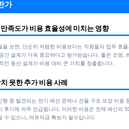
한가
직원 만족도가 비용 효율성에 미치는 영향
들을 보면, 단순히 저렴한 비용보다는 직원들의 업무 효율
 공간 설계가 더욱 중요하다고 평가받습니다. 좋은 조명, 
적인 동선 설계가 비용 대비 큰 가치를 창출합니다.
상치 못한 추가 비용 사례
행 중 발견되는 전기 배선 문제나 건물 구조 보강 비용 
 후기에 자주 언급됩니다. 이러한 비용은 전체 예산의 10
할 수 있으니, 여유자금 확보가 필수입니다.