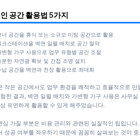
인 공간 활용법 5가지
코너 공간을 휴식 또는 소규모 미팅 공간으로 활용
워크스테이션을 벽면 일렬 배치로 공간 절약
가변형 가구 사용으로 업무 유형별 공간 조절
충분한 자연광 확보 및 간접 조명 설치
수납 공간을 벽면과 천장 활용으로 최대화
은 작은 공간에서도 업무 환경을 쾌적하고 효율적으로 만
경험한 결과, 벽면 일렬 배치와 가변형 가구 사용은 사무실
이상 유연하게 활용할 수 있게 해주었습니다.
관심 가질 부분은 비용 관리와 관련된 실질적인 팁입니다.
어 성공 여부를 좌우하기 때문에 꼼꼼히 살펴보는 것이 중