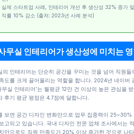
실제 스타트업 사례, 인테리어 개선 후 생산성 32% 증가 및
직률 10% 감소 (출처: 2023년 사례 분석)
 사무실 인테리어가 생산성에 미치는 
실의 인테리어는 단순히 공간을 꾸미는 것을 넘어 직원들
족도를 크게 끌어올리는 역할을 합니다. 2024년 네이버 
 사무실 인테리어’는 월평균 12만 건 이상의 높은 관심을 
 후기 평균 평점은 4.7점에 달합니다.
 보면 공간 디자인 변화만으로 업무 집중력이 25~30%
 보고되고 있습니다. 국내 디자인 전문 업체 조사에서는 
배치만으로도 직원 만족도가 20% 이상 증가한 것으로 나