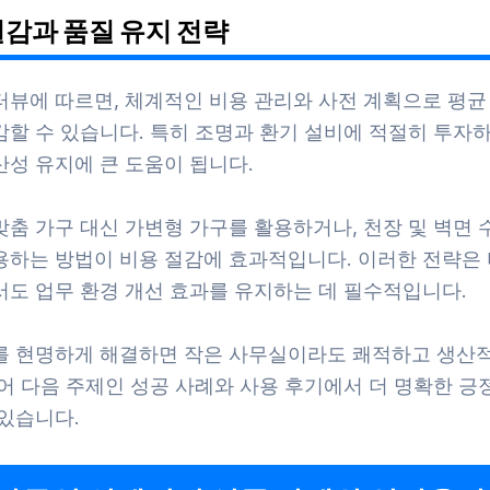
절감과 품질 유지 전략
터뷰에 따르면, 체계적인 비용 관리와 사전 계획으로 평균
감할 수 있습니다. 특히 조명과 환기 설비에 적절히 투자하
산성 유지에 큰 도움이 됩니다.
맞춤 가구 대신 가변형 가구를 활용하거나, 천장 및 벽면 
용하는 방법이 비용 절감에 효과적입니다. 이러한 전략은 
서도 업무 환경 개선 효과를 유지하는 데 필수적입니다.
를 현명하게 해결하면 작은 사무실이라도 쾌적하고 생산
어 다음 주제인 성공 사례와 사용 후기에서 더 명확한 긍
 있습니다.