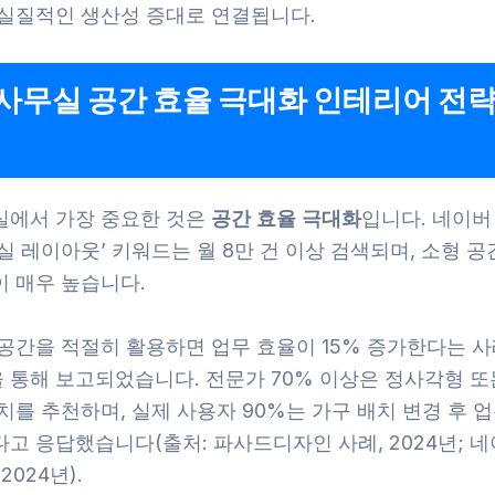
 실질적인 생산성 증대로 연결됩니다.
사무실 공간 효율 극대화 인테리어 전략
실에서 가장 중요한 것은
공간 효율 극대화
입니다. 네이버
실 레이아웃’ 키워드는 월 8만 건 이상 검색되며, 소형 
이 매우 높습니다.
 공간을 적절히 활용하면 업무 효율이 15% 증가한다는 
 통해 보고되었습니다. 전문가 70% 이상은 정사각형 또
치를 추천하며, 실제 사용자 90%는 가구 배치 변경 후 
고 응답했습니다(출처: 파사드디자인 사례, 2024년; 
2024년).