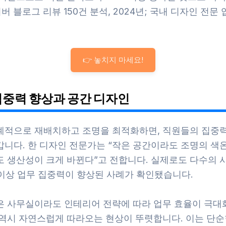
이버 블로그 리뷰 150건 분석, 2024년; 국내 디자인 전문 
👉 놓치지 마세요!
집중력 향상과 공간 디자인
계적으로 재배치하고 조명을 최적화하면, 직원들의 집중
갑니다. 한 디자인 전문가는 “작은 공간이라도 조명의 색
도 생산성이 크게 바뀐다”고 전합니다. 실제로도 다수의
 이상 업무 집중력이 향상된 사례가 확인됐습니다.
은 사무실이라도 인테리어 전략에 따라 업무 효율이 극대화
 역시 자연스럽게 따라오는 현상이 뚜렷합니다. 이는 단순