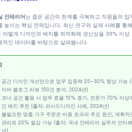
실 인테리어
는 좁은 공간의 한계를 극복하고 직원들의 업
 높이는 핵심 전략입니다. 최신 연구와 실제 사례를 통해
 어떻게 디자인과 배치를 최적화해 생산성을 30% 이상 
체적인 데이터를 바탕으로 살펴봅니다.
점
공간 디자인 개선만으로 업무 집중력 25~30% 향상 가능 (
이버 블로그 리뷰 150건 분석, 2024년)
코너 공간 활용 시 업무 효율 15% 증가, 전문가 70% 이상
간 배치 추천 (출처: 파사드디자인 사례, 2024년)
불필요한 맞춤 가구 주문은 비용 초과의 주요 원인, 계획적
관리로 20% 절감 가능 (출처: 국내 인테리어 실무자 인터뷰,
년)