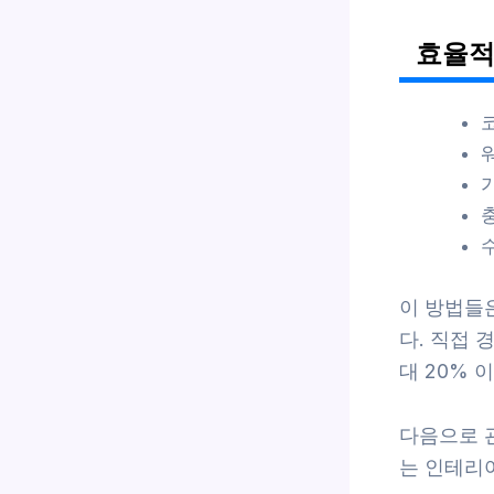
효율적
이 방법들
다. 직접 
대 20% 
다음으로 
는 인테리