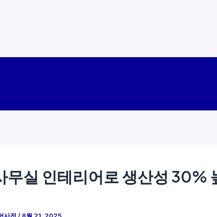
사무실 인테리어로 생산성 30%
어사전
/
8월 21, 2025