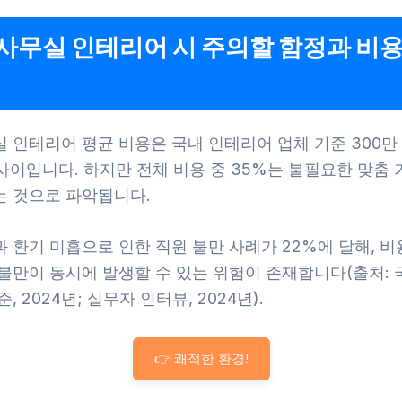
사무실 인테리어 시 주의할 함정과 비용
실 인테리어 평균 비용은 국내 인테리어 업체 기준 300만
 사이입니다. 하지만 전체 비용 중 35%는 불필요한 맞춤
는 것으로 파악됩니다.
 환기 미흡으로 인한 직원 불만 사례가 22%에 달해, 비
 불만이 동시에 발생할 수 있는 위험이 존재합니다(출처: 
, 2024년; 실무자 인터뷰, 2024년).
👉 쾌적한 환경!