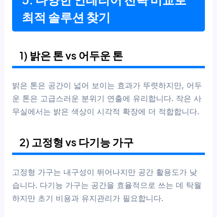
최적 솔루션 찾기
1) 밝은 톤 vs 어두운 톤
밝은 톤은 공간이 넓어 보이는 효과가 뚜렷하지만, 어두
운 톤은 고급스러운 분위기 연출에 유리합니다. 작은 사
무실에서는 밝은 색상이 시각적 확장에 더 적합합니다.
2) 고정형 vs 다기능 가구
고정형 가구는 내구성이 뛰어나지만 공간 활용도가 낮
습니다. 다기능 가구는 공간을 효율적으로 쓰는 데 탁월
하지만 초기 비용과 유지관리가 필요합니다.