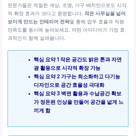
전문가들은 적절한 색상, 조명, 가구 배치만으로도 시각
적 확장 효과가 크다고 증명합니다.
작은 사무실을 넓어
보이게 만드는 인테리어 전략
을 통해 업무 효율과 직원
만족도를 동시에 높여보세요. 어떤 아이디어가 가장 효
과적인지 함께 살펴봅니다.
핵심 요약 1 작은 공간도 밝은 톤과 자연
광 활용으로 시각적 확장 가능
핵심 요약 2 가구는 최소화하고 다기능
디자인으로 공간 효율성 극대화
핵심 요약 3 벽면 활용과 수납공간 확보
가 정돈된 인상을 만들어 공간을 넓게 느
끼게 함