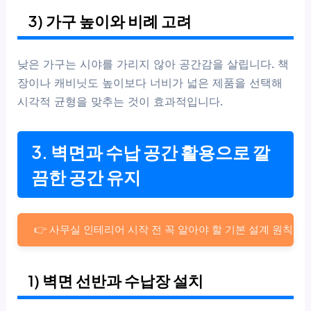
3) 가구 높이와 비례 고려
낮은 가구는 시야를 가리지 않아 공간감을 살립니다. 책
장이나 캐비닛도 높이보다 너비가 넓은 제품을 선택해
시각적 균형을 맞추는 것이 효과적입니다.
3. 벽면과 수납 공간 활용으로 깔
끔한 공간 유지
👉 사무실 인테리어 시작 전 꼭 알아야 할 기본 설계 원칙
1) 벽면 선반과 수납장 설치