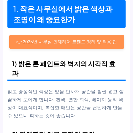
1. 작은 사무실에서 밝은 색상과
조명이 왜 중요한가
👉 2025년 사무실 인테리어 트렌드 정리 및 적용 팁
1) 밝은 톤 페인트와 벽지의 시각적 효
과
밝고 중성적인 색상은 빛을 반사해 공간을 훨씬 넓고 깔
끔하게 보이게 합니다. 흰색, 연한 회색, 베이지 등의 색
상이 대표적이며, 복잡한 패턴은 공간을 답답하게 만들
수 있으니 피하는 것이 좋습니다.