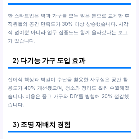
한 스타트업은 벽과 가구를 모두 밝은 톤으로 교체한 후
직원들의 공간 만족도가 30% 이상 상승했습니다. 시각
적 넓이뿐 아니라 업무 집중도도 함께 올라갔다는 보고
가 있습니다.
2) 다기능 가구 도입 효과
접이식 책상과 벽걸이 수납을 활용한 사무실은 공간 활
용도가 40% 개선됐으며, 청소와 정리도 훨씬 수월해졌
습니다. 비용은 중고 가구와 DIY를 병행해 20% 절감했
습니다.
3) 조명 재배치 경험