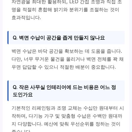
자연광을 최대한 활용하되, LED 간접 조명과 직접 조
명을 적절히 혼합해 밝기와 분위기를 조절하는 것이
효과적입니다.
Q. 벽면 수납이 공간을 좁게 만들지 않나요
벽면 수납은 바닥 공간을 확보하는 데 도움을 줍니다.
다만, 너무 무거운 물건을 올리거나 벽면 전체를 꽉 채
우면 답답할 수 있으니 적절한 배분이 중요합니다.
Q. 작은 사무실 인테리어에 드는 비용은 어느 정
도인가요
기본적인 리페인팅과 조명 교체는 수십만 원대부터 시
작하며, 다기능 가구 및 맞춤형 수납은 수백만 원대까
지 다양합니다. 예산에 맞춰 우선순위를 정하는 것이
좋습니다.