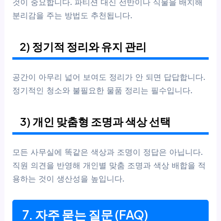
것이 중요합니다. 파티션 대신 선반이나 식물을 배치해
분리감을 주는 방법도 추천됩니다.
2) 정기적 정리와 유지 관리
공간이 아무리 넓어 보여도 정리가 안 되면 답답합니다.
정기적인 청소와 불필요한 물품 정리는 필수입니다.
3) 개인 맞춤형 조명과 색상 선택
모든 사무실에 똑같은 색상과 조명이 정답은 아닙니다.
직원 의견을 반영해 개인별 맞춤 조명과 색상 배합을 적
용하는 것이 생산성을 높입니다.
7. 자주 묻는 질문 (FAQ)