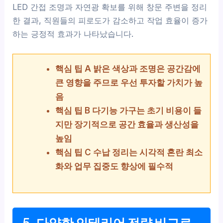
LED 간접 조명과 자연광 확보를 위해 창문 주변을 정리
한 결과, 직원들의 피로도가 감소하고 작업 효율이 증가
하는 긍정적 효과가 나타났습니다.
핵심 팁 A 밝은 색상과 조명은 공간감에
큰 영향을 주므로 우선 투자할 가치가 높
음
핵심 팁 B 다기능 가구는 초기 비용이 들
지만 장기적으로 공간 효율과 생산성을
높임
핵심 팁 C 수납 정리는 시각적 혼란 최소
화와 업무 집중도 향상에 필수적
5. 다양한 인테리어 전략 비교로