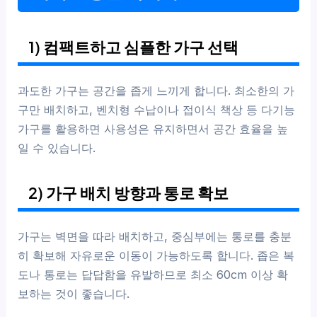
1) 컴팩트하고 심플한 가구 선택
과도한 가구는 공간을 좁게 느끼게 합니다. 최소한의 가
구만 배치하고, 벤치형 수납이나 접이식 책상 등 다기능
가구를 활용하면 사용성은 유지하면서 공간 효율을 높
일 수 있습니다.
2) 가구 배치 방향과 통로 확보
가구는 벽면을 따라 배치하고, 중심부에는 통로를 충분
히 확보해 자유로운 이동이 가능하도록 합니다. 좁은 복
도나 통로는 답답함을 유발하므로 최소 60cm 이상 확
보하는 것이 좋습니다.