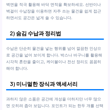
벽면을 적극 활용해 바닥 면적을 확보하세요. 선반이나
벽걸이 수납장을 이용하면 자주 쓰는 물건을 쉽게 접근
하면서도 공간은 넓게 쓸 수 있습니다.
2) 숨김 수납과 정리법
수납은 단순히 물건을 넣는 행위를 넘어 깔끔한 인상으
로 공간을 넓어 보이게 합니다. 박스나 바구니를 활용해
시각적 혼란을 줄이고, 케이블이나 전선 정리도 꼼꼼히
해야 합니다.
3) 미니멀한 장식과 액세서리
과하지 않은 소품은 공간에 개성을 더하지만 너무 많으
면 오히려 좁아 보입니다. 포인트가 되는 한두 개를 선택