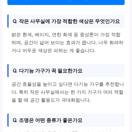
Q. 작은 사무실에 가장 적합한 색상은 무엇인가요
밝은 흰색, 베이지, 연한 회색 등 중성톤이 가장 적합
하며, 공간이 넓어 보이는 효과가 큽니다. 너무 화려하
거나 어두운 색상은 피하는 게 좋습니다.
Q. 다기능 가구가 꼭 필요한가요
공간 효율성을 높이고 싶다면 다기능 가구를 추천합니
다. 특히 작은 사무실에서는 한 가지 가구가 여러 역할
을 할 때 공간 활용도가 극대화됩니다.
Q. 조명은 어떤 종류가 좋은가요