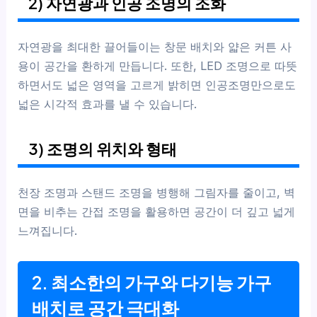
2) 자연광과 인공 조명의 조화
자연광을 최대한 끌어들이는 창문 배치와 얇은 커튼 사
용이 공간을 환하게 만듭니다. 또한, LED 조명으로 따뜻
하면서도 넓은 영역을 고르게 밝히면 인공조명만으로도
넓은 시각적 효과를 낼 수 있습니다.
3) 조명의 위치와 형태
천장 조명과 스탠드 조명을 병행해 그림자를 줄이고, 벽
면을 비추는 간접 조명을 활용하면 공간이 더 깊고 넓게
느껴집니다.
2. 최소한의 가구와 다기능 가구
배치로 공간 극대화