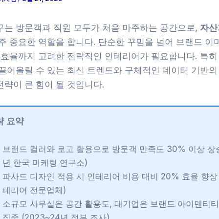
구는 방문객과 직원 모두가 처음 마주하는 공간으로,
자산
아주 중요한 역할을 합니다. 단순한 꾸밈을 넘어 브랜드 이
용 효율까지 고려한 전략적인 인테리어가 필요합니다. 특히
 끌어올릴 수 있는 최신 트렌드와 구체적인 데이터 기반의
략이 큰 힘이 될 것입니다.
략 요약
브랜드 컬러와 로고 활용으로 방문객 만족도 30% 이상 상승 
년 한국 마케팅 연구소)
파사드 디자인 적용 시 인테리어 비용 대비 20% 효율 향상 
테리어 전문업체)
소규모 사무실은 공간 활용도, 대기업은 브랜드 아이덴티티
집중 (2023~24년 정부 조사)