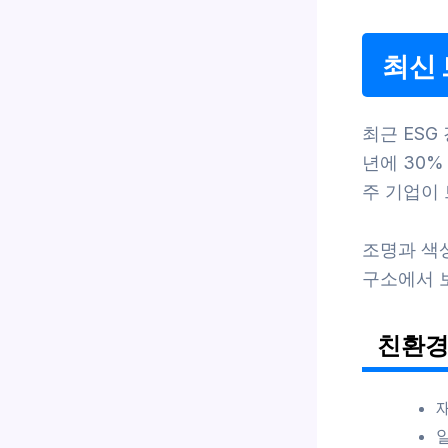
최신 
최근 ESG
년에 30%
주 기업이
조명과 색상
구소에서 
친환경