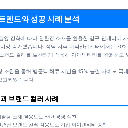
트렌드와 성공 사례 분석
 경영 강화에 따라 친환경 소재를 활용한 입구 인테리어 사
 이상 증가했습니다. 성남 지역 지식산업센터에서는 70%
 브랜드 컬러를 일관되게 적용해 아이덴티티를 강화하고 
 조합을 통해 방문객 체류 시간을 15% 늘린 사례도 국내
보고되었습니다.
과 브랜드 컬러 사례
재활용 소재 활용으로 ESG 경영 실천
일관된 브랜드 컬러 적용으로 기업 아이덴티티 강화