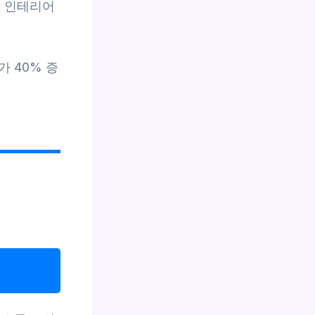
로 인테리어
 40% 증