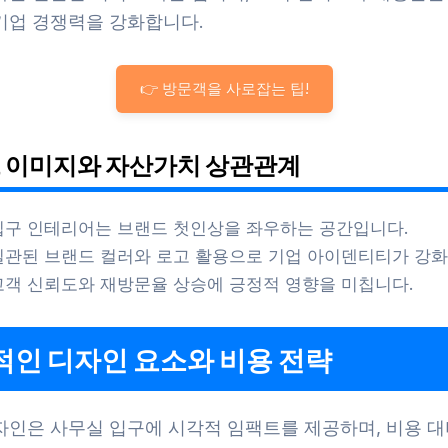
기업 경쟁력을 강화합니다.
👉 방문객을 사로잡는 팁!
 이미지와 자산가치 상관관계
입구 인테리어는 브랜드 첫인상을 좌우하는 공간입니다.
일관된 브랜드 컬러와 로고 활용으로 기업 아이덴티티가 강화
고객 신뢰도와 재방문율 상승에 긍정적 영향을 미칩니다.
적인 디자인 요소와 비용 전략
자인은 사무실 입구에 시각적 임팩트를 제공하며, 비용 대