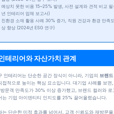
예상치 못한 비용 15~25% 발생, 사전 설계와 견적 비교 필수
년 인테리어 업체 보고서)
친환경 소재 활용 사례 30% 증가, 직원 건강과 환경 만족도
상 향상 (2024년 ESG 연구)
 인테리어와 자산가치 관계
구 인테리어는 단순한 공간 장식이 아니라, 기업의
브랜드
직접적으로 높이는 핵심 요소입니다. 대기업 사례를 보면,
 방문객 만족도가 30% 이상 증가했고, 브랜드 컬러와 
어는 기업 아이덴티티 인지도를 25% 끌어올렸습니다.
화는 단순한 미적 효과를 넘어서, 고객 신뢰도와 재방문율