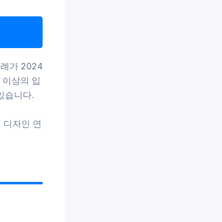
례가 2024
 이상의 입
있습니다.
 디자인 연