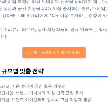
모와 기업 특성에 따라 인테리어 전략을 달리해야 합니다.
 절감과 공간 활용을 30% 이상 중시하는 반면, 대기업
 강화를 위해 인테리어에 40% 이상 투자하는 경향이 있
그 리뷰에 따르면, 실제 사용자들의 평균 만족도는 4.7
니다.
👉 필수 체크리스트 확인하세요!
 규모별 맞춤 전략
소규모: 비용 절감과 공간 활용 최우선
중견기업: 브랜드 이미지와 직원 만족 균형 유지
대기업: 브랜드 아이덴티티 강화와 고급 마감재 활용