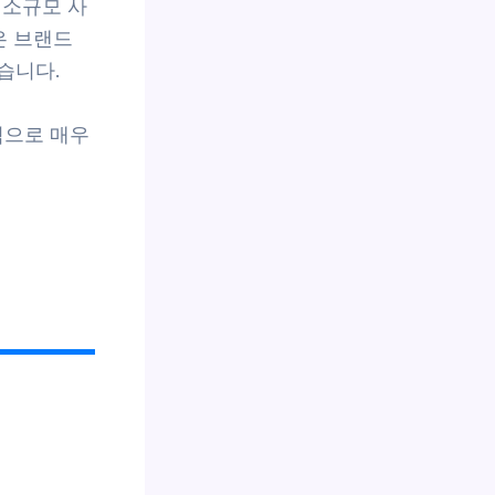
 소규모 사
은 브랜드
습니다.
점으로 매우