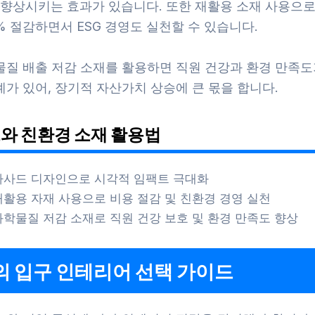
상 향상시키는 효과가 있습니다. 또한 재활용 소재 사용으
% 절감하면서 ESG 경영도 실천할 수 있습니다.
물질 배출 저감 소재를 활용하면 직원 건강과 환경 만족도가
가 있어, 장기적 자산가치 상승에 큰 몫을 합니다.
와 친환경 소재 활용법
파사드 디자인으로 시각적 임팩트 극대화
재활용 자재 사용으로 비용 절감 및 친환경 경영 실천
화학물질 저감 소재로 직원 건강 보호 및 환경 만족도 향상
의 입구 인테리어 선택 가이드