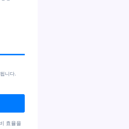
됩니다.
비 효율을