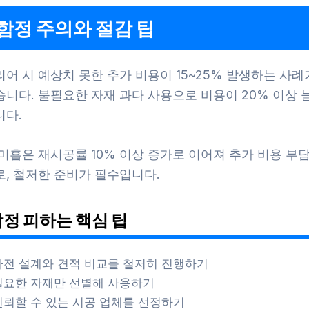
함정 주의와 절감 팁
어 시 예상치 못한 추가 비용이 15~25% 발생하는 사례
습니다. 불필요한 자재 과다 사용으로 비용이 20% 이상 
니다.
미흡은 재시공률 10% 이상 증가로 이어져 추가 비용 부
로, 철저한 준비가 필수입니다.
함정 피하는 핵심 팁
사전 설계와 견적 비교를 철저히 진행하기
필요한 자재만 선별해 사용하기
신뢰할 수 있는 시공 업체를 선정하기