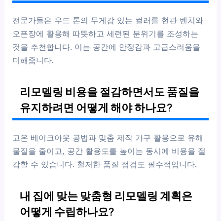
전문가들은 우드 톤의 무게감 있는 컬러를 현관 벤치와
오픈장에 활용해 따뜻하고 세련된 분위기를 조성하는
것을 추천합니다. 이는 공간에 안정감과 고급스러움을
더해줍니다.
리모델링 비용을 절감하면서도 품질을
유지하려면 어떻게 해야 하나요?
고온 베이크아웃 공법과 맞춤 제작 가구 활용으로 유해
물질을 줄이고, 공간 활용도를 높이는 동시에 비용을 절
감할 수 있습니다. 철저한 품질 점검도 필수적입니다.
내 집에 맞는 맞춤형 리모델링 계획은
어떻게 수립하나요?