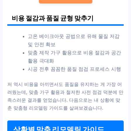
비용 절감과 품질 균형 맞추기
고온 베이크아웃 공법으로 유해 물질 저감
및 안전 확보
맞춤 제작 가구 활용으로 비용 절감과 공간
활용 극대화
시공 전후 꼼꼼한 품질 점검 프로세스 시행
저 역시 비용을 아끼면서도 품질을 유지하는 게 가장 어
려웠는데, 맞춤 가구 활용과 철저한 사전 점검 덕분에 만
족스러운 결과를 얻었습니다. 다음으로는 내 상황에 맞
춘 맞춤형 리모델링 가이드를 살펴보겠습니다.
상황별 맞춤 리모델링 가이드