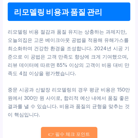
리모델링 비용과 품질 관리
리모델링 비용 절감과 품질 유지는 상충하는 과제지만,
오늘의집은 고온 베이크아웃 공법을 적용해 유해가스를
최소화하며 건강한 환경을 조성합니다. 2024년 시공 기
준으로 이 공법은 고객 만족도 향상에 크게 기여했으며,
리뷰 데이터에 따르면 85% 이상의 고객이 비용 대비 만
족도 4점 이상을 평가했습니다.
중문 시공과 신발장 리모델링의 경우 평균 비용은 150만
원에서 300만 원 사이로, 합리적 예산 내에서 품질 좋은
결과를 낼 수 있습니다. 비용과 품질의 균형을 맞추는 것
이 핵심입니다.
👉 필수 체크 포인트