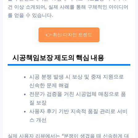
건 이상 소개되어, 실제 사례를 통해 구체적인 아이디어
를 얻을 수 있습니다.
👉 최신 디자인 트렌드
시공책임보장 제도의 핵심 내용
시공 분쟁 발생 시 보상 및 중재 지원으로
신속한 문제 해결
전문가 검증을 거친 시공업체 매칭으로 품
질 보장
사용자 후기 기반 지속적 품질 관리로 서비
스 개선
실제 사용자 리뷰에서는 “분쟁이 생겼을 때 신속하게 대