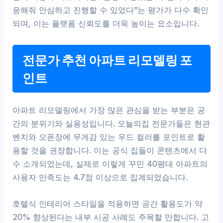
응해줘 안심하고 진행할 수 있었다”는 평가가 다수 확인
되며, 이는 플랫폼 신뢰도를 더욱 높이는 요소입니다.
전문가 추천 아파트 리모델링 포
인트
아파트 리모델링에서 가장 많은 관심을 받는 부분은 공
간의 분위기와 실용성입니다. 오늘의집 전문가들은 현관
벤치와 오픈장에 무게감 있는 우드 컬러를 포인트로 활
용할 것을 권장합니다. 이는 공식 집들이 콘텐츠에서 다
수 소개되었는데, 실제로 이렇게 꾸민 40평대 아파트의
사용자 만족도는 4.7점 이상으로 집계되었습니다.
호텔식 인테리어 스타일을 적용하면 공간 활용도가 약
20% 향상된다는 내부 시공 사례도 주목할 만합니다. 고