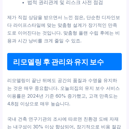
법적 권리관계 및 리스크 사전 점검
제가 직접 상담을 받으면서 느낀 점은, 단순한 디자인보
다 라이프스타일에 맞는 맞춤형 설계가 장기적인 만족
도로 이어진다는 것입니다. 맞춤형 플랜 수립 후에는 비
용과 시간 낭비를 크게 줄일 수 있죠.
리모델링 후 관리와 유지 보수
리모델링이 끝난 뒤에도 공간의 품질과 수명을 유지하
는 것은 매우 중요합니다. 오늘의집의 유지 보수 서비스
이용률은 2024년 기준 60% 증가했고, 고객 만족도는
4.8점 이상으로 매우 높습니다.
국내 건축 연구기관의 조사에 따르면 친환경 도배 자재
는 내구성이 30% 이상 향상되어, 장기적으로 비용 절감