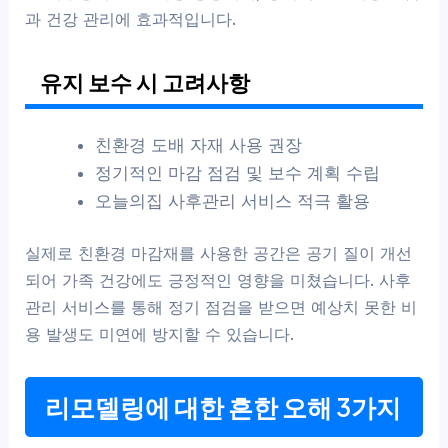
과 건강 관리에 효과적입니다.
유지 보수 시 고려사항
친환경 도배 자재 사용 권장
정기적인 마감 점검 및 보수 계획 수립
오늘의집 사후관리 서비스 적극 활용
실제로 친환경 마감재를 사용한 공간은 공기 질이 개선
되어 가족 건강에도 긍정적인 영향을 미쳤습니다. 사후
관리 서비스를 통해 정기 점검을 받으면 예상치 못한 비
용 발생도 미연에 방지할 수 있습니다.
리모델링에 대한 흔한 오해 3가지