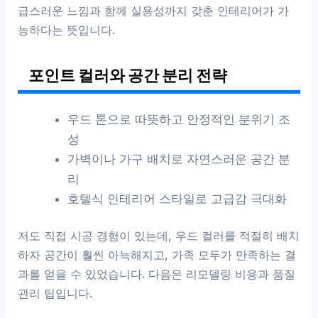
급스러운 느낌과 함께 실용성까지 갖춘 인테리어가 가
능하다는 뜻입니다.
포인트 컬러와 공간 분리 전략
우드 톤으로 따뜻하고 안정적인 분위기 조
성
가벽이나 가구 배치로 자연스러운 공간 분
리
호텔식 인테리어 스타일로 고급감 극대화
저도 직접 시공 경험이 있는데, 우드 컬러를 적절히 배치
하자 공간이 훨씬 아늑해지고, 가족 모두가 만족하는 결
과를 얻을 수 있었습니다. 다음은 리모델링 비용과 품질
관리 팁입니다.