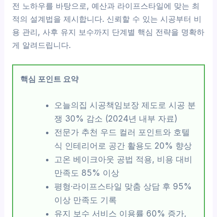
전 노하우를 바탕으로, 예산과 라이프스타일에 맞는 최
적의 설계법을 제시합니다. 신뢰할 수 있는 시공부터 비
용 관리, 사후 유지 보수까지 단계별 핵심 전략을 명확하
게 알려드립니다.
핵심 포인트 요약
오늘의집 시공책임보장 제도로 시공 분
쟁 30% 감소 (2024년 내부 자료)
전문가 추천 우드 컬러 포인트와 호텔
식 인테리어로 공간 활용도 20% 향상
고온 베이크아웃 공법 적용, 비용 대비
만족도 85% 이상
평형·라이프스타일 맞춤 상담 후 95%
이상 만족도 기록
유지 보수 서비스 이용률 60% 증가,