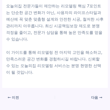
오늘의집 전문가들이 제안하는 리모델링 핵심 7포인트
는 단순한 공간 변화가 아닌, 사용자의 라이프스타일과
예산에 꼭 맞춘 맞춤형 설계와 안전한 시공, 철저한 사후
관리까지 아우릅니다. 최신 시공책임보장 제도로 분쟁
걱정을 줄이고, 전문가 상담을 통해 높은 만족도를 얻을
수 있습니다.
이 가이드를 통해 리모델링 전 마지막 고민을 해소하고,
만족스러운 공간 변화를 경험하시길 바랍니다. 신뢰할
수 있는 오늘의집 리모델링 서비스는 분명 현명한 선택
이 될 것입니다.
이전
다음