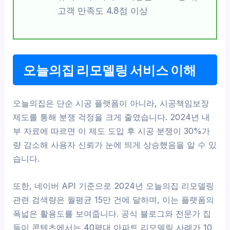
고객 만족도 4.8점 이상
오늘의집 리모델링 서비스 이해
오늘의집은 단순 시공 플랫폼이 아니라, 시공책임보장
제도를 통해 분쟁 걱정을 크게 줄였습니다. 2024년 내
부 자료에 따르면 이 제도 도입 후 시공 분쟁이 30%가
량 감소해 사용자 신뢰가 눈에 띄게 상승했음을 알 수 있
습니다.
또한, 네이버 API 기준으로 2024년 오늘의집 리모델링
관련 검색량은 월평균 15만 건에 달하며, 이는 플랫폼의
폭넓은 활용도를 보여줍니다. 공식 블로그와 전문가 집
들이 콘텐츠에서는 40평대 아파트 리모델링 사례가 10