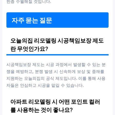
한층 수월해질 것입니다.
자주 묻는 질문
오늘의집 리모델링 시공책임보장 제도
란 무엇인가요?
시공책임보장 제도는 시공 과정에서 발생할 수 있는 분
쟁을 예방하고, 분쟁 발생 시 신속하게 보상 및 중재를
지원하는 오늘의집의 공식 제도입니다. 이를 통해 사용
자들은 안심하고 시공을 맡길 수 있습니다.
아파트 리모델링 시 어떤 포인트 컬러
를 사용하는 것이 좋나요?