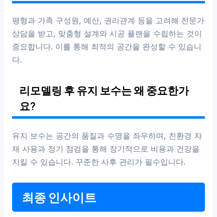
평형과 가족 구성원, 예산, 권리관계 등을 고려해 전문가
상담을 받고, 맞춤형 설계와 시공 플랜을 수립하는 것이
중요합니다. 이를 통해 최적의 공간을 완성할 수 있습니
다.
리모델링 후 유지 보수는 왜 중요한가
요?
유지 보수는 공간의 품질과 수명을 좌우하며, 친환경 자
재 사용과 정기 점검을 통해 장기적으로 비용과 건강을
지킬 수 있습니다. 꾸준한 사후 관리가 필수입니다.
최종 인사이트