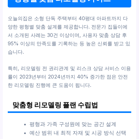
오늘의집은 소형 단독 주택부터 40평대 아파트까지 다
양한 평형별 맞춤 설계를 제공합니다. 전문가 집들이에
서 소개된 사례는 30건 이상이며, 사용자 맞춤 상담 후
95% 이상의 만족도를 기록하는 등 높은 신뢰를 받고 있
습니다.
특히, 리모델링 전 권리관계 및 리스크 상담 서비스 이용
률이 2023년부터 2024년까지 40% 증가한 점은 안전
한 리모델링 진행에 큰 도움이 됩니다.
맞춤형 리모델링 플랜 수립법
평형과 가족 구성원에 맞는 공간 설계
예산 범위 내 최적 자재 및 시공 방식 선택