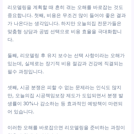
리모델링을 계획할 때 흔히 겪는 오해를 바로잡는 것도
중요합니다. 첫째, 비용은 무조건 많이 들어야 좋은 결과
가 나온다는 생각입니다. 하지만 오늘의집 전문가들은
맞춤형 상담과 공법 선택으로 비용 효율을 극대화합니
다.
둘째, 리모델링 후 유지 보수는 선택 사항이라는 오해가
있는데, 실제로는 장기적 비용 절감과 건강에 직결되는
필수 과정입니다.
셋째, 시공 분쟁은 피할 수 없는 문제라는 인식도 많지
만, 오늘의집 시공책임보장 제도가 도입되면서 분쟁 발
생률이 30%나 감소하는 등 효과적인 예방책이 마련되
어 있습니다.
이러한 오해를 바로잡으면 리모델링을 준비하는 과정이