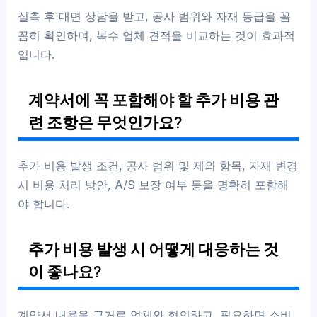
실측 후 대면 상담을 받고, 공사 범위와 자재 등급을 꼼
꼼히 확인하며, 복수 업체 견적을 비교하는 것이 효과적
입니다.
계약서에 꼭 포함해야 할 추가 비용 관
련 조항은 무엇인가요?
추가 비용 발생 조건, 공사 범위 및 제외 항목, 자재 변경
시 비용 처리 방안, A/S 보장 여부 등을 명확히 포함해
야 합니다.
추가 비용 발생 시 어떻게 대응하는 것
이 좋나요?
계약서 내용을 근거로 업체와 협의하고, 필요하면 소비