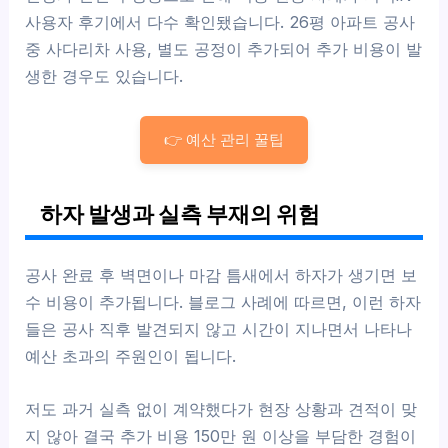
사용자 후기에서 다수 확인됐습니다. 26평 아파트 공사
중 사다리차 사용, 별도 공정이 추가되어 추가 비용이 발
생한 경우도 있습니다.
👉 예산 관리 꿀팁
하자 발생과 실측 부재의 위험
공사 완료 후 벽면이나 마감 틈새에서 하자가 생기면 보
수 비용이 추가됩니다. 블로그 사례에 따르면, 이런 하자
들은 공사 직후 발견되지 않고 시간이 지나면서 나타나
예산 초과의 주원인이 됩니다.
저도 과거 실측 없이 계약했다가 현장 상황과 견적이 맞
지 않아 결국 추가 비용 150만 원 이상을 부담한 경험이