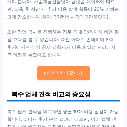
해야 합니다. 사람과공간을잇다 플랫폼 데이터에 따르
면, 실측 후 상담 시 추가 비용 발생 확률이 20% 이하로
크게 감소합니다(출처: 2025년 사람과공간을잇다).
또한 직영 공사를 진행하는 경우 최대 25%까지 비용 절
감 효과를 볼 수 있습니다. 과천 아파트 인테리어 카페
후기에서는 직영 공사 경험자가 비용과 일정 관리에서
큰 이점을 누렸다고 합니다.
👉 견적 차이 줄이기!
복수 업체 견적 비교의 중요성
복수 업체 견적을 비교하면 평균 10% 비용 절감이 가능
합니다. 소비자 후기 분석 결과에 따르면, 여러 업체 견
적을 받아 비교하는 과정에서 불필요한 비용을 걸러내