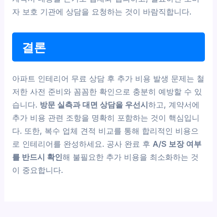
자 보호 기관에 상담을 요청하는 것이 바람직합니다.
결론
아파트 인테리어 무료 상담 후 추가 비용 발생 문제는 철
저한 사전 준비와 꼼꼼한 확인으로 충분히 예방할 수 있
습니다.
방문 실측과 대면 상담을 우선시
하고, 계약서에
추가 비용 관련 조항을 명확히 포함하는 것이 핵심입니
다. 또한, 복수 업체 견적 비교를 통해 합리적인 비용으
로 인테리어를 완성하세요. 공사 완료 후
A/S 보장 여부
를 반드시 확인
해 불필요한 추가 비용을 최소화하는 것
이 중요합니다.