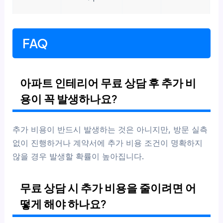
FAQ
아파트 인테리어 무료 상담 후 추가 비
용이 꼭 발생하나요?
추가 비용이 반드시 발생하는 것은 아니지만, 방문 실측
없이 진행하거나 계약서에 추가 비용 조건이 명확하지
않을 경우 발생할 확률이 높아집니다.
무료 상담 시 추가 비용을 줄이려면 어
떻게 해야 하나요?