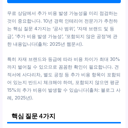
무료 상담에서 추가 비용 발생 가능성을 미리 점검하는
것이 중요합니다. 10년 경력 인테리어 전문가가 추천하
는 핵심 질문 4가지는 ‘공사 범위’, ‘자재 브랜드 및 등
급’, ‘추가 비용 발생 가능성’, ‘포함되지 않은 공정’에 관
한 내용입니다(출처: 2025년 웹문서).
특히 자재 브랜드와 등급에 따라 비용 차이가 최대 30%
까지 벌어질 수 있으므로 꼼꼼한 확인이 필요합니다. 견
적서에 사다리차, 별도 공정 등 추가 비용 항목이 포함되
어 있는지 반드시 체크해야 하며, 포함되지 않으면 평균
15%의 추가 비용이 발생할 수 있습니다(출처: 블로그 사
례, 2025년).
핵심 질문 4가지