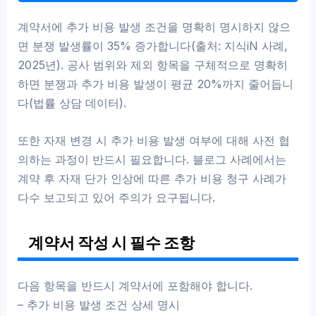
계약서에 추가 비용 발생 조건을 명확히 명시하지 않으
면 분쟁 발생률이 35% 증가합니다(출처: 지식iN 사례,
2025년). 공사 범위와 제외 항목을 구체적으로 명확히
하면 분쟁과 추가 비용 발생이 평균 20%까지 줄어듭니
다(법률 상담 데이터).
또한 자재 변경 시 추가 비용 발생 여부에 대해 사전 협
의하는 과정이 반드시 필요합니다. 블로그 사례에서는
계약 후 자재 단가 인상에 따른 추가 비용 청구 사례가
다수 보고되고 있어 주의가 요구됩니다.
계약서 작성 시 필수 조항
다음 항목을 반드시 계약서에 포함해야 합니다.
– 추가 비용 발생 조건 상세 명시