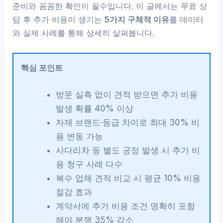
준비와 꼼꼼한 확인이 필수입니다. 이 글에서는 무료 상
담 후 추가 비용이 생기는
5가지 구체적 이유
를 데이터
와 실제 사례를 통해 상세히 살펴봅니다.
핵심 포인트
방문 실측 없이 견적 받으면 추가 비용
발생 확률 40% 이상
자재 브랜드·등급 차이로 최대 30% 비
용 변동 가능
사다리차 등 별도 공정 발생 시 추가 비
용 청구 사례 다수
복수 업체 견적 비교 시 평균 10% 비용
절감 효과
계약서에 추가 비용 조건 명확히 포함
해야 분쟁 35% 감소