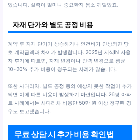
있습니다. 실측이 얼마나 중요한지 몸소 깨달았죠.
자재 단가와 별도 공정 비용
계약 후 자재 단가가 상승하거나 인건비가 인상되면 당
초 계약금액과 차이가 발생합니다. 2025년 지식iN 사용
자 후기에 따르면, 자재 변경이나 인력 변경으로 평균
10~20% 추가 비용이 청구되는 사례가 많습니다.
또한 사다리차, 별도 공정 등의 예상치 못한 작업이 추가
되면 이에 따른 비용이 발생하기 마련입니다. 26평 아파
트 사례에서는 사다리차 비용만 50만 원 이상 청구된 경
우도 보고됐습니다.
무료 상담 시 추가 비용 확인법