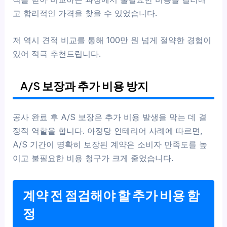
고 합리적인 가격을 찾을 수 있었습니다.
저 역시 견적 비교를 통해 100만 원 넘게 절약한 경험이
있어 적극 추천드립니다.
A/S 보장과 추가 비용 방지
공사 완료 후 A/S 보장은 추가 비용 발생을 막는 데 결
정적 역할을 합니다. 아정당 인테리어 사례에 따르면,
A/S 기간이 명확히 보장된 계약은 소비자 만족도를 높
이고 불필요한 비용 청구가 크게 줄었습니다.
계약 전 점검해야 할 추가 비용 함
정