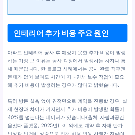
인테리어 추가 비용 주요 원인
아파트 인테리어 공사 후 예상치 못한 추가 비용이 발생
하는 가장 큰 이유는 공사 과정에서 발생하는 하자나 틈
새 때문입니다. 한 블로그 사례에서는 공사 완료 직후엔
문제가 없어 보여도 시간이 지나면서 보수 작업이 필요
해 추가 비용이 발생하는 경우가 많다고 밝혔습니다.
특히 방문 실측 없이 견적만으로 계약을 진행할 경우, 실
제 현장과 차이가 커지면서 추가 비용이 발생할 확률이
40%를 넘는다는 데이터가 있습니다(출처: 사람과공간
을잇다 플랫폼, 2025년). 이 외에도 계약 후 자재 단가
인상과 인건비 상승으로 인해 비용 변동 사례가 지식iN