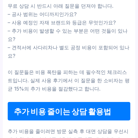
무료 상담 시 반드시 아래 질문을 던져야 합니다.
– 공사 범위는 어디까지인가요?
– 사용 예정인 자재 브랜드와 등급은 무엇인가요?
– 추가 비용이 발생할 수 있는 부분은 어떤 것들이 있나
요?
– 견적서에 사다리차나 별도 공정 비용이 포함되어 있나
요?
이 질문들은 비용 폭탄을 피하는 데 필수적인 체크리스
트입니다. 실제 사용 후기에서 이 질문을 한 소비자는 평
균 15%의 추가 비용을 절감했다고 합니다.
추가 비용 줄이는 상담 활용법
추가 비용을 줄이려면 방문 실측 후 대면 상담을 우선시