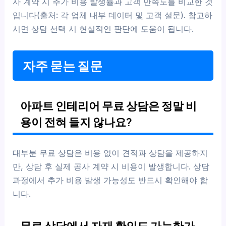
사 계약 시 추가 비용 발생률과 고객 만족도를 비교한 것
입니다(출처: 각 업체 내부 데이터 및 고객 설문). 참고하
시면 상담 선택 시 현실적인 판단에 도움이 됩니다.
자주 묻는 질문
아파트 인테리어 무료 상담은 정말 비
용이 전혀 들지 않나요?
대부분 무료 상담은 비용 없이 견적과 상담을 제공하지
만, 상담 후 실제 공사 계약 시 비용이 발생합니다. 상담
과정에서 추가 비용 발생 가능성도 반드시 확인해야 합
니다.
무료 상담에서 자재 확인도 가능한가