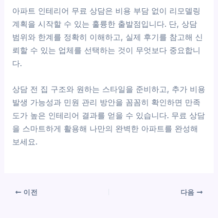
아파트 인테리어 무료 상담은 비용 부담 없이 리모델링
계획을 시작할 수 있는 훌륭한 출발점입니다. 단, 상담
범위와 한계를 정확히 이해하고, 실제 후기를 참고해 신
뢰할 수 있는 업체를 선택하는 것이 무엇보다 중요합니
다.
상담 전 집 구조와 원하는 스타일을 준비하고, 추가 비용
발생 가능성과 민원 관리 방안을 꼼꼼히 확인하면 만족
도가 높은 인테리어 결과를 얻을 수 있습니다. 무료 상담
을 스마트하게 활용해 나만의 완벽한 아파트를 완성해
보세요.
이전
다음