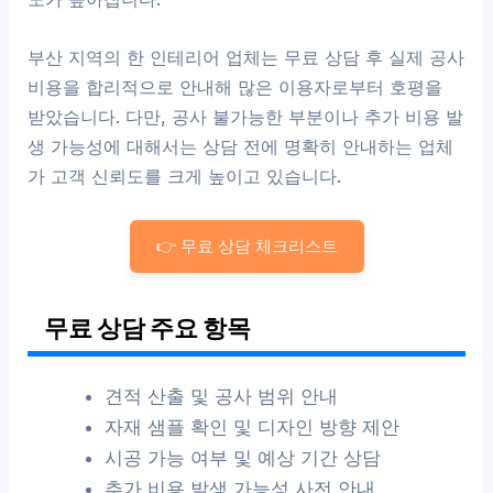
부산 지역의 한 인테리어 업체는 무료 상담 후 실제 공사
비용을 합리적으로 안내해 많은 이용자로부터 호평을
받았습니다. 다만, 공사 불가능한 부분이나 추가 비용 발
생 가능성에 대해서는 상담 전에 명확히 안내하는 업체
가 고객 신뢰도를 크게 높이고 있습니다.
👉 무료 상담 체크리스트
무료 상담 주요 항목
견적 산출 및 공사 범위 안내
자재 샘플 확인 및 디자인 방향 제안
시공 가능 여부 및 예상 기간 상담
추가 비용 발생 가능성 사전 안내