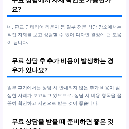
요?
네, 판교 인테리어 라운지 등 일부 전문 상담 장소에서는
직접 자재를 보고 상담할 수 있어 디자인 결정에 큰 도움
이 됩니다.
무료 상담 후 추가 비용이 발생하는 경
우가 있나요?
일부 후기에서는 상담 시 안내되지 않은 추가 비용이 발
생한 사례가 보고되고 있으므로, 상담 시 비용 항목을 꼼
꼼히 확인하고 서면으로 받는 것이 좋습니다.
무료 상담을 받을 때 준비하면 좋은 것