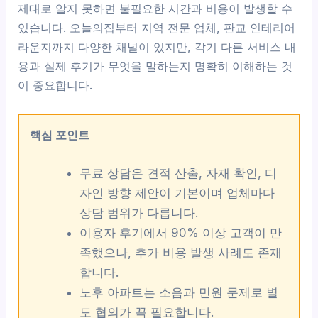
제대로 알지 못하면 불필요한 시간과 비용이 발생할 수
있습니다. 오늘의집부터 지역 전문 업체, 판교 인테리어
라운지까지 다양한 채널이 있지만, 각기 다른 서비스 내
용과 실제 후기가 무엇을 말하는지 명확히 이해하는 것
이 중요합니다.
핵심 포인트
무료 상담은 견적 산출, 자재 확인, 디
자인 방향 제안이 기본이며 업체마다
상담 범위가 다릅니다.
이용자 후기에서 90% 이상 고객이 만
족했으나, 추가 비용 발생 사례도 존재
합니다.
노후 아파트는 소음과 민원 문제로 별
도 협의가 꼭 필요합니다.