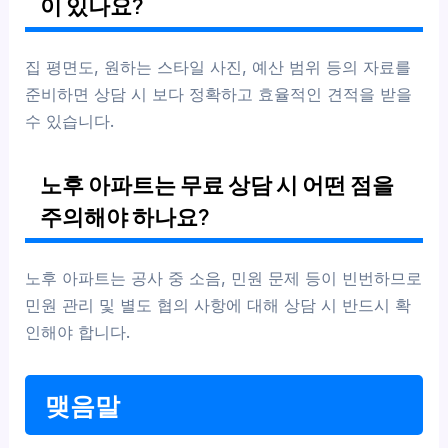
이 있나요?
집 평면도, 원하는 스타일 사진, 예산 범위 등의 자료를
준비하면 상담 시 보다 정확하고 효율적인 견적을 받을
수 있습니다.
노후 아파트는 무료 상담 시 어떤 점을
주의해야 하나요?
노후 아파트는 공사 중 소음, 민원 문제 등이 빈번하므로
민원 관리 및 별도 협의 사항에 대해 상담 시 반드시 확
인해야 합니다.
맺음말