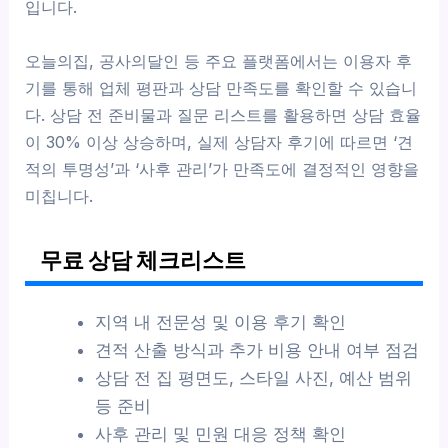
입니다.
오늘의집, 공사의달인 등 주요 플랫폼에서는 이용자 후
기를 통해 업체 평판과 상담 만족도를 확인할 수 있습니
다. 상담 전 준비물과 질문 리스트를 활용하면 상담 효율
이 30% 이상 상승하며, 실제 상담자 후기에 따르면 ‘견
적의 투명성’과 ‘사후 관리’가 만족도에 결정적인 영향을
미칩니다.
무료 상담 체크리스트
지역 내 전문성 및 이용 후기 확인
견적 산출 방식과 추가 비용 안내 여부 점검
상담 전 집 평면도, 스타일 사진, 예산 범위
등 준비
사후 관리 및 민원 대응 정책 확인