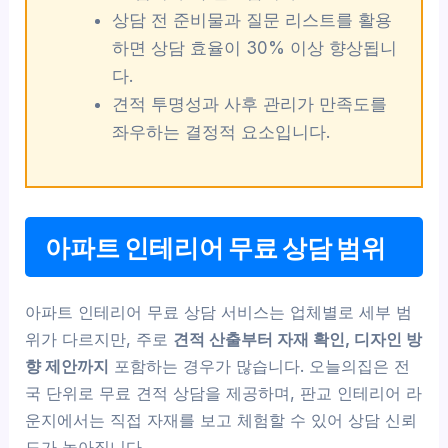
상담 전 준비물과 질문 리스트를 활용
하면 상담 효율이 30% 이상 향상됩니
다.
견적 투명성과 사후 관리가 만족도를
좌우하는 결정적 요소입니다.
아파트 인테리어 무료 상담 범위
아파트 인테리어 무료 상담 서비스는 업체별로 세부 범
위가 다르지만, 주로
견적 산출부터 자재 확인, 디자인 방
향 제안까지
포함하는 경우가 많습니다. 오늘의집은 전
국 단위로 무료 견적 상담을 제공하며, 판교 인테리어 라
운지에서는 직접 자재를 보고 체험할 수 있어 상담 신뢰
도가 높아집니다.