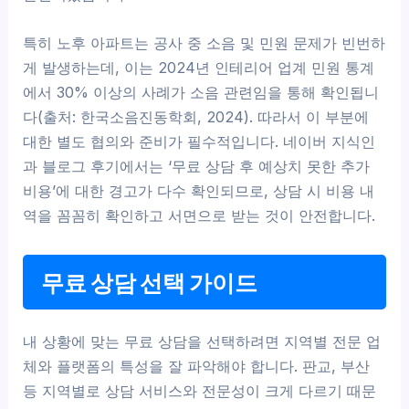
특히 노후 아파트는 공사 중 소음 및 민원 문제가 빈번하
게 발생하는데, 이는 2024년 인테리어 업계 민원 통계
에서 30% 이상의 사례가 소음 관련임을 통해 확인됩니
다(출처: 한국소음진동학회, 2024). 따라서 이 부분에
대한 별도 협의와 준비가 필수적입니다. 네이버 지식인
과 블로그 후기에서는 ‘무료 상담 후 예상치 못한 추가
비용’에 대한 경고가 다수 확인되므로, 상담 시 비용 내
역을 꼼꼼히 확인하고 서면으로 받는 것이 안전합니다.
무료 상담 선택 가이드
내 상황에 맞는 무료 상담을 선택하려면 지역별 전문 업
체와 플랫폼의 특성을 잘 파악해야 합니다. 판교, 부산
등 지역별로 상담 서비스와 전문성이 크게 다르기 때문