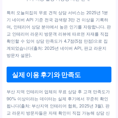
특히 오늘의집의 무료 견적 상담 서비스는 2025년 1분
기 네이버 API 기준 전국 검색량 3만 건 이상을 기록하
며, 인테리어 상담 분야에서 높은 인기를 자랑합니다. 판
교 인테리어 라운지 방문객 리뷰에 따르면 자재를 직접
확인할 수 있어 상담 만족도가 4.7점(5점 만점)으로 집
계되었습니다(출처: 2025년 네이버 API, 판교 라운지
방문자 설문).
실제 이용 후기와 만족도
부산 지역 인테리어 업체의 무료 상담 후 고객 만족도가
90% 이상이라는 데이터는 실제 후기에서 꾸준히 확인
됩니다(출처: 부산지역 인테리어 협회, 2025년 3월). 판
교 라운지 방문자들은 자재 확인이 직접 가능해 상담 신