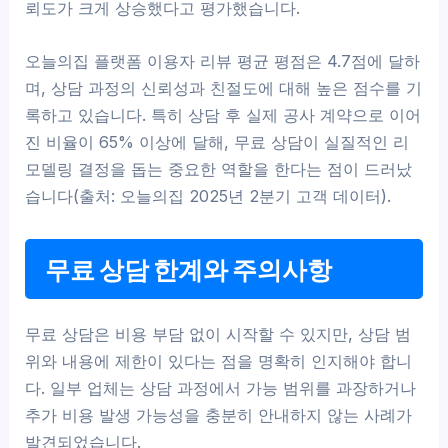
뢰도가 크게 상승했다고 평가했습니다.
오늘의집 플랫폼 이용자 리뷰 평균 평점은 4.7점에 달하
며, 상담 과정의 신뢰성과 친절도에 대해 높은 점수를 기
록하고 있습니다. 특히 상담 후 실제 공사 계약으로 이어
진 비율이 65% 이상에 달해, 무료 상담이 실질적인 리
모델링 결정을 돕는 중요한 역할을 한다는 점이 드러났
습니다(출처: 오늘의집 2025년 2분기 고객 데이터).
무료 상담 한계와 주의사항
무료 상담은 비용 부담 없이 시작할 수 있지만, 상담 범
위와 내용에 제한이 있다는 점을 명확히 인지해야 합니
다. 일부 업체는 상담 과정에서 가능 범위를 과장하거나
추가 비용 발생 가능성을 충분히 안내하지 않는 사례가
발견되었습니다.