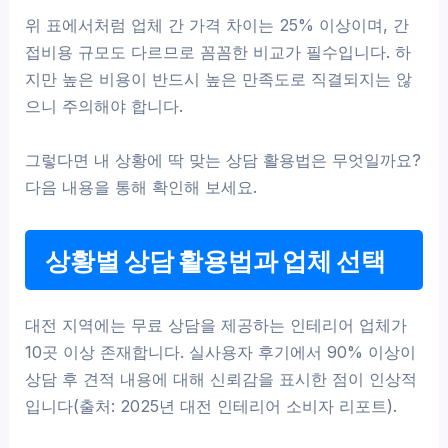
위 표에서처럼 업체 간 가격 차이는 25% 이상이며, 간
접비용 규모도 다르므로 꼼꼼한 비교가 필수입니다. 하
지만 높은 비용이 반드시 높은 만족도로 직결되지는 않
으니 주의해야 합니다.
그렇다면 내 상황에 딱 맞는 상담 활용법은 무엇일까요?
다음 내용을 통해 확인해 보세요.
상황별 상담 활용법과 업체 선택
대전 지역에는 무료 상담을 제공하는 인테리어 업체가
10곳 이상 존재합니다. 실사용자 후기에서 90% 이상이
상담 후 견적 내용에 대해 신뢰감을 표시한 점이 인상적
입니다(출처: 2025년 대전 인테리어 소비자 리포트).