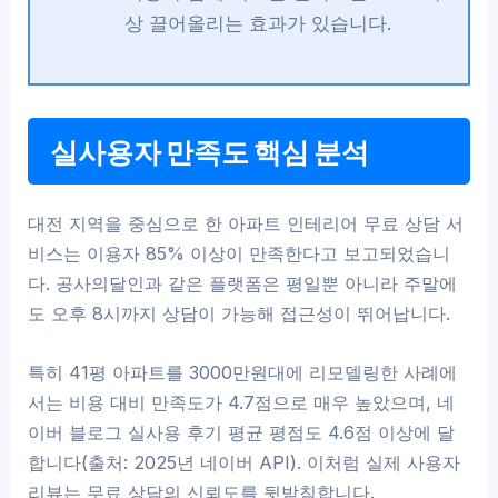
상 끌어올리는 효과가 있습니다.
실사용자 만족도 핵심 분석
대전 지역을 중심으로 한 아파트 인테리어 무료 상담 서
비스는 이용자 85% 이상이 만족한다고 보고되었습니
다. 공사의달인과 같은 플랫폼은 평일뿐 아니라 주말에
도 오후 8시까지 상담이 가능해 접근성이 뛰어납니다.
특히 41평 아파트를 3000만원대에 리모델링한 사례에
서는 비용 대비 만족도가 4.7점으로 매우 높았으며, 네
이버 블로그 실사용 후기 평균 평점도 4.6점 이상에 달
합니다(출처: 2025년 네이버 API). 이처럼 실제 사용자
리뷰는 무료 상담의 신뢰도를 뒷받침합니다.