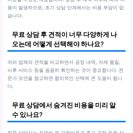
용이 발생하므로, 초기 상담 단계에서는 비용 부담이 없
습니다.
무료 상담 후 견적이 너무 다양하게 나
오는데 어떻게 선택해야 하나요?
여러 업체의 견적을 비교하면서 공정 내역, 자재 품질,
사후 서비스 등을 꼼꼼히 확인하는 것이 중요합니다. 전
문가 조언을 참고하면 합리적인 선택에 큰 도움이 됩니
다.
무료 상담에서 숨겨진 비용을 미리 알
수 있나요?
전문 상담사는 자재비 외 간접비용과 추가 공정 등을 상