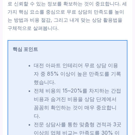
로 신뢰할 수 있는 정보를 확보하는 것이 중요합니다. 세
가지 핵심 요소를 중심으로 무료 상담의 만족도를 높이
는 방법과 비용 절감, 그리고 내게 맞는 상담 활용법을
구체적으로 살펴봅니다.
핵심 포인트
대전 아파트 인테리어 무료 상담 이용
자 중 85% 이상이 높은 만족도를 기록
했습니다.
전체 비용의 15~20%를 차지하는 간접
비용과 숨겨진 비용을 상담 단계에서
꼼꼼히 확인하는 것이 매우 중요합니
다.
전문 상담사를 통한 맞춤형 견적과 3곳
이상의 업체 비교는 만족도를 30% 이