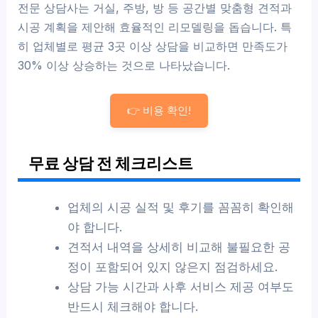
전문 상담사는 거실, 주방, 방 등 공간별 맞춤형 견적과
시공 계획을 제안해 효율적인 리모델링을 돕습니다. 특
히 업체별로 평균 3곳 이상 상담을 비교하면 만족도가
30% 이상 상승하는 것으로 나타났습니다.
👉 비용 확인!
무료 상담 전 체크리스트
업체의 시공 실적 및 후기를 꼼꼼히 확인해
야 합니다.
견적서 내역을 상세히 비교해 불필요한 공
정이 포함되어 있지 않은지 점검하세요.
상담 가능 시간과 사후 서비스 제공 여부도
반드시 체크해야 합니다.