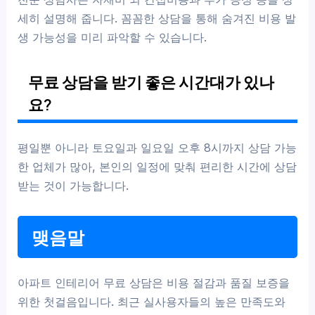
세히 설명해 줍니다. 꼼꼼한 상담을 통해 숨겨진 비용 발
생 가능성을 미리 파악할 수 있습니다.
무료 상담을 받기 좋은 시간대가 있나
요?
평일뿐 아니라 토요일과 일요일 오후 8시까지 상담 가능
한 업체가 많아, 본인의 일정에 맞춰 편리한 시간에 상담
받는 것이 가능합니다.
맺음말
아파트 인테리어 무료 상담은 비용 절감과 품질 보증을
위한 첫걸음입니다. 최근 실사용자들의 높은 만족도와