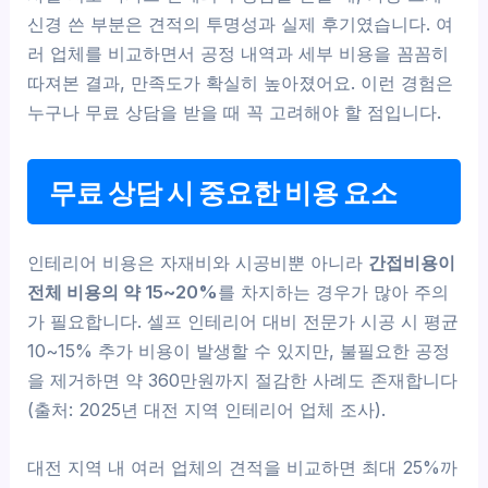
신경 쓴 부분은 견적의 투명성과 실제 후기였습니다. 여
러 업체를 비교하면서 공정 내역과 세부 비용을 꼼꼼히
따져본 결과, 만족도가 확실히 높아졌어요. 이런 경험은
누구나 무료 상담을 받을 때 꼭 고려해야 할 점입니다.
무료 상담 시 중요한 비용 요소
인테리어 비용은 자재비와 시공비뿐 아니라
간접비용이
전체 비용의 약 15~20%
를 차지하는 경우가 많아 주의
가 필요합니다. 셀프 인테리어 대비 전문가 시공 시 평균
10~15% 추가 비용이 발생할 수 있지만, 불필요한 공정
을 제거하면 약 360만원까지 절감한 사례도 존재합니다
(출처: 2025년 대전 지역 인테리어 업체 조사).
대전 지역 내 여러 업체의 견적을 비교하면 최대 25%까