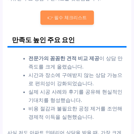
👉 필수 체크리스트
만족도 높인 주요 요인
전문가의 꼼꼼한 견적 비교 제공
이 상담 만
족도를 크게 올렸습니다.
시간과 장소에 구애받지 않는 상담 가능으
로 편의성이 강화되었습니다.
실제 시공 사례와 후기를 공유해 현실적인
기대치를 형성했습니다.
비용 절감과 불필요한 공정 제거를 조언해
경제적 이득을 실현했습니다.
사실 저도 아파트 인테리어 상담을 받을 때, 가장 크게