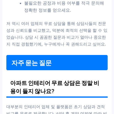
불필요한 공정과 비용 여부를 적극 문의해
정확한 정보를 얻으세요.
저 역시 여러 업체의 무료 상담을 통해 상담사들의 전문
성과 신뢰도를 비교했고, 덕분에 최적의 선택을 할 수 있
었습니다. 상담 시 꼼꼼한 질문과 비교가 얼마나 중요한
지 직접 경험했기에, 누구에게나 꼭 권해드리고 싶어요.
자주 묻는 질문
아파트 인테리어 무료 상담은 정말 비
용이 들지 않나요?
대부분의 인테리어 업체 및 플랫폼은 초기 상담과 견적
비교를 무료로 제공합니다. 상담 후 계약 여부에 따라 비