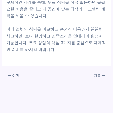
구체적인 사례를 통해, 무료 상담을 적극 활용하면 불필
요한 비용을 줄이고 내 공간에 맞는 최적의 리모델링 계
획을 세울 수 있습니다.
여러 업체의 상담을 비교하고 숨겨진 비용까지 꼼꼼히
체크하면, 보다 현명하고 만족스러운 인테리어 완성이
가능합니다. 무료 상담의 핵심 3가지를 중심으로 체계적
인 준비를 하시길 바랍니다.
이전
다음