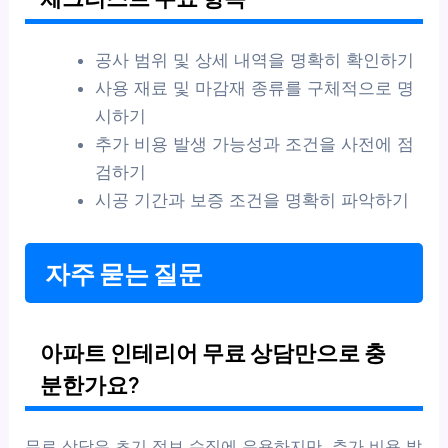
공사 범위 및 상세 내역을 명확히 확인하기
사용 재료 및 마감재 종류를 구체적으로 명
시하기
추가 비용 발생 가능성과 조건을 사전에 점
검하기
시공 기간과 보증 조건을 명확히 파악하기
자주 묻는 질문
아파트 인테리어 무료 상담만으로 충
분한가요?
무료 상담은 초기 정보 수집에 유용하지만, 추가 비용 발