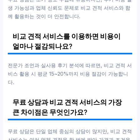
생 가능성과 업체 신뢰도 문제로 비교 견적 서비스와 함
께 활용하는 것이 더 안전합니다.
비교 견적 서비스를 이용하면 비용이
얼마나 절감되나요?
전문가 조언과 실사용 후기 분석에 따르면, 비교 견적 서
비스 활용 시 평균 15~20%까지 비용 절감이 가능합니
다.
무료 상담과 비교 견적 서비스의 가장
큰 차이점은 무엇인가요?
무료 상담은 단일 업체 중심의 상담이 많지만, 비교 견적
서비스는 여러 업체 견적을 한 번에 받아 가격과 조건을