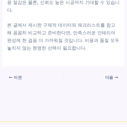
용 절감은 물론, 신뢰도 높은 시공까지 기대할 수 있습니
다.
본 글에서 제시한 구체적 데이터와 체크리스트를 참고
해 꼼꼼히 비교하고 준비한다면, 만족스러운 인테리어
완성에 한 걸음 더 가까워질 것입니다. 비용과 품질 모두
놓치지 않는 현명한 선택이 필요합니다.
이전
다음