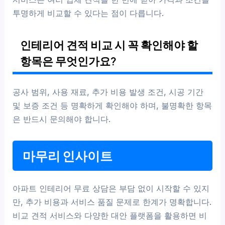
투명하게 비교할 수 있다는 점이 다릅니다.
인테리어 견적 비교 시 꼭 확인해야 할
항목은 무엇인가요?
공사 범위, 사용 재료, 추가 비용 발생 조건, 시공 기간
및 보증 조건 등 명확하게 확인해야 하며, 불명확한 항목
은 반드시 문의해야 합니다.
마무리 인사이트
아파트 인테리어 무료 상담은 부담 없이 시작할 수 있지
만, 추가 비용과 서비스 품질 문제로 한계가 명확합니다.
비교 견적 서비스와 다양한 대안 플랫폼을 활용하면 비