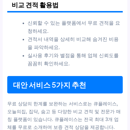
비교 견적 활용법
신뢰할 수 있는 플랫폼에서 무료 견적을 요
청하세요.
견적서 내역을 상세히 비교해 숨겨진 비용
을 파악하세요.
실사용 후기와 별점을 통해 업체 신뢰도를
꼼꼼히 확인하세요.
대안 서비스 5가지 추천
무료 상담의 한계를 보완하는 서비스로는 큐플레이스,
오늘의집, 집닥, 숨고 등 다양한 비교 견적 및 전문가 매
칭 플랫폼이 있습니다. 큐플레이스는 전국 최대 3개 업
체를 무료로 소개하며 보증 견적 상담을 제공합니다.