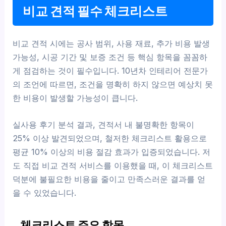
비교 견적 필수 체크리스트
비교 견적 시에는 공사 범위, 사용 재료, 추가 비용 발생
가능성, 시공 기간 및 보증 조건 등 핵심 항목을 꼼꼼하
게 점검하는 것이 필수입니다. 10년차 인테리어 전문가
의 조언에 따르면, 조건을 명확히 하지 않으면 예상치 못
한 비용이 발생할 가능성이 큽니다.
실사용 후기 분석 결과, 견적서 내 불명확한 항목이
25% 이상 발견되었으며, 철저한 체크리스트 활용으로
평균 10% 이상의 비용 절감 효과가 입증되었습니다. 저
도 직접 비교 견적 서비스를 이용했을 때, 이 체크리스트
덕분에 불필요한 비용을 줄이고 만족스러운 결과를 얻
을 수 있었습니다.
체크리스트 주요 항목