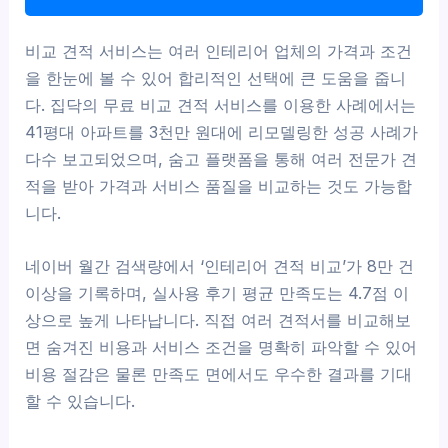
비교 견적 서비스는 여러 인테리어 업체의 가격과 조건
을 한눈에 볼 수 있어 합리적인 선택에 큰 도움을 줍니
다. 집닥의 무료 비교 견적 서비스를 이용한 사례에서는
41평대 아파트를 3천만 원대에 리모델링한 성공 사례가
다수 보고되었으며, 숨고 플랫폼을 통해 여러 전문가 견
적을 받아 가격과 서비스 품질을 비교하는 것도 가능합
니다.
네이버 월간 검색량에서 ‘인테리어 견적 비교’가 8만 건
이상을 기록하며, 실사용 후기 평균 만족도는 4.7점 이
상으로 높게 나타납니다. 직접 여러 견적서를 비교해보
면 숨겨진 비용과 서비스 조건을 명확히 파악할 수 있어
비용 절감은 물론 만족도 면에서도 우수한 결과를 기대
할 수 있습니다.