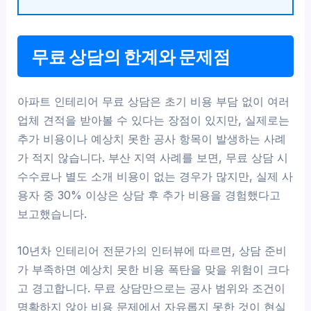
무료 상담의 한계와 문제점
아파트 인테리어 무료 상담은 초기 비용 부담 없이 여러
업체 견적을 받아볼 수 있다는 장점이 있지만, 실제로는
추가 비용이나 예상치 못한 공사 항목이 발생하는 사례
가 적지 않습니다. 부산 지역 사례를 보면, 무료 상담 시
수수료나 별도 소개 비용이 없는 경우가 많지만, 실제 사
용자 중 30% 이상은 상담 후 추가 비용을 경험했다고
보고했습니다.
10년차 인테리어 전문가의 인터뷰에 따르면, 상담 준비
가 부족하면 예상치 못한 비용 폭탄을 맞을 위험이 크다
고 경고합니다. 무료 상담만으로는 공사 범위와 조건이
명확하지 않아 비용 문제에서 자유롭지 못한 것이 현실