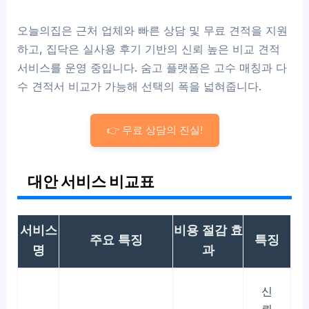
오늘의집은 근처 업체와 빠른 상담 및 무료 견적을 지원
하고, 집닥은 실사용 후기 기반의 신뢰 높은 비교 견적
서비스를 운영 중입니다. 숨고 플랫폼은 고수 매칭과 다
수 견적서 비교가 가능해 선택의 폭을 넓혀줍니다.
👉 무료 상담의 진실!
대안 서비스 비교표
서비스
비용 절감 효
주요 특징
특징
명
과
신
뢰