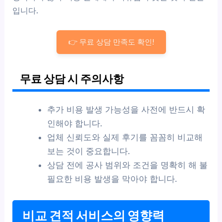
입니다.
👉 무료 상담 만족도 확인!
무료 상담 시 주의사항
추가 비용 발생 가능성을 사전에 반드시 확
인해야 합니다.
업체 신뢰도와 실제 후기를 꼼꼼히 비교해
보는 것이 중요합니다.
상담 전에 공사 범위와 조건을 명확히 해 불
필요한 비용 발생을 막아야 합니다.
비교 견적 서비스의 영향력