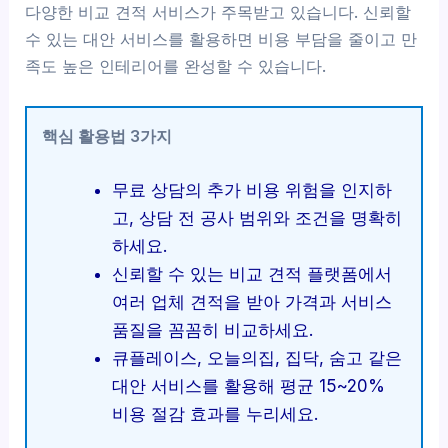
다양한 비교 견적 서비스가 주목받고 있습니다. 신뢰할
수 있는 대안 서비스를 활용하면 비용 부담을 줄이고 만
족도 높은 인테리어를 완성할 수 있습니다.
핵심 활용법 3가지
무료 상담의 추가 비용 위험을 인지하
고, 상담 전 공사 범위와 조건을 명확히
하세요.
신뢰할 수 있는 비교 견적 플랫폼에서
여러 업체 견적을 받아 가격과 서비스
품질을 꼼꼼히 비교하세요.
큐플레이스, 오늘의집, 집닥, 숨고 같은
대안 서비스를 활용해 평균 15~20%
비용 절감 효과를 누리세요.