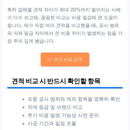
특히 업체별 견적 차이가 최대 20%까지 벌어지는 사례
가 다수 보고돼, 꼼꼼한 비교는 비용 절감에 큰 도움이
됩니다. 제가 직접 여러 견적을 비교했을 때, 공사 범위
와 자재 등급 차이에서 큰 비용 차이가 발생하는 점을 가
장 주의 깊게 봤습니다.
👉 최신 비법 공개
견적 비교 시 반드시 확인할 항목
포함 공사 범위와 제외 항목을 명확히 확인
자재 등급 및 브랜드 비교
추가 비용 발생 가능성 사전 문의
시공 기간과 일정 조율