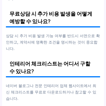
무료상담 시 추가 비용 발생을 어떻게
예방할 수 있나요?
상담 시 추가 비용 발생 가능 여부를 반드시 서면으로 확
인하고, 계약서에 명확한 조건을 명시하는 것이 중요합
니다.
인테리어 체크리스트는 어디서 구할
수 있나요?
네이버 블로그나 전문 인테리어 업체 웹사이트에서 최
신 체크리스트를 무료로 다운로드하거나 참고할 수 있
습니다.