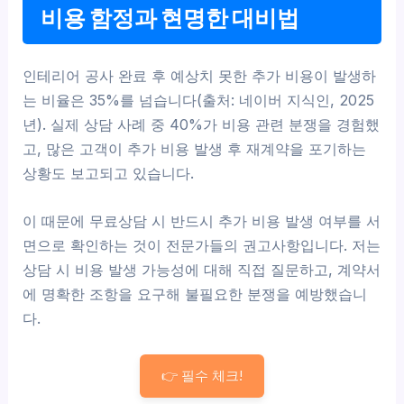
비용 함정과 현명한 대비법
인테리어 공사 완료 후 예상치 못한 추가 비용이 발생하
는 비율은 35%를 넘습니다(출처: 네이버 지식인, 2025
년). 실제 상담 사례 중 40%가 비용 관련 분쟁을 경험했
고, 많은 고객이 추가 비용 발생 후 재계약을 포기하는
상황도 보고되고 있습니다.
이 때문에 무료상담 시 반드시 추가 비용 발생 여부를 서
면으로 확인하는 것이 전문가들의 권고사항입니다. 저는
상담 시 비용 발생 가능성에 대해 직접 질문하고, 계약서
에 명확한 조항을 요구해 불필요한 분쟁을 예방했습니
다.
👉 필수 체크!