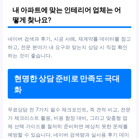
내 아파트에 맞는 인테리어 업체는 어
떻게 찾나요?
네이버 검색과 후기, 시공 사례, 재계약률 데이터를 참고
하고, 전문 분야가 내 요구와 맞는지 상담 시 직접 확인
하는 것이 좋습니다.
현명한 상담 준비로 만족도 극대
화
무료상담 전 7가지 필수 체크포인트, 즉 견적 비교, 전문
가 체크리스트 활용, 비용 함정 대비, 그리고 맞춤형 업
체 선택 가이드를 철저히 준비하면 예상치 못한 문제를
예방할 수 있습니다. 네이버 검색량과 실사용 후기 데이