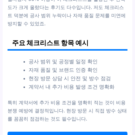
도가 크게 올랐다는 후기도 다수입니다. 저도 체크리스
트 덕분에 공사 범위 누락이나 자재 품질 문제를 미연에
방지할 수 있었죠.
주요 체크리스트 항목 예시
공사 범위 및 공정별 일정 확인
자재 품질 및 브랜드 인증 확인
현장 방문 상담 시 안전 및 방수 점검
계약서 내 추가 비용 발생 조건 명확화
특히 계약서에 추가 비용 조건을 명확히 적는 것이 비용
분쟁 예방에 결정적입니다. 현장 방문 시 직접 방수 상태
를 꼼꼼히 점검하는 것도 필수입니다.