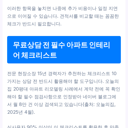
이러한 항목을 놓치면 나중에 추가 비용이나 일정 지연
으로 이어질 수 있습니다. 견적서를 비교할 때는 꼼꼼한
체크가 반드시 필요합니다.
무료상담 전 필수 아파트 인테리
어 체크리스트
전문 현장소장 15년 경력자가 추천하는 체크리스트 10
가지는 상담 전 반드시 활용해야 할 도구입니다. 오늘의
집 20평대 아파트 리모델링 사례에서 계약 전에 꼭 확인
해야 할 필수 점검사항으로 인정받아 네이버 블로그에
서 월 8만 건 이상 검색되고 있습니다(출처: 오늘의집,
2025년 4월).
실사용자 90% 이상이 이 체크리스트를 활용한 후 만족