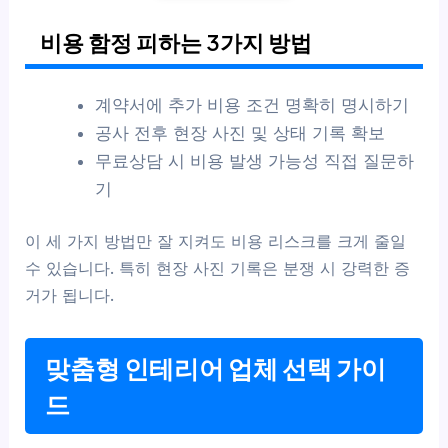
비용 함정 피하는 3가지 방법
계약서에 추가 비용 조건 명확히 명시하기
공사 전후 현장 사진 및 상태 기록 확보
무료상담 시 비용 발생 가능성 직접 질문하
기
이 세 가지 방법만 잘 지켜도 비용 리스크를 크게 줄일
수 있습니다. 특히 현장 사진 기록은 분쟁 시 강력한 증
거가 됩니다.
맞춤형 인테리어 업체 선택 가이
드