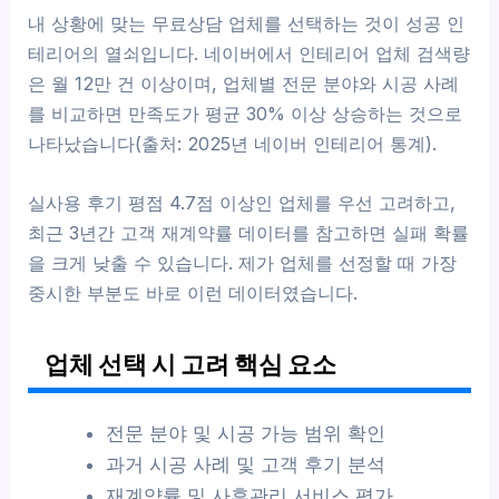
내 상황에 맞는 무료상담 업체를 선택하는 것이 성공 인
테리어의 열쇠입니다. 네이버에서 인테리어 업체 검색량
은 월 12만 건 이상이며, 업체별 전문 분야와 시공 사례
를 비교하면 만족도가 평균 30% 이상 상승하는 것으로
나타났습니다(출처: 2025년 네이버 인테리어 통계).
실사용 후기 평점 4.7점 이상인 업체를 우선 고려하고,
최근 3년간 고객 재계약률 데이터를 참고하면 실패 확률
을 크게 낮출 수 있습니다. 제가 업체를 선정할 때 가장
중시한 부분도 바로 이런 데이터였습니다.
업체 선택 시 고려 핵심 요소
전문 분야 및 시공 가능 범위 확인
과거 시공 사례 및 고객 후기 분석
재계약률 및 사후관리 서비스 평가