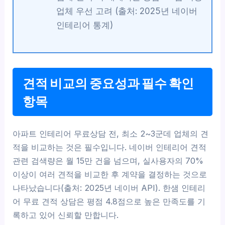
업체 우선 고려 (출처: 2025년 네이버
인테리어 통계)
견적 비교의 중요성과 필수 확인
항목
아파트 인테리어 무료상담 전, 최소 2~3군데 업체의 견
적을 비교하는 것은 필수입니다. 네이버 인테리어 견적
관련 검색량은 월 15만 건을 넘으며, 실사용자의 70%
이상이 여러 견적을 비교한 후 계약을 결정하는 것으로
나타났습니다(출처: 2025년 네이버 API). 한샘 인테리
어 무료 견적 상담은 평점 4.8점으로 높은 만족도를 기
록하고 있어 신뢰할 만합니다.