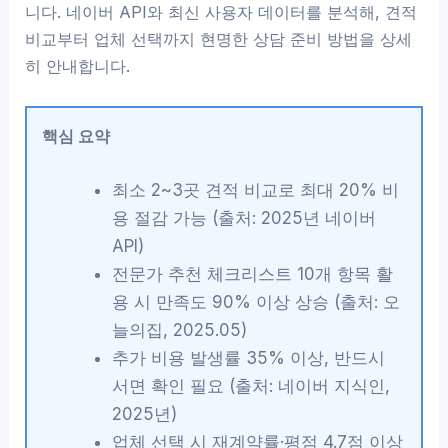
니다. 네이버 API와 최신 사용자 데이터를 분석해, 견적
비교부터 업체 선택까지 현명한 상담 준비 방법을 상세
히 안내합니다.
핵심 요약
최소 2~3곳 견적 비교로 최대 20% 비
용 절감 가능 (출처: 2025년 네이버
API)
전문가 추천 체크리스트 10개 항목 활
용 시 만족도 90% 이상 상승 (출처: 오
늘의집, 2025.05)
추가 비용 발생률 35% 이상, 반드시
서면 확인 필요 (출처: 네이버 지식인,
2025년)
업체 선택 시 재계약률·평점 4.7점 이상