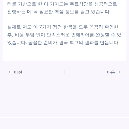
터를 기반으로 한 이 가이드는 무료상담을 성공적으로
진행하는 데 꼭 필요한 핵심 정보를 담고 있습니다.
실제로 저도 이 7가지 점검 항목을 모두 꼼꼼히 확인한
후, 비용 부담 없이 만족스러운 인테리어를 완성할 수 있
었습니다. 꼼꼼한 준비가 결국 최고의 결과를 만듭니다.
이전
다음
Copyright © 2026 나만의 까사 인테리어