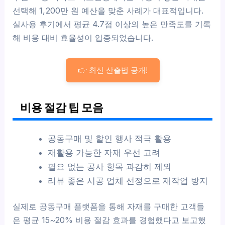
선택해 1,200만 원 예산을 맞춘 사례가 대표적입니다.
실사용 후기에서 평균 4.7점 이상의 높은 만족도를 기록
해 비용 대비 효율성이 입증되었습니다.
👉 최신 산출법 공개!
비용 절감 팁 모음
공동구매 및 할인 행사 적극 활용
재활용 가능한 자재 우선 고려
필요 없는 공사 항목 과감히 제외
리뷰 좋은 시공 업체 선정으로 재작업 방지
실제로 공동구매 플랫폼을 통해 자재를 구매한 고객들
은 평균 15~20% 비용 절감 효과를 경험했다고 보고했