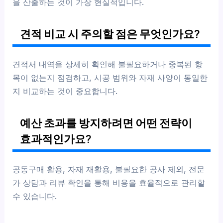
을 산출하는 것이 가장 현실적입니다.
견적 비교 시 주의할 점은 무엇인가요?
견적서 내역을 상세히 확인해 불필요하거나 중복된 항
목이 없는지 점검하고, 시공 범위와 자재 사양이 동일한
지 비교하는 것이 중요합니다.
예산 초과를 방지하려면 어떤 전략이
효과적인가요?
공동구매 활용, 자재 재활용, 불필요한 공사 제외, 전문
가 상담과 리뷰 확인을 통해 비용을 효율적으로 관리할
수 있습니다.