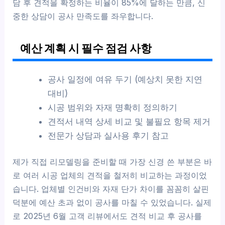
담 후 견적을 확정하는 비율이 85%에 달하는 만큼, 신
중한 상담이 공사 만족도를 좌우합니다.
예산 계획 시 필수 점검 사항
공사 일정에 여유 두기 (예상치 못한 지연
대비)
시공 범위와 자재 명확히 정의하기
견적서 내역 상세 비교 및 불필요 항목 제거
전문가 상담과 실사용 후기 참고
제가 직접 리모델링을 준비할 때 가장 신경 쓴 부분은 바
로 여러 시공 업체의 견적을 철저히 비교하는 과정이었
습니다. 업체별 인건비와 자재 단가 차이를 꼼꼼히 살핀
덕분에 예산 초과 없이 공사를 마칠 수 있었습니다. 실제
로 2025년 6월 고객 리뷰에서도 견적 비교 후 공사를