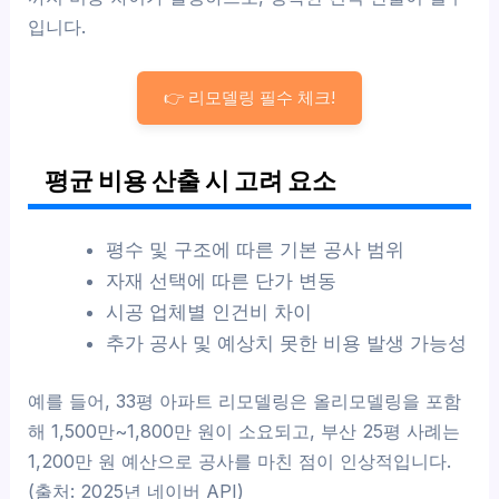
입니다.
👉 리모델링 필수 체크!
평균 비용 산출 시 고려 요소
평수 및 구조에 따른 기본 공사 범위
자재 선택에 따른 단가 변동
시공 업체별 인건비 차이
추가 공사 및 예상치 못한 비용 발생 가능성
예를 들어, 33평 아파트 리모델링은 올리모델링을 포함
해 1,500만~1,800만 원이 소요되고, 부산 25평 사례는
1,200만 원 예산으로 공사를 마친 점이 인상적입니다.
(출처: 2025년 네이버 API)