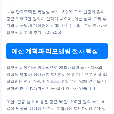
노후 단독주택은 특성상 추가 보수와 구조 변경이 많아
평균 2,800만 원까지 견적이 나오며, 이는 실제 고객 후
기와 시공업체 데이터에서 확인된 수치입니다. (출처: 올
리모델링 고객 후기, 2025.05)
예산 계획과 리모델링 절차 핵심
리모델링 예산을 현실적으로 계획하려면 공사 절차와
일정을 명확히 이해해야 합니다. 24평 기준으로 전체 리
모델링은 평균 4~6주가 소요되며, 여러 업체 견적을 비
교하면 최대 15%까지 비용 절감 효과가 있습니다.
또한, 준공 청소 비용은 평균 50만~100만 원의 추가 비
용이 발생해 예산에 반드시 포함해야 합니다. 전문가 상