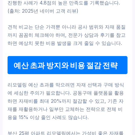
진행한 사례가 4.8점의 높은 만족도를 기록했습니다.
(출처: 2025년 네이버 고객 리뷰)
견적 비교는 단순 가격뿐 아니라 공사 범위와 자재 품질
까지 꼼꼼히 체크해야 하며, 전문가 상담과 후기를 참고
하면 예상치 못한 비용 발생을 크게 줄일 수 있습니다.
예산 초과 방지와 비용 절감 전략
리모델링 예산 초과를 막으려면 자재 선택과 구매 방식
에 세심한 주의가 필요합니다. 공동구매 플랫폼을 활용
하면 자재비를 최대 20%까지 절감할 수 있고, 기존 자
재를 재활용하거나 일부만 교체하는 전략으로 전체 비
용을 15% 이상 줄인 사례도 많습니다.
부산 25평 아파트 리모델링에서는 가성비 좋은 자재를