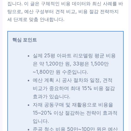
집니다. 이 글은 구체적인 비용 데이터와 최신 사례를 바
탕으로, 예산 구성부터 견적 비교, 비용 절감 전략까지
세 단계로 맞춤 안내합니다.
핵심 포인트
실제 25평 아파트 리모델링 평균 비용
은 약 1,200만 원, 33평은 1,500만
~1,800만 원 수준입니다.
예산 계획 시 공사 절차와 일정, 견적
비교가 중요하며 최대 15% 비용 절감
효과가 있습니다.
자재 공동구매 및 재활용으로 비용을
15~20% 이상 절감하는 전략이 효과적
입니다.
준공 청소 비용 50만~100만 원은 예산