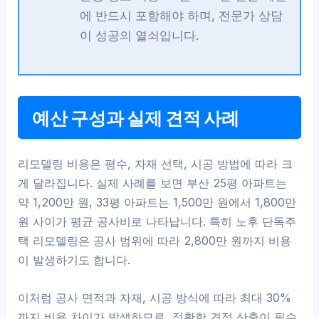
에 반드시 포함해야 하며, 전문가 상담
이 성공의 열쇠입니다.
예산 구성과 실제 견적 사례
리모델링 비용은 평수, 자재 선택, 시공 방법에 따라 크
게 달라집니다. 실제 사례를 보면 부산 25평 아파트는
약 1,200만 원, 33평 아파트는 1,500만 원에서 1,800만
원 사이가 평균 공사비로 나타납니다. 특히 노후 단독주
택 리모델링은 공사 범위에 따라 2,800만 원까지 비용
이 발생하기도 합니다.
이처럼 공사 면적과 자재, 시공 방식에 따라 최대 30%
까지 비용 차이가 발생하므로, 정확한 견적 산출이 필수