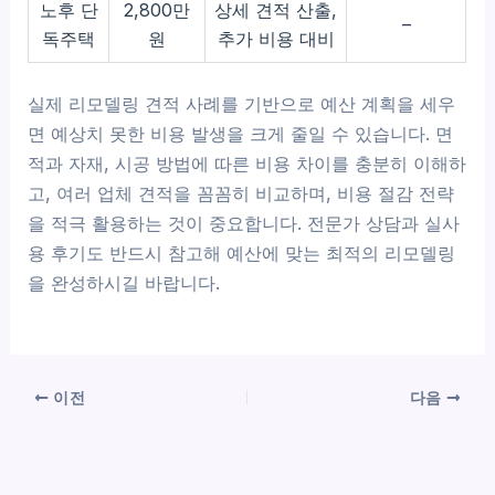
노후 단
2,800만
상세 견적 산출,
–
독주택
원
추가 비용 대비
실제 리모델링 견적 사례를 기반으로 예산 계획을 세우
면 예상치 못한 비용 발생을 크게 줄일 수 있습니다. 면
적과 자재, 시공 방법에 따른 비용 차이를 충분히 이해하
고, 여러 업체 견적을 꼼꼼히 비교하며, 비용 절감 전략
을 적극 활용하는 것이 중요합니다. 전문가 상담과 실사
용 후기도 반드시 참고해 예산에 맞는 최적의 리모델링
을 완성하시길 바랍니다.
이전
다음