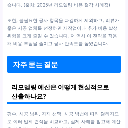
습니다. (출처: 2025년 리모델링 비용 절감 사례집)
또한, 불필요한 공사 항목을 과감하게 제외하고, 리뷰가
좋은 시공 업체를 선정하면 재작업이나 추가 비용 발생
위험을 크게 줄일 수 있습니다. 저 역시 이 전략을 적용
해 비용 부담을 줄이고 공사 만족도를 높였습니다.
자주 묻는 질문
리모델링 예산은 어떻게 현실적으로
산출하나요?
평수, 시공 범위, 자재 선택, 시공 방법에 따라 달라지므
로 여러 업체 견적을 비교하고, 실제 사례를 참고해 예산