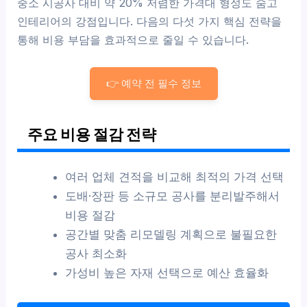
중소 시공사 대비 약 20% 저렴한 가격대 형성도 숨고
인테리어의 강점입니다. 다음의 다섯 가지 핵심 전략을
통해 비용 부담을 효과적으로 줄일 수 있습니다.
👉 예약 전 필수 정보
주요 비용 절감 전략
여러 업체 견적을 비교해 최적의 가격 선택
도배·장판 등 소규모 공사를 분리발주해서
비용 절감
공간별 맞춤 리모델링 계획으로 불필요한
공사 최소화
가성비 높은 자재 선택으로 예산 효율화