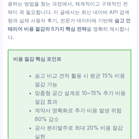
용하는 방법을 찾는 과정에서, 체계적이고 구체적인 전
략이 꼭 필요합니다. 이 글에서는 최신 네이버 API 검색
량과 실제 사용자 후기, 전문가 데이터에 기반해
숨고 인
테리어 비용 절감의 5가지 핵심 전략
을 명확히 제시합니
다.
비용 절감 핵심 포인트
숨고 비교 견적 활용 시 평균 15% 비용
절감 가능
맞춤형 공간 설계로 10~15% 추가 비용
절감 효과
계약서 명확화로 추가 비용 발생 위험
80% 감소
공사 분리발주로 최대 20% 비용 절감
실현