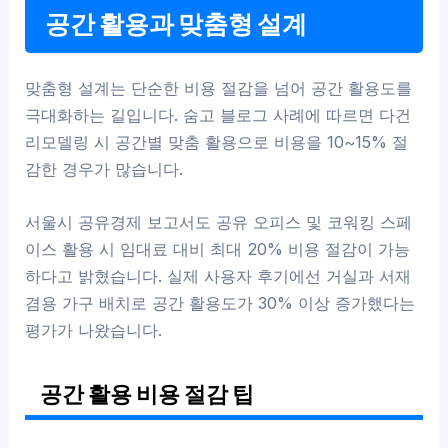
공간 활용과 맞춤형 설계
맞춤형 설계는 단순한 비용 절감을 넘어 공간 활용도를
극대화하는 길입니다. 숨고 블로그 사례에 따르면 다건
리모델링 시 공간별 맞춤 활용으로 비용을 10~15% 절
감한 경우가 많습니다.
서울시 공유경제 보고서도 공유 오피스 및 코워킹 스페
이스 활용 시 임대료 대비 최대 20% 비용 절감이 가능
하다고 밝혔습니다. 실제 사용자 후기에선 거실과 서재
겸용 가구 배치로 공간 활용도가 30% 이상 증가했다는
평가가 나왔습니다.
공간 활용 비용 절감 팁