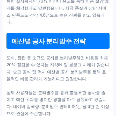
특히 실사용자의 70% 이상이 숨고를 통해 비용 절감 효
과를 체감했다고 답변했습니다. 시공 품질과 상담 서비
스 만족도도 각각 4.8점으로 높은 신뢰를 받고 있습니
다.
예산별 공사 분리발주 전략
도배, 장판 등 소규모 공사를 분리발주하면 비용을 최대
20% 절감할 수 있다는 지식iN 및 블로그 사례가 많습니
다. 숨고 공식 팁 역시 예산별 공사 분리발주를 통해 효
율적인 비용 관리가 가능하다고 권장합니다.
실제 사용자들은 분리발주를 통해 불필요한 공사를 줄
이고 예산 초과를 방지한 경험을 다수 공유하고 있습니
다. 네이버 검색량 ‘분리발주 인테리어’는 월 3만 건 이상
으로 관심이 꾸준합니다.