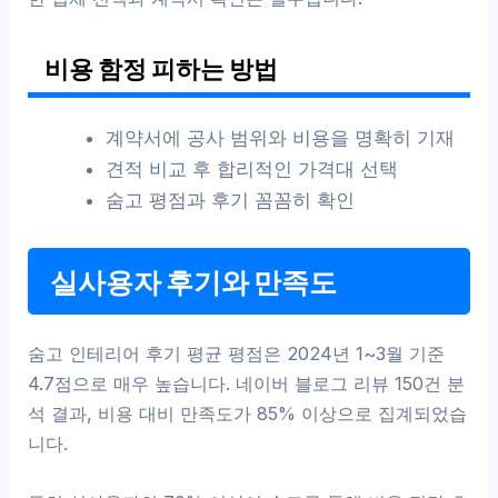
비용 함정 피하는 방법
계약서에 공사 범위와 비용을 명확히 기재
견적 비교 후 합리적인 가격대 선택
숨고 평점과 후기 꼼꼼히 확인
실사용자 후기와 만족도
숨고 인테리어 후기 평균 평점은 2024년 1~3월 기준
4.7점으로 매우 높습니다. 네이버 블로그 리뷰 150건 분
석 결과, 비용 대비 만족도가 85% 이상으로 집계되었습
니다.