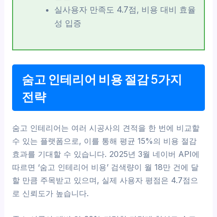
실사용자 만족도 4.7점, 비용 대비 효율
성 입증
숨고 인테리어 비용 절감 5가지
전략
숨고 인테리어는 여러 시공사의 견적을 한 번에 비교할
수 있는 플랫폼으로, 이를 통해 평균 15%의 비용 절감
효과를 기대할 수 있습니다. 2025년 3월 네이버 API에
따르면 ‘숨고 인테리어 비용’ 검색량이 월 18만 건에 달
할 만큼 주목받고 있으며, 실제 사용자 평점은 4.7점으
로 신뢰도가 높습니다.