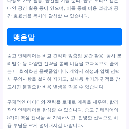
다용도 가구 활용, 공간별 기능 분리, 공유 오피스 같은
대안 공간 활용 등이 있으며, 이를 통해 비용 절감과 공
간 효율성을 동시에 달성할 수 있습니다.
맺음말
숨고 인테리어는 비교 견적과 맞춤형 공간 활용, 공사 분
리발주 등 다양한 전략을 통해 비용을 효과적으로 줄이
는 데 최적화된 플랫폼입니다. 계약서 작성과 업체 선택
시 주의사항을 철저히 지키고, 실사용 후기와 평점을 참
고하면 불필요한 비용 발생을 막을 수 있습니다.
구체적인 데이터와 전략을 토대로 계획을 세우면, 합리
적인 인테리어를 완성할 수 있습니다. 숨고 인테리어의
5가지 핵심 전략을 꼭 기억하시고, 현명한 선택으로 비
용 부담을 크게 덜어내시길 바랍니다.