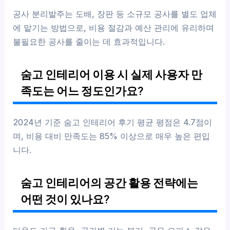
공사 분리발주는 도배, 장판 등 소규모 공사를 별도 업체
에 맡기는 방법으로, 비용 절감과 예산 관리에 유리하며
불필요한 공사를 줄이는 데 효과적입니다.
숨고 인테리어 이용 시 실제 사용자 만
족도는 어느 정도인가요?
2024년 기준 숨고 인테리어 후기 평균 평점은 4.7점이
며, 비용 대비 만족도는 85% 이상으로 매우 높은 편입
니다.
숨고 인테리어의 공간 활용 전략에는
어떤 것이 있나요?