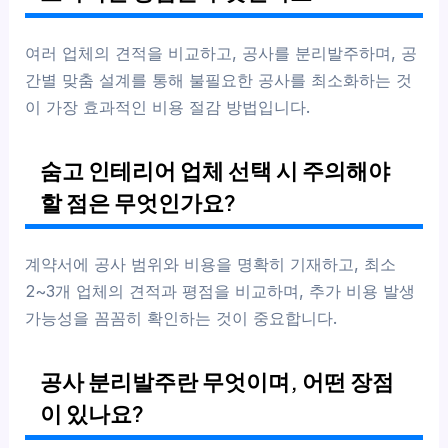
여러 업체의 견적을 비교하고, 공사를 분리발주하며, 공
간별 맞춤 설계를 통해 불필요한 공사를 최소화하는 것
이 가장 효과적인 비용 절감 방법입니다.
숨고 인테리어 업체 선택 시 주의해야
할 점은 무엇인가요?
계약서에 공사 범위와 비용을 명확히 기재하고, 최소
2~3개 업체의 견적과 평점을 비교하며, 추가 비용 발생
가능성을 꼼꼼히 확인하는 것이 중요합니다.
공사 분리발주란 무엇이며, 어떤 장점
이 있나요?