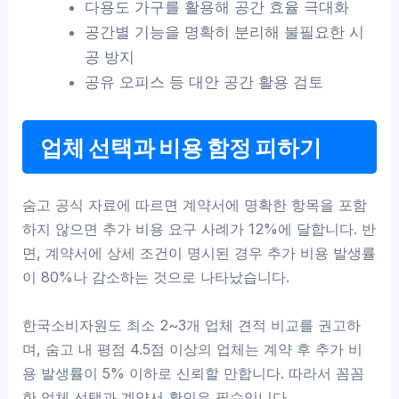
다용도 가구를 활용해 공간 효율 극대화
공간별 기능을 명확히 분리해 불필요한 시
공 방지
공유 오피스 등 대안 공간 활용 검토
업체 선택과 비용 함정 피하기
숨고 공식 자료에 따르면 계약서에 명확한 항목을 포함
하지 않으면 추가 비용 요구 사례가 12%에 달합니다. 반
면, 계약서에 상세 조건이 명시된 경우 추가 비용 발생률
이 80%나 감소하는 것으로 나타났습니다.
한국소비자원도 최소 2~3개 업체 견적 비교를 권고하
며, 숨고 내 평점 4.5점 이상의 업체는 계약 후 추가 비
용 발생률이 5% 이하로 신뢰할 만합니다. 따라서 꼼꼼
한 업체 선택과 계약서 확인은 필수입니다.