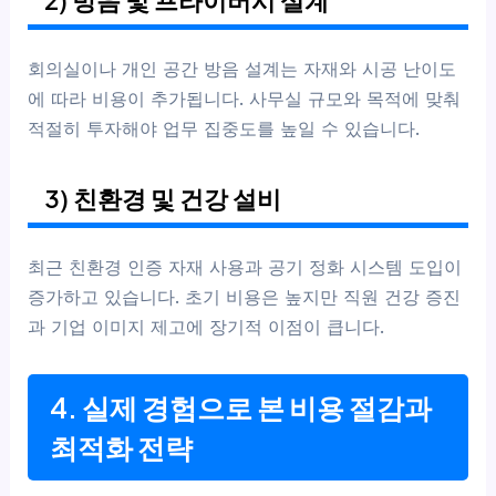
2) 방음 및 프라이버시 설계
회의실이나 개인 공간 방음 설계는 자재와 시공 난이도
에 따라 비용이 추가됩니다. 사무실 규모와 목적에 맞춰
적절히 투자해야 업무 집중도를 높일 수 있습니다.
3) 친환경 및 건강 설비
최근 친환경 인증 자재 사용과 공기 정화 시스템 도입이
증가하고 있습니다. 초기 비용은 높지만 직원 건강 증진
과 기업 이미지 제고에 장기적 이점이 큽니다.
4. 실제 경험으로 본 비용 절감과
최적화 전략