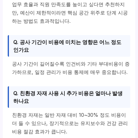
업무 효율과 직원 만족도를 높이고 싶다면 추천하지
만, 예산이 제한적이라면 핵심 공간 위주로 단계 시공
하는 방법도 효과적입니다.
Q. 공사 기간이 비용에 미치는 영향은 어느 정도
인가요
공사 기간이 길어질수록 인건비와 기타 부대비용이 증
가하므로, 일정 관리가 비용 통제에 매우 중요합니다.
Q. 친환경 자재 사용 시 추가 비용은 얼마나 발생
하나요
친환경 자재는 일반 자재 대비 10~30% 정도 비용이
더 들 수 있으나, 장기적으로는 유지보수와 건강 관리
비용 절감 효과가 큽니다.