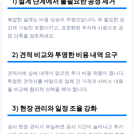
1) 설계 단계에서 불필요한 공정 제거
복잡한 설계는 비용 상승의 주원인입니다. 꼭 필요한 공
간과 기능만 포함시키고, 표준화된 부자재 사용으로 공
정 단축을 검토하세요.
2) 견적 비교와 투명한 비용 내역 요구
견적서에 상세 내역이 없으면 추가 비용 위험이 큽니다.
투명한 견적서를 바탕으로 업체 간 가격과 서비스 내용
을 비교해 합리적 선택을 해야 합니다.
3) 현장 관리와 일정 조율 강화
공사 현장 관리가 부실하면 공사 기간이 늘어나고 추가