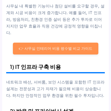
사무실 내 특별한 기능이나 첨단 설비를 요구할 경우, 설
계와 시공 비용이 크게 증가합니다. 예를 들어, IT 인프
라, 방음처리, 친환경 인증 설비 등은 추가 투자로 이어
지지만 업무 효율과 직원 건강에 긍정적 영향을 미칩니
다.
👉 사무실 인테리어 비용 평수별 비교 가이드
1) IT 인프라 구축 비용
네트워크 배선, 서버룸, 보안 시스템을 포함한 IT 인프라
설계는 전문성과 고가 자재가 필요해 비용이 상승합니
다. 하지만 안정적인 업무 환경을 위한 필수 투자입니다.