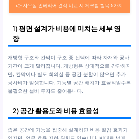
👉 사무실 인테리어 견적 비교 시 체크할 항목 5가지
1) 평면 설계가 비용에 미치는 세부 영
향
개방형 구조와 칸막이 구조 중 선택에 따라 자재와 공사
기간이 크게 달라집니다. 개방형은 상대적으로 간단하지
만, 칸막이나 별도 회의실 등 공간 분할이 많으면 추가
공사비가 발생합니다. 기능별 공간 배치가 효율적일수록
불필요한 설비 투자도 줄어듭니다.
2) 공간 활용도와 비용 효율성
좁은 공간에 기능을 집중해 설계하면 비용 절감 효과가
있지만, 업무 효율 저하 위험도 있습니다. 반대로 넓게