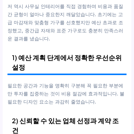
저 역시 사무실 인테리어를 직접 경험하며 비용과 품질
간 균형이 얼마나 중요한지 깨달았습니다. 초기에는 고
급 마감재와 맞춤형 가구를 선호했지만 예산 초과로 조
정했고, 중간급 자재와 표준 가구로도 충분히 만족스러
운 결과를 냈습니다.
1) 예산 계획 단계에서 정확한 우선순위
설정
필요한 공간과 기능을 명확히 구분해 꼭 필요한 부분에
만 투자를 집중하는 것이 비용 절감에 효과적입니다. 불
필요한 디자인 요소는 과감히 줄였습니다.
2) 신뢰할 수 있는 업체 선정과 계약 조
건