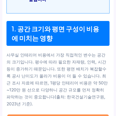
1. 공간 크기와 평면 구성이 비용
에 미치는 영향
사무실 인테리어 비용에서 가장 직접적인 변수는 공간
의 크기입니다. 평수에 따라 필요한 자재량, 인력, 시간
등이 증가하기 때문입니다. 또한 평면 배치가 복잡할수
록 공사 난이도가 올라가 비용이 더 들 수 있습니다. 최
근 조사 자료에 따르면, 1평당 인테리어 비용은 약 50만
~120만 원 선으로 다양하니 공간 규모를 먼저 정확히
파악하는 것이 중요합니다(출처: 한국건설기술연구원,
2023년 기준).