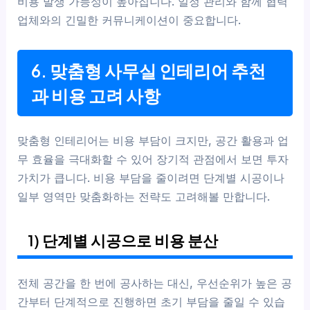
비용 발생 가능성이 높아집니다. 일정 관리와 함께 협력
업체와의 긴밀한 커뮤니케이션이 중요합니다.
6. 맞춤형 사무실 인테리어 추천
과 비용 고려 사항
맞춤형 인테리어는 비용 부담이 크지만, 공간 활용과 업
무 효율을 극대화할 수 있어 장기적 관점에서 보면 투자
가치가 큽니다. 비용 부담을 줄이려면 단계별 시공이나
일부 영역만 맞춤화하는 전략도 고려해볼 만합니다.
1) 단계별 시공으로 비용 분산
전체 공간을 한 번에 공사하는 대신, 우선순위가 높은 공
간부터 단계적으로 진행하면 초기 부담을 줄일 수 있습