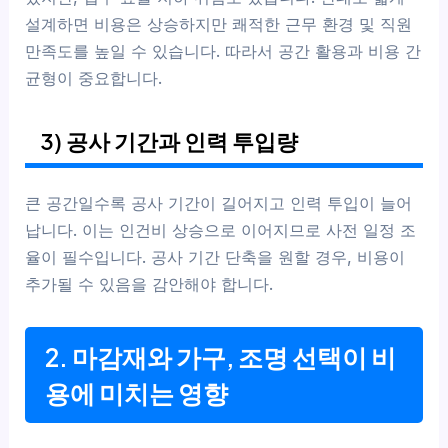
설계하면 비용은 상승하지만 쾌적한 근무 환경 및 직원
만족도를 높일 수 있습니다. 따라서 공간 활용과 비용 간
균형이 중요합니다.
3) 공사 기간과 인력 투입량
큰 공간일수록 공사 기간이 길어지고 인력 투입이 늘어
납니다. 이는 인건비 상승으로 이어지므로 사전 일정 조
율이 필수입니다. 공사 기간 단축을 원할 경우, 비용이
추가될 수 있음을 감안해야 합니다.
2. 마감재와 가구, 조명 선택이 비
용에 미치는 영향