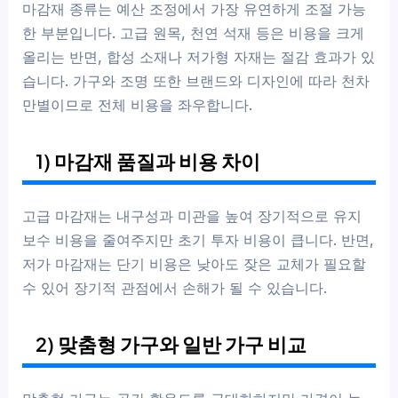
마감재 종류는 예산 조정에서 가장 유연하게 조절 가능
한 부분입니다. 고급 원목, 천연 석재 등은 비용을 크게
올리는 반면, 합성 소재나 저가형 자재는 절감 효과가 있
습니다. 가구와 조명 또한 브랜드와 디자인에 따라 천차
만별이므로 전체 비용을 좌우합니다.
1) 마감재 품질과 비용 차이
고급 마감재는 내구성과 미관을 높여 장기적으로 유지
보수 비용을 줄여주지만 초기 투자 비용이 큽니다. 반면,
저가 마감재는 단기 비용은 낮아도 잦은 교체가 필요할
수 있어 장기적 관점에서 손해가 될 수 있습니다.
2) 맞춤형 가구와 일반 가구 비교