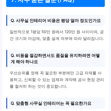
Q. 사무실 인테리어 비용은 평당 얼마 정도인가요
일반적으로 1평당 50만 원에서 120만 원 사이이며, 공
간 크기와 마감재, 맞춤 설계 여부에 따라 달라집니다.
Q. 비용을 절감하면서도 품질을 유지하려면 어떻
게 해야 하나요
우선순위를 정해 꼭 필요한 부분에만 고급 자재를 사
용하고, 신뢰할 수 있는 업체와 계약해 공사 현장 관리
를 철저히 하는 것이 중요합니다.
Q. 맞춤형 사무실 인테리어는 꼭 필요한가요