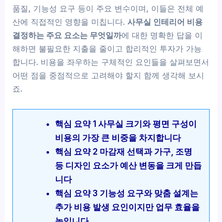
품질, 기능성 요구 등이 주요 변수이며, 이들은 전체 예
산에 직접적인 영향을 미칩니다.
사무실 인테리어 비용
결정하는 주요 요소는 무엇일까
에 대한 명확한 답을 이
해하면 불필요한 지출을 줄이고 합리적인 투자가 가능
합니다. 비용을 좌우하는 구체적인 요인들을 살펴보면서
어떤 점을 중점적으로 고려해야 할지 함께 생각해 보시
죠.
핵심 요약 1 사무실 크기와 평면 구성이
비용의 가장 큰 비중을 차지합니다
핵심 요약 2 마감재 선택과 가구, 조명
등 디자인 요소가 예산 변동을 크게 만듭
니다
핵심 요약 3 기능성 요구와 맞춤 설계는
추가 비용 발생 요인이지만 업무 효율을
높입니다