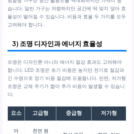
맞춤형 가구는 공간 활용도를 극대화하지만 가격이 높
습니다. 일반 가구는 저렴하지만 공간에 딱 맞지 않아 효
율성이 떨어질 수 있습니다. 비용과 효율 두 가지를 모두
고려해야 합니다.
3) 조명 디자인과 에너지 효율성
조명은 디자인뿐 아니라 에너지 절감 효과도 고려해야
합니다. LED 조명은 초기 비용은 높지만 전기료 절감과
긴 수명으로 장기 비용 절감에 도움됩니다. 반면, 저가형
조명은 교체 주기가 짧아 추가 비용이 발생할 수 있습니
다.
요소
고급형
중급형
저가형
마
천연 원