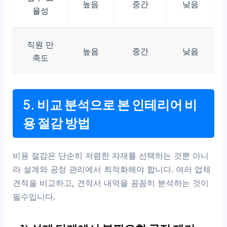
높음
중간
낮음
율성
직원 만
높음
중간
낮음
족도
5. 비교 분석으로 본 인테리어 비
용 절감 방법
비용 절감은 단순히 저렴한 자재를 선택하는 것뿐 아니
라 설계와 공정 관리에서 최적화해야 합니다. 여러 업체
견적을 비교하고, 견적서 내역을 꼼꼼히 분석하는 것이
필수입니다.