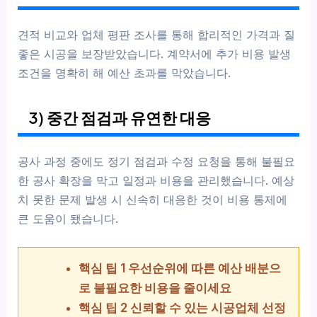
견적 비교와 업체 평판 조사를 통해 합리적인 가격과 질
좋은 시공을 보장받았습니다. 계약서에 추가 비용 발생
조건을 명확히 해 예산 초과를 막았습니다.
3) 중간 점검과 유연한 대응
공사 과정 중에도 정기 점검과 수정 요청을 통해 불필요
한 공사 확장을 막고 일정과 비용을 관리했습니다. 예상
치 못한 문제 발생 시 신속히 대응한 것이 비용 통제에
큰 도움이 됐습니다.
핵심 팁 1 우선순위에 따른 예산 배분으
로 불필요한 비용을 줄이세요
핵심 팁 2 신뢰할 수 있는 시공업체 선정