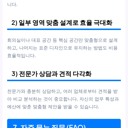
니다.
2) 일부 영역 맞춤 설계로 효율 극대화
회의실이나 대표 공간 등 핵심 공간만 맞춤형으로 설계
하고, 나머지는 표준 디자인으로 유지하는 방법도 비용
효율적입니다.
3) 전문가 상담과 견적 다각화
전문가와 충분히 상담하고, 여러 업체로부터 견적을 받
아 비교 분석하는 것이 중요합니다. 자신의 업무 특성과
예산에 맞춘 맞춤형 제안을 받을 수 있습니다.
7. 자주 묻는 질문 (FAQ)