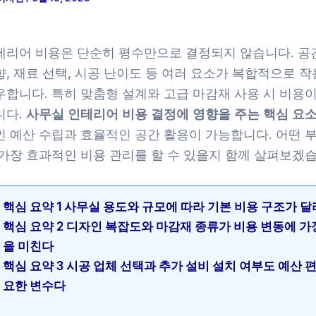
테리어 비용은 단순히 평수만으로 결정되지 않습니다. 공간
, 재료 선택, 시공 난이도 등 여러 요소가 복합적으로 
우합니다. 특히 맞춤형 설계와 고급 마감재 사용 시 비용이
니다.
사무실 인테리어 비용 결정에 영향을 주는 핵심 요
인 예산 수립과 효율적인 공간 활용이 가능합니다. 어떤 
 가장 효과적인 비용 관리를 할 수 있을지 함께 살펴보겠습
핵심 요약 1 사무실 용도와 규모에 따라 기본 비용 구조가 
핵심 요약 2 디자인 복잡도와 마감재 종류가 비용 변동에 가
을 미친다
핵심 요약 3 시공 업체 선택과 추가 설비 설치 여부도 예산 
요한 변수다