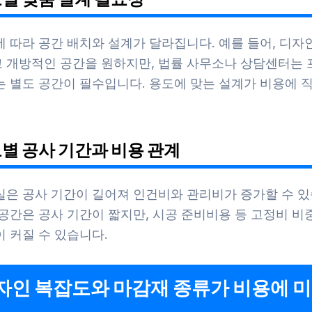
 따라 공간 배치와 설계가 달라집니다. 예를 들어, 디자
 개방적인 공간을 원하지만, 법률 사무소나 상담센터는
는 별도 공간이 필수입니다. 용도에 맞는 설계가 비용에 
모별 공사 기간과 비용 관계
실은 공사 기간이 길어져 인건비와 관리비가 증가할 수 있
공간은 공사 기간이 짧지만, 시공 준비비용 등 고정비 비
 커질 수 있습니다.
디자인 복잡도와 마감재 종류가 비용에 