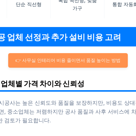
복합 곡선형, 맞춤
단순 직선형
통합 자동
가구
시공 업체 선정과 추가 설비 비용 고려
👉 사무실 인테리어 비용 줄이면서 품질 높이는 방법
공 업체별 가격 차이와 신뢰성
 시공사는 높은 신뢰도와 품질을 보장하지만, 비용도 상대
반면, 중소업체는 저렴하지만 공사 품질과 사후 서비스에 차
한 검토가 필요합니다.