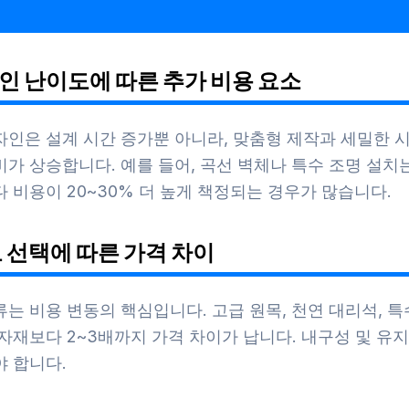
자인 난이도에 따른 추가 비용 요소
자인은 설계 시간 증가뿐 아니라, 맞춤형 제작과 세밀한 
가 상승합니다. 예를 들어, 곡선 벽체나 특수 조명 설치
 비용이 20~30% 더 높게 책정되는 경우가 많습니다.
료 선택에 따른 가격 차이
는 비용 변동의 핵심입니다. 고급 원목, 천연 대리석, 특
자재보다 2~3배까지 가격 차이가 납니다. 내구성 및 유
야 합니다.