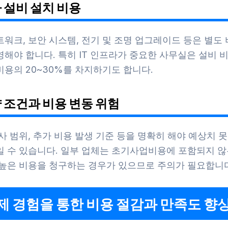
가 설비 설치 비용
워크, 보안 시스템, 전기 및 조명 업그레이드 등은 별도
해야 합니다. 특히 IT 인프라가 중요한 사무실은 설비 
용의 20~30%를 차지하기도 합니다.
약 조건과 비용 변동 위험
사 범위, 추가 비용 발생 기준 등을 명확히 해야 예상치 
일 수 있습니다. 일부 업체는 초기사업비용에 포함되지 않
 높은 비용을 청구하는 경우가 있으므로 주의가 필요합니
실제 경험을 통한 비용 절감과 만족도 향