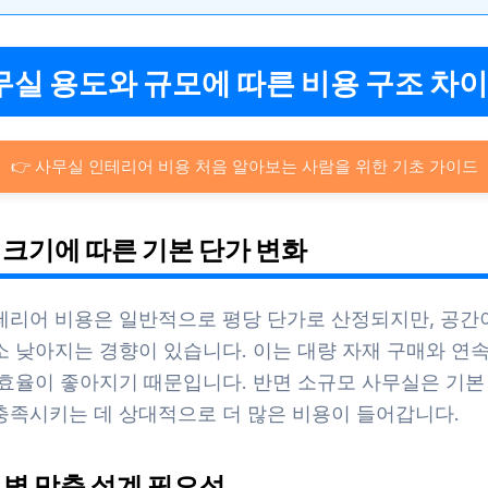
사무실 용도와 규모에 따른 비용 구조 차이
👉 사무실 인테리어 비용 처음 알아보는 사람을 위한 기초 가이드
간 크기에 따른 기본 단가 변화
테리어 비용은 일반적으로 평당 단가로 산정되지만, 공간
소 낮아지는 경향이 있습니다. 이는 대량 자재 구매와 연
 효율이 좋아지기 때문입니다. 반면 소규모 사무실은 기본
충족시키는 데 상대적으로 더 많은 비용이 들어갑니다.
도별 맞춤 설계 필요성