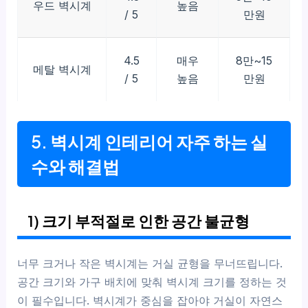
우드 벽시계
높음
/ 5
만원
4.5
매우
8만~15
메탈 벽시계
/ 5
높음
만원
5. 벽시계 인테리어 자주 하는 실
수와 해결법
1) 크기 부적절로 인한 공간 불균형
너무 크거나 작은 벽시계는 거실 균형을 무너뜨립니다.
공간 크기와 가구 배치에 맞춰 벽시계 크기를 정하는 것
이 필수입니다. 벽시계가 중심을 잡아야 거실이 자연스