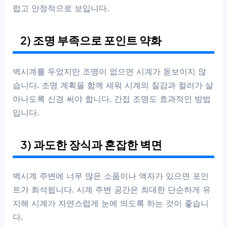
럽고 안정적으로 보입니다.
2) 조명 부족으로 포인트 약화
벽시계를 두었지만 조명이 없으면 시계가 돋보이지 않
습니다. 조명 계획을 함께 세워 시계의 질감과 컬러가 살
아나도록 신경 써야 합니다. 간접 조명도 효과적인 방법
입니다.
3) 과도한 장식과 혼잡한 벽면
벽시계 주변에 너무 많은 소품이나 액자가 있으면 포인
트가 희석됩니다. 시계 주변 공간은 최대한 단순하게 유
지해 시계가 자연스럽게 눈에 띄도록 하는 것이 좋습니
다.