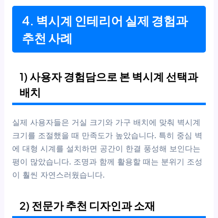
4. 벽시계 인테리어 실제 경험과
추천 사례
1) 사용자 경험담으로 본 벽시계 선택과
배치
실제 사용자들은 거실 크기와 가구 배치에 맞춰 벽시계
크기를 조절했을 때 만족도가 높았습니다. 특히 중심 벽
에 대형 시계를 설치하면 공간이 한결 풍성해 보인다는
평이 많았습니다. 조명과 함께 활용할 때는 분위기 조성
이 훨씬 자연스러웠습니다.
2) 전문가 추천 디자인과 소재