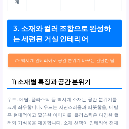
계
3. 소재와 컬러 조합으로 완성하
는 세련된 거실 인테리어
👉 벽시계 인테리어로 공간 분위기 바꾸는 간단한 팁
1) 소재별 특징과 공간 분위기
우드, 메탈, 플라스틱 등 벽시계 소재는 공간 분위기를
크게 좌우합니다. 우드는 자연스러움과 따뜻함을, 메탈
은 현대적이고 깔끔한 이미지를, 플라스틱은 다양한 컬
러와 가벼움을 제공합니다. 소재 선택이 인테리어 전체