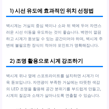
1) 시선 유도에 효과적인 위치 선정법
벽시계는 거실의 중심 벽이나 소파 뒤 벽에 두어 자연스
러운 시선 이동을 유도하는 것이 좋습니다. 벽면이 깔끔
하고 시계가 돋보일 수 있는 공간이어야 하며, 벽시계 주
변에 불필요한 장식이 적어야 포인트가 명확해집니다.
2) 조명 활용으로 시계 강조하기
벽시계 위나 옆에 스포트라이트를 설치하면 시계가 더
욱 돋보입니다. 자연광이 부족한 거실에는 따뜻한 색감
의 LED 조명을 활용해 공간 분위기를 부드럽게 만들고,
시계의 질감과 소재가 살아나도록 연출할 수 있습니다.