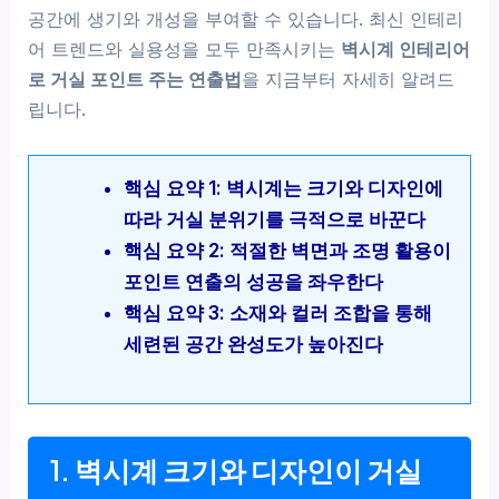
공간에 생기와 개성을 부여할 수 있습니다. 최신 인테리
어 트렌드와 실용성을 모두 만족시키는
벽시계 인테리어
로 거실 포인트 주는 연출법
을 지금부터 자세히 알려드
립니다.
핵심 요약 1: 벽시계는 크기와 디자인에
따라 거실 분위기를 극적으로 바꾼다
핵심 요약 2: 적절한 벽면과 조명 활용이
포인트 연출의 성공을 좌우한다
핵심 요약 3: 소재와 컬러 조합을 통해
세련된 공간 완성도가 높아진다
1. 벽시계 크기와 디자인이 거실