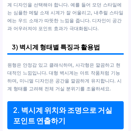
계 디자인을 선택해야 합니다. 예를 들어 모던 스타일에
는 심플한 메탈 소재 시계가 잘 어울리고, 내추럴 스타일
에는 우드 소재가 따뜻한 느낌을 줍니다. 디자인이 공간
과 어우러져야 포인트 효과가 극대화됩니다.
3) 벽시계 형태별 특징과 활용법
원형은 안정감 있고 클래식하며, 사각형은 깔끔하고 현
대적인 느낌입니다. 대형 벽시계는 아트 작품처럼 기능
하며, 미니멀 디자인은 공간을 깔끔하게 유지합니다. 시
계 형태를 고려해 전체 거실 분위기를 조율하세요.
2. 벽시계 위치와 조명으로 거실
포인트 연출하기