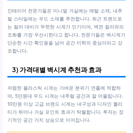
인테리어 전문가들은 미니멀 거실에는 메탈 소재, 내추
럴 스타일에는 우드 소재를 추천합니다. 최근 트렌드로
는 컬러 대비가 뚜렷한 시계가 인기이며, 벽면 컬러와의
조화를 가장 우선시한다고 합니다. 전문가들은 벽시계가
단순한 시간 확인용을 넘어 공간 미학의 중심이라고 강
조합니다.
3) 가격대별 벽시계 추천과 효과
저렴한 플라스틱 시계는 가벼운 분위기 연출에 적합하
며, 5만원대 우드 시계는 내추럴 공간과 잘 어울립니다.
10만원 이상 고급 브랜드 시계는 내구성과 디자인 퀄리
티가 뛰어나 거실 포인트 효과가 탁월합니다. 투자는 장
기적인 공간 가치 상승으로 이어집니다.