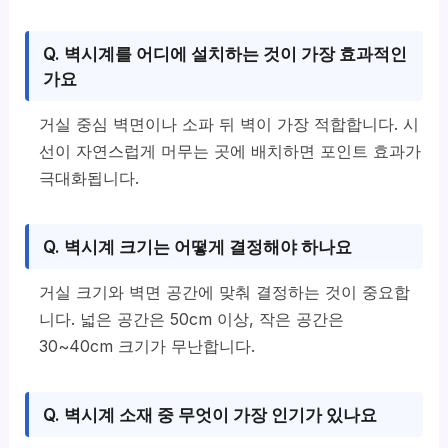
Q. 벽시계를 어디에 설치하는 것이 가장 효과적인
가요
거실 중심 벽면이나 소파 뒤 벽이 가장 적합합니다. 시
선이 자연스럽게 머무는 곳에 배치하면 포인트 효과가
극대화됩니다.
Q. 벽시계 크기는 어떻게 결정해야 하나요
거실 크기와 벽면 공간에 맞춰 결정하는 것이 중요합
니다. 넓은 공간은 50cm 이상, 작은 공간은
30~40cm 크기가 무난합니다.
Q. 벽시계 소재 중 무엇이 가장 인기가 있나요