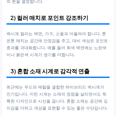
의 톤을 결정합니다.
2) 컬러 매치로 포인트 강조하기
벽시계 컬러는 벽면, 가구, 소품과 어울려야 합니다. 톤
온톤 매치는 공간에 안정감을 주고, 대비 색상은 포인트
효과를 극대화합니다. 예를 들어 회색 벽면에는 노란색
이나 붉은색 시계가 생기를 더합니다.
3) 혼합 소재 시계로 감각적 연출
최근에는 우드와 메탈을 결합한 하이브리드 벽시계가
인기입니다. 이런 시계는 소재의 장점을 살리면서도 독
특한 디자인으로 시선을 끕니다. 혼합 소재는 공간에 깊
이감을 더하고 개성을 표현할 수 있는 좋은 수단입니다.