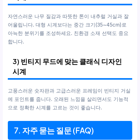
자연스러운 나무 질감과 따뜻한 톤이 내추럴 거실과 잘
어울립니다. 대형 시계보다는 중간 크기(35~45cm)로
아늑한 분위기를 조성하세요. 친환경 소재 선택도 중요
합니다.
3) 빈티지 무드에 맞는 클래식 디자인
시계
고풍스러운 숫자판과 고급스러운 프레임이 빈티지 거실
에 포인트를 줍니다. 오래된 느낌을 살리면서도 기능적
으로 정확한 시계를 고르는 것이 좋습니다.
7. 자주 묻는 질문 (FAQ)