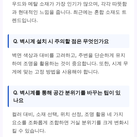
우드와 메탈 소재가 가장 인기가 많으며, 각각 따뜻함
과 현대적인 느낌을 줍니다. 최근에는 혼합 소재도 트
렌드입니다.
Q. 벽시계 설치 시 주의할 점은 무엇인가요
벽면 색상과 대비를 고려하고, 주변을 단순하게 유지
하며 조명을 활용하는 것이 중요합니다. 또한, 시계 무
게에 맞는 고정 방법을 사용해야 합니다.
Q. 벽시계를 통해 공간 분위기를 바꾸는 팁이 있
나요
컬러 대비, 소재 선택, 위치 선정, 조명 활용 네 가지
요소를 조화롭게 조합하면 거실 분위기를 크게 변화시
킬 수 있습니다.