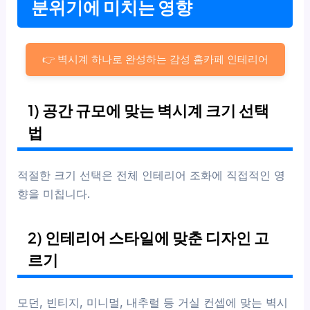
분위기에 미치는 영향
👉 벽시계 하나로 완성하는 감성 홈카페 인테리어
1) 공간 규모에 맞는 벽시계 크기 선택
법
적절한 크기 선택은 전체 인테리어 조화에 직접적인 영
향을 미칩니다.
2) 인테리어 스타일에 맞춘 디자인 고
르기
모던, 빈티지, 미니멀, 내추럴 등 거실 컨셉에 맞는 벽시