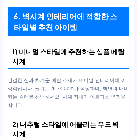
6. 벽시계 인테리어에 적합한 스
타일별 추천 아이템
1) 미니멀 스타일에 추천하는 심플 메탈
시계
간결한 선과 차가운 메탈 소재가 미니멀 인테리어에 이
상적입니다. 크기는 40~50cm가 적당하며, 벽면과 대비
되는 컬러를 선택하세요. 시계 자체가 아트피스 역할을
합니다.
2) 내추럴 스타일에 어울리는 우드 벽
시계