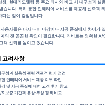
한샘, 현대리모델링 등 주요 타사와 비교 시 내구성과 실
 받습니다. 특히 통합 인테리어 서비스를 제공해 신축과 
하다는 점이 강점입니다.
부 사용자들은 타사 대비 마감이나 시공 품질에서 차이가 
 계약 전 꼼꼼한 확인이 필요합니다. 리바트는 명확한 A/
 고객 신뢰를 높이고 있습니다.
시 고려사항
내구성과 실용성 관련 객관적 평가 점검
통합 인테리어 서비스 제공 여부 확인
마감 및 시공 품질에 대한 고객 후기 참고
A/S 보증 기간과 유상·무상 정책 비교