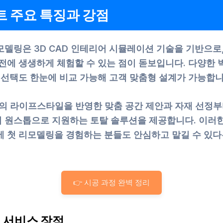
 주요 특징과 강점
모델링은 3D CAD 인테리어 시뮬레이션 기술을 기반으로,
 전에 생생하게 체험할 수 있는 점이 돋보입니다. 다양한 
 선택도 한눈에 비교 가능해 고객 맞춤형 설계가 가능합니
객의 라이프스타일을 반영한 맞춤 공간 제안과 자재 선정부터
 원스톱으로 지원하는 토탈 솔루션을 제공합니다. 이러한
에 첫 리모델링을 경험하는 분들도 안심하고 맡길 수 있다
👉 시공 과정 완벽 정리
 서비스 장점