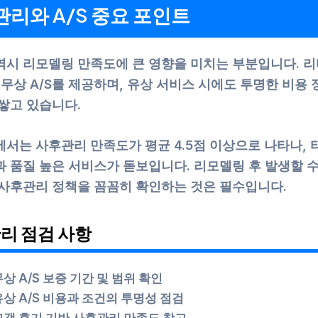
리와 A/S 중요 포인트
역시 리모델링 만족도에 큰 영향을 미치는 부분입니다. 리
 무상 A/S를 제공하며, 유상 서비스 시에도 투명한 비용
쌓고 있습니다.
서는 사후관리 만족도가 평균 4.5점 이상으로 나타나, 
과 품질 높은 서비스가 돋보입니다. 리모델링 후 발생할 수
 사후관리 정책을 꼼꼼히 확인하는 것은 필수입니다.
리 점검 사항
무상 A/S 보증 기간 및 범위 확인
유상 A/S 비용과 조건의 투명성 점검