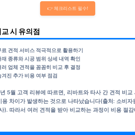
👉 체크리스트 필수!
비교 시 유의점
무료 견적 서비스 적극적으로 활용하기
자재 종류와 시공 범위 상세 내역 확인
여러 업체 견적을 꼼꼼히 비교 후 결정
숨겨진 추가 비용 여부 점검
5년 5월 고객 리뷰에 따르면, 리바트와 타사 간 견적 비교
% 비용 차이가 발생하는 것으로 나타났습니다(출처: 소비자
사). 따라서 여러 견적을 받아 비교하는 과정이 비용 절감