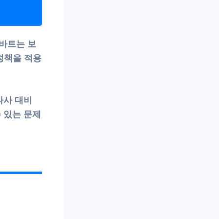
바트는 보
 정책을 적용
타사 대비
 있는 문제