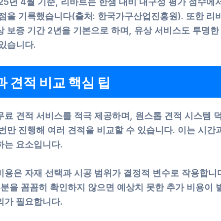
25년 4월 기준, 리바트는 한샘 대비 내구성 평가 점수에서 
1점을 기록했습니다(출처: 한국가구산업진흥원). 또한 리바
 보증 기간 2년을 기본으로 하며, 유상 서비스도 투명한
 있습니다.
 견적 비교 핵심 팁
무료 견적 서비스를 적극 제공하며, 원스톱 견적 시스템 
번만 진행해 여러 견적을 비교할 수 있습니다. 이는 시간
하는 요소입니다.
비용은 자재 선택과 시공 범위가 결정적 변수로 작용합니다
부분을 꼼꼼히 확인하지 않으면 예상치 못한 추가 비용이 
의가 필요합니다.