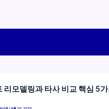
 리모델링과 타사 비교 핵심 5가
어사전
/
8월 20, 2025