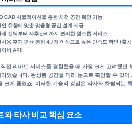
3D CAD 시뮬레이션을 통한 사전 공간 확인 가능
개인 취향에 맞춘 맞춤형 공간 설계 제공
자재 선택부터 사후관리까지 편리한 원스톱 서비스
실사용 후기 평균 평점 4.7점 이상으로 높은 만족도 확인 (출처:
이버 API)
 직접 리바트 서비스를 경험했을 때 가장 크게 고려했던 
이었습니다. 완성된 공간을 미리 눈으로 확인할 수 있어 
을 크게 줄였죠. 이러한 기술적 강점은 타사와 차별되는 
와 타사 비교 핵심 요소