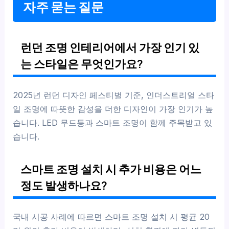
자주 묻는 질문
런던 조명 인테리어에서 가장 인기 있
는 스타일은 무엇인가요?
2025년 런던 디자인 페스티벌 기준, 인더스트리얼 스타
일 조명에 따뜻한 감성을 더한 디자인이 가장 인기가 높
습니다. LED 무드등과 스마트 조명이 함께 주목받고 있
습니다.
스마트 조명 설치 시 추가 비용은 어느
정도 발생하나요?
국내 시공 사례에 따르면 스마트 조명 설치 시 평균 20