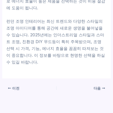
로 에너지 효율이 높은 제품을 선택하는 것이 비용 절감
에 도움이 됩니다.
런던 조명 인테리어는 최신 트렌드와 다양한 스타일의
조명 아이디어를 통해 공간에 새로운 생명을 불어넣을
수 있습니다. 2025년에는 인더스트리얼 스타일과 스마
트 조명, 친환경 DIY 무드등이 특히 주목받으며, 조명
선택 시 가격, 기능, 에너지 효율을 꼼꼼히 따져보는 것
이 중요합니다. 이 정보를 바탕으로 현명한 선택을 하실
수 있길 바랍니다.
이전
다음