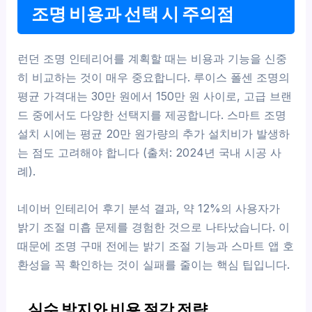
조명 비용과 선택 시 주의점
런던 조명 인테리어를 계획할 때는 비용과 기능을 신중
히 비교하는 것이 매우 중요합니다. 루이스 폴센 조명의
평균 가격대는 30만 원에서 150만 원 사이로, 고급 브랜
드 중에서도 다양한 선택지를 제공합니다. 스마트 조명
설치 시에는 평균 20만 원가량의 추가 설치비가 발생하
는 점도 고려해야 합니다 (출처: 2024년 국내 시공 사
례).
네이버 인테리어 후기 분석 결과, 약 12%의 사용자가
밝기 조절 미흡 문제를 경험한 것으로 나타났습니다. 이
때문에 조명 구매 전에는 밝기 조절 기능과 스마트 앱 호
환성을 꼭 확인하는 것이 실패를 줄이는 핵심 팁입니다.
실수 방지와 비용 절감 전략