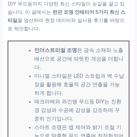
DIY 무드등까지 다양한 최신 스타일이 눈길을 끌고 있
습니다. 이 글에서는
런던 조명 인테리어 5가지 최신 스
타일
을 엄선하여 현장 데이터와 실사용 후기를 바탕으
로 제안합니다.
인더스트리얼 조명
은 금속 소재와 노출
배선으로 공간에 따뜻한 개성을 더합니
다.
미니멀 스타일은 LED 스트립과 벽 수납
장을 활용해 효율적 공간 연출을 가능
하게 합니다.
매크라메와 와인병 무드등 DIY는 친환
경 감성과 수공예 감성을 강조하며 꾸
준히 인기입니다.
스마트 조명은 앱 제어와 밝기 조절 기
능으로 맞춤형 무드 연출에 최적화되어