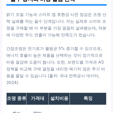
밝기 조절 기능과 스마트 앱 호환성 사전 점검은 조명 선
택 실패를 막는 필수 단계입니다. 저는 실제로 스마트 조
명을 구매할 때 이 부분을 가장 꼼꼼히 살펴봤는데, 덕분
에 다양한 무드 연출이 가능해 만족도가 컸습니다.
간접조명은 전기료가 월평균 5% 증가할 수 있으므로,
에너지 효율이 높은 제품을 선택하는 것이 장기적으로
비용 절감에 도움이 됩니다. 또한, 브랜드별 가격과 AS
정책을 비교해 구매 결정을 내리면 예기치 않은 추가 비
용을 줄일 수 있습니다 (출처: 국내 전력공사 데이터,
2024).
조명 종류
가격대
설치비용
특징