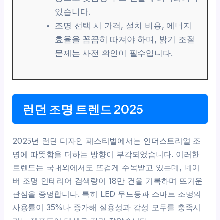
있습니다.
조명 선택 시 가격, 설치 비용, 에너지
효율을 꼼꼼히 따져야 하며, 밝기 조절
문제는 사전 확인이 필수입니다.
런던 조명 트렌드 2025
2025년 런던 디자인 페스티벌에서는 인더스트리얼 조
명에 따뜻함을 더하는 방향이 부각되었습니다. 이러한
트렌드는 국내외에서도 뜨겁게 주목받고 있는데, 네이
버 조명 인테리어 검색량이 18만 건을 기록하며 뜨거운
관심을 증명합니다. 특히 LED 무드등과 스마트 조명의
사용률이 35%나 증가해 실용성과 감성 모두를 충족시