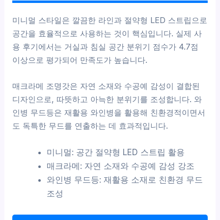
미니멀 스타일은 깔끔한 라인과 절약형 LED 스트립으로
공간을 효율적으로 사용하는 것이 핵심입니다. 실제 사
용 후기에서는 거실과 침실 공간 분위기 점수가 4.7점
이상으로 평가되어 만족도가 높습니다.
매크라메 조명갓은 자연 소재와 수공예 감성이 결합된
디자인으로, 따뜻하고 아늑한 분위기를 조성합니다. 와
인병 무드등은 재활용 와인병을 활용해 친환경적이면서
도 독특한 무드를 연출하는 데 효과적입니다.
미니멀: 공간 절약형 LED 스트립 활용
매크라메: 자연 소재와 수공예 감성 강조
와인병 무드등: 재활용 소재로 친환경 무드
조성