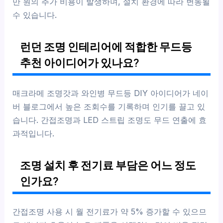
만 원의 추가 비용이 발생하며, 설치 환경에 따라 변동될
수 있습니다.
런던 조명 인테리어에 적합한 무드등
추천 아이디어가 있나요?
매크라메 조명갓과 와인병 무드등 DIY 아이디어가 네이
버 블로그에서 높은 조회수를 기록하며 인기를 끌고 있
습니다. 간접조명과 LED 스트립 조명도 무드 연출에 효
과적입니다.
조명 설치 후 전기료 부담은 어느 정도
인가요?
간접조명 사용 시 월 전기료가 약 5% 증가할 수 있으므