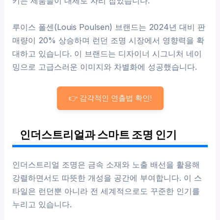
키는 제품들이 대세로 자리 잡았습니다.
루이스 폴센(Louis Poulsen) 브랜드는 2024년 대비 판
매량이 20% 상승하며 런던 조명 시장에서 영향력을 확
대하고 있습니다. 이 브랜드는 디자이너 시그니처 네이
밍으로 고급스러운 이미지와 차별화에 성공했습니다.
👉 감각적인 연출법 확인!
인더스트리얼과 스마트 조명 인기
인더스트리얼 조명은 금속 소재와 노출 배선을 활용해
강렬하면서도 따뜻한 개성을 공간에 부여합니다. 이 스
타일은 런던뿐 아니라 전 세계적으로도 꾸준한 인기를
누리고 있습니다.