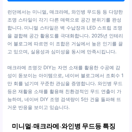
런던에서는 미니멀, 매크라메, 와인병 무드등 등 다양한
조명 스타일이 각기 다른 매력으로 공간 분위기를 완성
합니다. 미니멀 스타일은 벽 수납장과 LED 스트립 조명
을 결합해 공간 활용도를 극대화합니다. 2025년 인테리
어 블로그에 따르면 이 조합은 거실에서 높은 인기를 끌
고 있으며, 실용성과 심미성을 동시에 만족시킵니다.
매크라메 조명갓 DIY는 자연 소재를 활용한 수공예 감
성이 돋보이는 아이템으로, 네이버 블로그에서 조회수 1
만 회를 넘기며 꾸준한 관심을 증명합니다. 와인병 무드
등은 재활용 소재를 활용해 친환경적인 무드 연출이 가
능하며, 네이버 DIY 조명 검색량이 5만 건을 돌파해 뜨
거운 반응을 보이고 있습니다.
미니멀·매크라메·와인병 무드등 특징