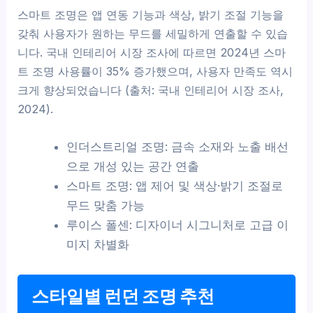
스마트 조명은 앱 연동 기능과 색상, 밝기 조절 기능을
갖춰 사용자가 원하는 무드를 세밀하게 연출할 수 있습
니다. 국내 인테리어 시장 조사에 따르면 2024년 스마
트 조명 사용률이 35% 증가했으며, 사용자 만족도 역시
크게 향상되었습니다 (출처: 국내 인테리어 시장 조사,
2024).
인더스트리얼 조명: 금속 소재와 노출 배선
으로 개성 있는 공간 연출
스마트 조명: 앱 제어 및 색상·밝기 조절로
무드 맞춤 가능
루이스 폴센: 디자이너 시그니처로 고급 이
미지 차별화
스타일별 런던 조명 추천