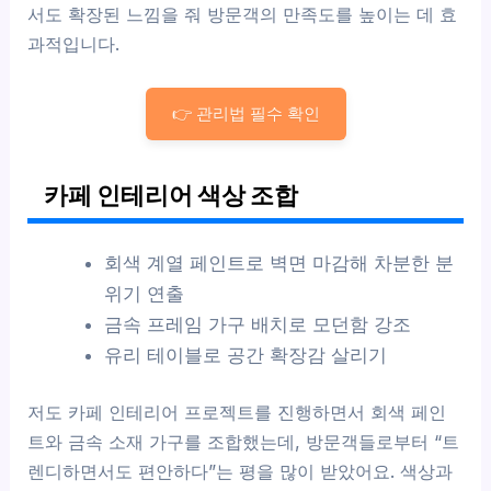
서도 확장된 느낌을 줘 방문객의 만족도를 높이는 데 효
과적입니다.
👉 관리법 필수 확인
카페 인테리어 색상 조합
회색 계열 페인트로 벽면 마감해 차분한 분
위기 연출
금속 프레임 가구 배치로 모던함 강조
유리 테이블로 공간 확장감 살리기
저도 카페 인테리어 프로젝트를 진행하면서 회색 페인
트와 금속 소재 가구를 조합했는데, 방문객들로부터 “트
렌디하면서도 편안하다”는 평을 많이 받았어요. 색상과