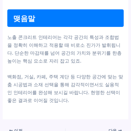
맺음말
노출 콘크리트 인테리어는 각각 공간의 특성과 조합법
을 정확히 이해하고 적용할 때 비로소 진가가 발휘됩니
다. 단순한 마감재를 넘어 공간의 가치와 분위기를 한층
높이는 핵심 요소로 자리 잡고 있죠.
백화점, 거실, 카페, 주택 계단 등 다양한 공간에 맞는 맞
춤 시공법과 소재 선택을 통해 감각적이면서도 실용적
인 인테리어를 완성해 보시길 바랍니다. 현명한 선택이
좋은 결과로 이어질 것입니다.
이전
다음