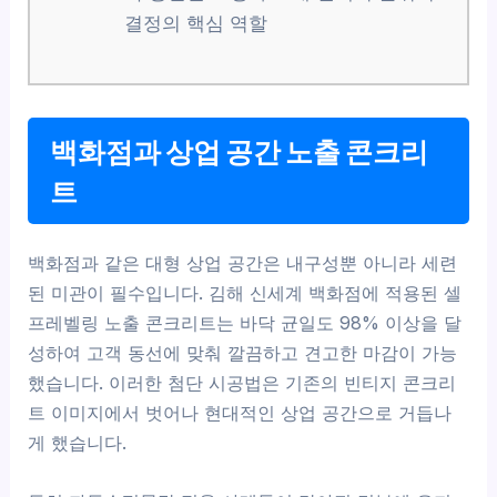
결정의 핵심 역할
백화점과 상업 공간 노출 콘크리
트
백화점과 같은 대형 상업 공간은 내구성뿐 아니라 세련
된 미관이 필수입니다. 김해 신세계 백화점에 적용된 셀
프레벨링 노출 콘크리트는 바닥 균일도 98% 이상을 달
성하여 고객 동선에 맞춰 깔끔하고 견고한 마감이 가능
했습니다. 이러한 첨단 시공법은 기존의 빈티지 콘크리
트 이미지에서 벗어나 현대적인 상업 공간으로 거듭나
게 했습니다.