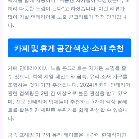
히려 따뜻한 느낌이 든다”고 하셨습니다. 이런 리뷰가
많아 거실 인테리어에 노출 콘크리트가 점점 인기입니
다.
카페 및 휴게 공간 색상·소재 추천
카페 인테리어에서 노출 콘크리트는 차가운 느낌을 줄
수 있으니, 회색 계열 페인트와 금속, 유리 소재 가구를
조합하는 것이 가장 추천됩니다. 2024년 카페 인테리어
관련 검색량은 2만 건 이상으로 높은 관심을 받고 있으
며, 전문 인테리어 업체들이 추천하는 5가지 색상 팔레
트를 활용하면 세련된 분위기를 쉽게 완성할 수 있습니
다.
금속 프레임 가구와 유리 테이블은 공간에 현대적이면