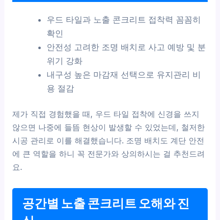
우드 타일과 노출 콘크리트 접착력 꼼꼼히
확인
안전성 고려한 조명 배치로 사고 예방 및 분
위기 강화
내구성 높은 마감재 선택으로 유지관리 비
용 절감
제가 직접 경험했을 때, 우드 타일 접착에 신경을 쓰지
않으면 나중에 들뜸 현상이 발생할 수 있었는데, 철저한
시공 관리로 이를 해결했습니다. 조명 배치도 계단 안전
에 큰 역할을 하니 꼭 전문가와 상의하시는 걸 추천드려
요.
공간별 노출 콘크리트 오해와 진