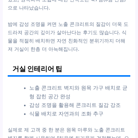
으로 나타났습니다.
밤에 감성 조명을 켜면 노출 콘크리트의 질감이 더욱 도
드라져 공간의 깊이가 살아난다는 후기도 많습니다. 식
물을 적절히 배치하면 자연 친화적인 분위기까지 더해
져 거실이 한층 더 아늑해집니다.
거실 인테리어 팁
노출 콘크리트 벽지와 원목 가구 배치로 균
형 잡힌 공간 완성
감성 조명을 활용해 콘크리트 질감 강조
식물 배치로 자연과의 조화 추구
실제로 제 고객 중 한 분은 원목 마루와 노출 콘크리트
벽지를 함께 사용하며 “처음엔 차가울까 걱정했는데, 오