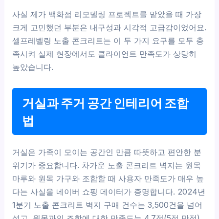
사실 제가 백화점 리모델링 프로젝트를 맡았을 때 가장
크게 고민했던 부분은 내구성과 시각적 고급감이었어요.
셀프레벨링 노출 콘크리트는 이 두 가지 요구를 모두 충
족시켜 실제 현장에서도 클라이언트 만족도가 상당히
높았습니다.
거실과 주거 공간 인테리어 조합
법
거실은 가족이 모이는 공간인 만큼 따뜻하고 편안한 분
위기가 중요합니다. 차가운 노출 콘크리트 벽지는 원목
마루와 원목 가구와 조합할 때 사용자 만족도가 매우 높
다는 사실을 네이버 쇼핑 데이터가 증명합니다. 2024년
1분기 노출 콘크리트 벽지 구매 건수는 3,500건을 넘어
섰고, 원목과의 조합에 대한 만족도는 4.7점(5점 만점)