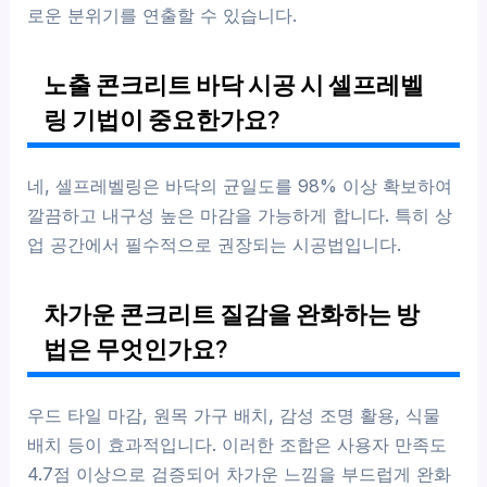
로운 분위기를 연출할 수 있습니다.
노출 콘크리트 바닥 시공 시 셀프레벨
링 기법이 중요한가요?
네, 셀프레벨링은 바닥의 균일도를 98% 이상 확보하여
깔끔하고 내구성 높은 마감을 가능하게 합니다. 특히 상
업 공간에서 필수적으로 권장되는 시공법입니다.
차가운 콘크리트 질감을 완화하는 방
법은 무엇인가요?
우드 타일 마감, 원목 가구 배치, 감성 조명 활용, 식물
배치 등이 효과적입니다. 이러한 조합은 사용자 만족도
4.7점 이상으로 검증되어 차가운 느낌을 부드럽게 완화