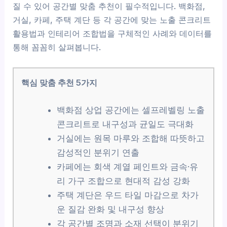
질 수 있어 공간별 맞춤 추천이 필수적입니다. 백화점,
거실, 카페, 주택 계단 등 각 공간에 맞는 노출 콘크리트
활용법과 인테리어 조합법을 구체적인 사례와 데이터를
통해 꼼꼼히 살펴봅니다.
핵심 맞춤 추천 5가지
백화점 상업 공간에는 셀프레벨링 노출
콘크리트로 내구성과 균일도 극대화
거실에는 원목 마루와 조합해 따뜻하고
감성적인 분위기 연출
카페에는 회색 계열 페인트와 금속·유
리 가구 조합으로 현대적 감성 강화
주택 계단은 우드 타일 마감으로 차가
운 질감 완화 및 내구성 향상
각 공간별 조명과 소재 선택이 분위기