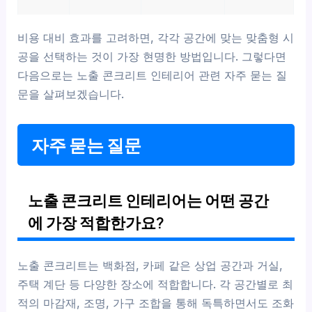
비용 대비 효과를 고려하면, 각각 공간에 맞는 맞춤형 시
공을 선택하는 것이 가장 현명한 방법입니다. 그렇다면
다음으로는 노출 콘크리트 인테리어 관련 자주 묻는 질
문을 살펴보겠습니다.
자주 묻는 질문
노출 콘크리트 인테리어는 어떤 공간
에 가장 적합한가요?
노출 콘크리트는 백화점, 카페 같은 상업 공간과 거실,
주택 계단 등 다양한 장소에 적합합니다. 각 공간별로 최
적의 마감재, 조명, 가구 조합을 통해 독특하면서도 조화