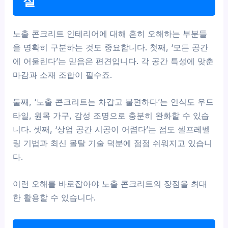
실
노출 콘크리트 인테리어에 대해 흔히 오해하는 부분들
을 명확히 구분하는 것도 중요합니다. 첫째, ‘모든 공간
에 어울린다’는 믿음은 편견입니다. 각 공간 특성에 맞춘
마감과 소재 조합이 필수죠.
둘째, ‘노출 콘크리트는 차갑고 불편하다’는 인식도 우드
타일, 원목 가구, 감성 조명으로 충분히 완화할 수 있습
니다. 셋째, ‘상업 공간 시공이 어렵다’는 점도 셀프레벨
링 기법과 최신 몰탈 기술 덕분에 점점 쉬워지고 있습니
다.
이런 오해를 바로잡아야 노출 콘크리트의 장점을 최대
한 활용할 수 있습니다.