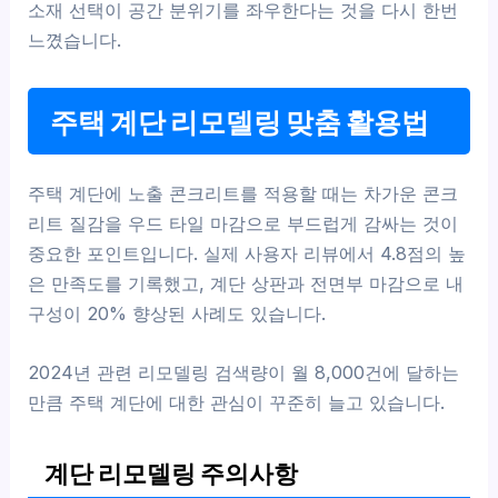
소재 선택이 공간 분위기를 좌우한다는 것을 다시 한번
느꼈습니다.
주택 계단 리모델링 맞춤 활용법
주택 계단에 노출 콘크리트를 적용할 때는 차가운 콘크
리트 질감을 우드 타일 마감으로 부드럽게 감싸는 것이
중요한 포인트입니다. 실제 사용자 리뷰에서 4.8점의 높
은 만족도를 기록했고, 계단 상판과 전면부 마감으로 내
구성이 20% 향상된 사례도 있습니다.
2024년 관련 리모델링 검색량이 월 8,000건에 달하는
만큼 주택 계단에 대한 관심이 꾸준히 늘고 있습니다.
계단 리모델링 주의사항