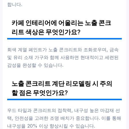
합니다.
카페 인테리어에 어울리는 노출 콘크
리트 색상은 무엇인가요?
회색 계열 페인트가 노출 콘크리트와 조화로우며, 금속
및 유리 소재 가구와 함께 사용하면 현대적이고 세련된
감성을 완성할 수 있습니다.
노출 콘크리트 계단 리모델링 시 주의
할 점은 무엇인가요?
우드 타일과 콘크리트의 접착력, 내구성 높은 마감재 선
택, 안전성을 고려한 조명 배치가 중요합니다. 이를 통해
내구성을 20% 이상 향상시킬 수 있습니다.