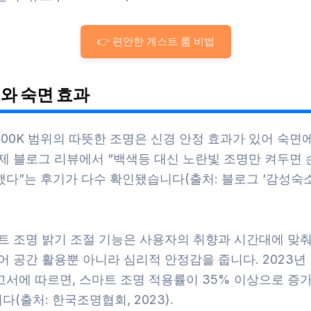
👉 편안한 게스트 룸 비법
와 숙면 효과
3000K 범위의 따뜻한 조명은 신경 안정 효과가 있어 숙면
실제 블로그 리뷰에서 “백색등 대신 노란빛 조명만 켜두면
다”는 후기가 다수 확인됐습니다(출처: 블로그 ‘감성숙소 
마트 조명 밝기 조절 기능은 사용자의 취향과 시간대에 맞춰
어 공간 활용뿐 아니라 심리적 안정감을 줍니다. 2023년
고서에 따르면, 스마트 조명 적용률이 35% 이상으로 증
(출처: 한국조명협회, 2023).