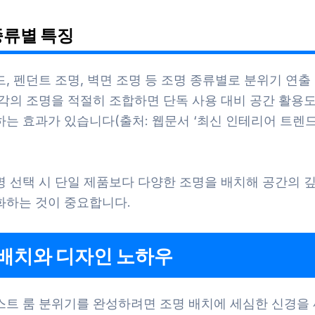
종류별 특징
드, 펜던트 조명, 벽면 조명 등 조명 종류별로 분위기 연출
각의 조명을 적절히 조합하면 단독 사용 대비 공간 활용도
는 효과가 있습니다(출처: 웹문서 ‘최신 인테리어 트렌드’
명 선택 시 단일 제품보다 다양한 조명을 배치해 공간의 
화하는 것이 중요합니다.
 배치와 디자인 노하우
스트 룸 분위기를 완성하려면 조명 배치에 세심한 신경을 