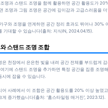
 조명과 스탠드 조명을 함께 활용하면 공간 활용도가 20%
벽면 조명과 그림 조명은 공간에 깊이감과 고급스러움을 더
 가구와 조명을 연계하면 공간 정리 효과도 뛰어나 30% 
기대할 수 있습니다(출처: 지식iN, 2024.04.15).
와 스탠드 조명 조합
명은 천장에서 은은한 빛을 내려 공간 전체를 부드럽게 감
. 여기에 스탠드 조명을 추가하면 특정 공간을 집중 조명
동시에 잡을 수 있습니다.
어 사례에서 이 조합은 공간 활용도를 20% 이상 높였고
게 증가했습니다(출처: ‘홈스타일링 매거진’, 2023.12).