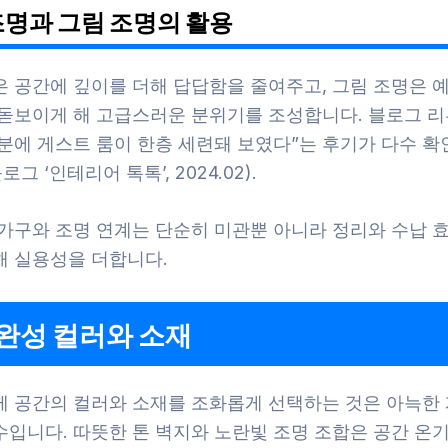
조명과 그림 조명의 활용
은 공간에 깊이를 더해 답답함을 줄여주고, 그림 조명은 
 돋보이게 해 고급스러운 분위기를 조성합니다. 블로그 리
덕분에 게스트 룸이 한층 세련돼 보였다”는 후기가 다수 
로그 ‘인테리어 톡톡’, 2024.02).
 가구와 조명 연계는 단순히 미관뿐 아니라 정리와 수납 효
해 실용성을 더합니다.
완성 컬러와 소재
께 공간의 컬러와 소재를 조화롭게 선택하는 것은 아늑한 
입니다. 따뜻한 톤 벽지와 노란빛 조명 조합은 공간 온기