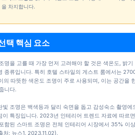
을 차지합니다.
선택 핵심 요소
조명을 고를 때 가장 먼저 고려해야 할 것은 색온도, 밝기 
 종류입니다. 특히 호텔 스타일의 게스트 룸에서는 270
사이의 따뜻한 색온도 조명이 주로 사용되며, 이는 공간을 
줍니다.
란빛 조명은 백색등과 달리 숙면을 돕고 감성숙소 촬영에
이 특징입니다. 2023년 인테리어 트렌드 자료에 따르면,
 포함된 스마트 조명은 전체 인테리어 시장에서 35% 이
 뉴스1, 2023.11.02).