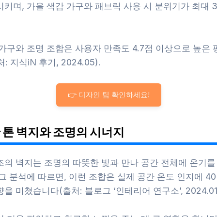
키며, 가을 색감 가구와 패브릭 사용 시 분위기가 최대 
가구와 조명 조합은 사용자 만족도 4.7점 이상으로 높은
 지식iN 후기, 2024.05).
👉 디자인 팁 확인하세요!
 톤 벽지와 조명의 시너지
조의 벽지는 조명의 따뜻한 빛과 만나 공간 전체에 온기를
그 분석에 따르면, 이런 조합은 실제 공간 온도 인지에 40
을 미쳤습니다(출처: 블로그 ‘인테리어 연구소’, 2024.01